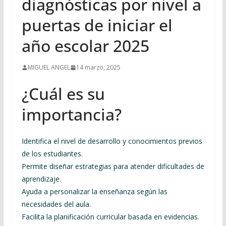
diagnósticas por nivel a
puertas de iniciar el
año escolar 2025
MIGUEL ANGEL
14 marzo, 2025
¿Cuál es su
importancia?
Identifica el nivel de desarrollo y conocimientos previos
de los estudiantes.
Permite diseñar estrategias para atender dificultades de
aprendizaje.
Ayuda a personalizar la enseñanza según las
necesidades del aula.
Facilita la planificación curricular basada en evidencias.