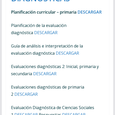
Planificación curricular – primaria
DESCARGAR
Planificación de la evaluación
diagnóstica
DESCARGAR
Guía de análisis e interpretación de la
evaluación diagnóstica
DESCARGAR
Evaluaciones diagnósticas 2: Inicial, primaria y
secundaria
DESCARGAR
Evaluaciones diagnósticas de primaria
2
DESCARGAR
Evaluación Diagnóstica de Ciencias Sociales
1
DESCARGAR
Respuestas
DESCARGAR