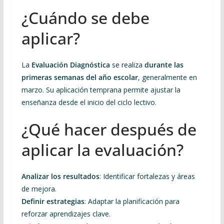
¿Cuándo se debe
aplicar?
La
Evaluación Diagnóstica
se realiza
durante las
primeras semanas del año escolar
, generalmente en
marzo. Su aplicación temprana permite ajustar la
enseñanza desde el inicio del ciclo lectivo.
¿Qué hacer después de
aplicar la evaluación?
Analizar los resultados
: Identificar fortalezas y áreas
de mejora.
Definir estrategias
: Adaptar la planificación para
reforzar aprendizajes clave.