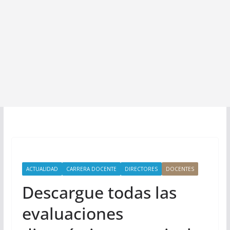
ACTUALIDAD
CARRERA DOCENTE
DIRECTORES
DOCENTES
Descargue todas las
evaluaciones