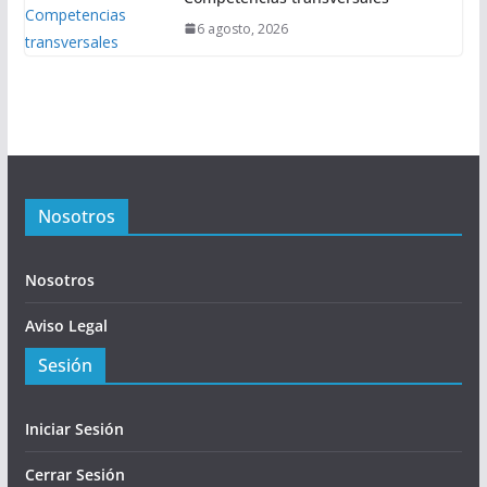
6 agosto, 2026
Nosotros
Nosotros
Aviso Legal
Sesión
Iniciar Sesión
Cerrar Sesión