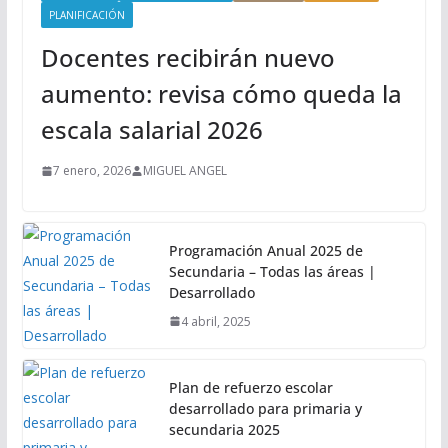
PLANIFICACIÓN
Docentes recibirán nuevo
aumento: revisa cómo queda la
escala salarial 2026
7 enero, 2026
MIGUEL ANGEL
Programación Anual 2025 de
Secundaria – Todas las áreas |
Desarrollado
4 abril, 2025
Plan de refuerzo escolar
desarrollado para primaria y
secundaria 2025