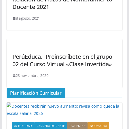
Docente 2021
8 agosto, 2021
PerúEduca.- Preinscríbete en el grupo
02 del Curso Virtual «Clase Invertida»
23 noviembre, 2020
Planificación Curricular
ACTUALIDAD
CARRERA DOCENTE
DOCENTES
NORMATIVA