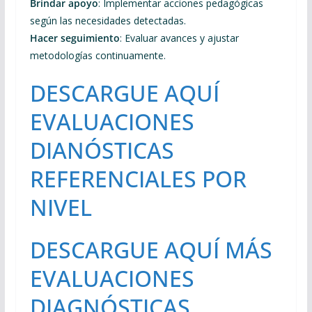
Brindar apoyo
: Implementar acciones pedagógicas
según las necesidades detectadas.
Hacer seguimiento
: Evaluar avances y ajustar
metodologías continuamente.
DESCARGUE AQUÍ
EVALUACIONES
DIANÓSTICAS
REFERENCIALES POR
NIVEL
DESCARGUE AQUÍ MÁS
EVALUACIONES
DIAGNÓSTICAS