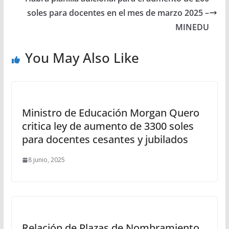
soles para docentes en el mes de marzo 2025 –
MINEDU
You May Also Like
Ministro de Educación Morgan Quero
critica ley de aumento de 3300 soles
para docentes cesantes y jubilados
8 junio, 2025
Relación de Plazas de Nombramiento