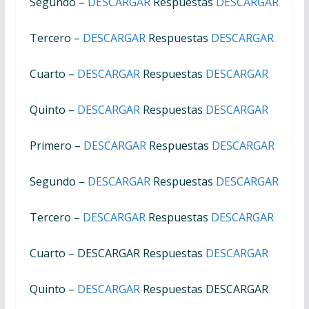
Segundo –
DESCARGAR
Respuestas
DESCARGAR
Tercero –
DESCARGAR
Respuestas
DESCARGAR
Cuarto –
DESCARGAR
Respuestas
DESCARGAR
Quinto –
DESCARGAR
Respuestas
DESCARGAR
Primero –
DESCARGAR
Respuestas
DESCARGAR
Segundo –
DESCARGAR
Respuestas
DESCARGAR
Tercero –
DESCARGAR
Respuestas
DESCARGAR
Cuarto – DESCARGAR Respuestas
DESCARGAR
Quinto –
DESCARGAR
Respuestas DESCARGAR