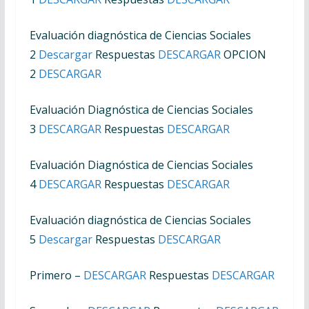
Evaluación diagnóstica de Ciencias Sociales
2
Descargar
Respuestas
DESCARGAR
OPCION
2
DESCARGAR
Evaluación Diagnóstica de Ciencias Sociales
3
DESCARGAR
Respuestas
DESCARGAR
Evaluación Diagnóstica de Ciencias Sociales
4
DESCARGAR
Respuestas
DESCARGAR
Evaluación diagnóstica de Ciencias Sociales
5
Descargar
Respuestas
DESCARGAR
Primero –
DESCARGAR
Respuestas
DESCARGAR