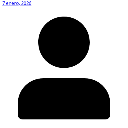
7 enero, 2026