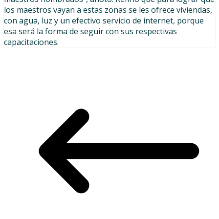
los maestros vayan a estas zonas se les ofrece viviendas,
con agua, luz y un efectivo servicio de internet, porque
esa será la forma de seguir con sus respectivas
capacitaciones.