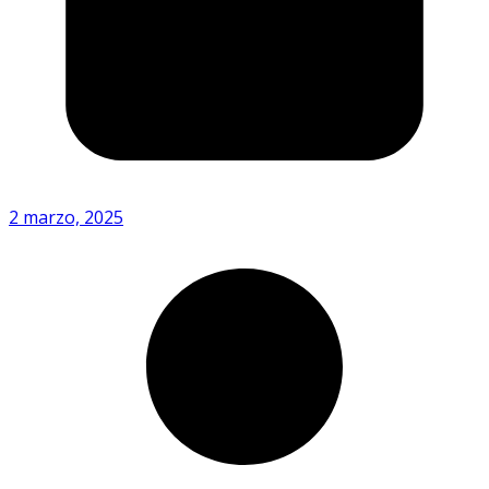
2 marzo, 2025