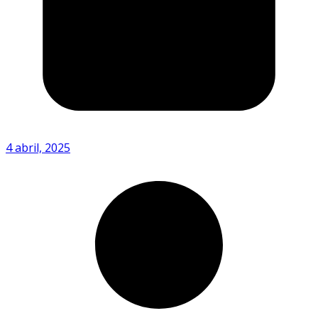
4 abril, 2025