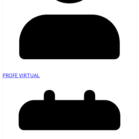
PROFE VIRTUAL