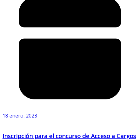
18 enero, 2023
Inscripción para el concurso de Acceso a Cargos