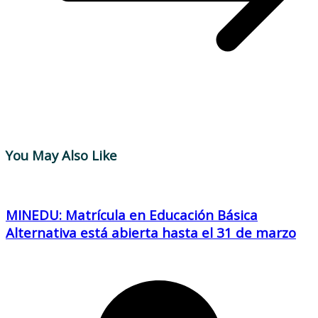
You May Also Like
MINEDU: Matrícula en Educación Básica
Alternativa está abierta hasta el 31 de marzo