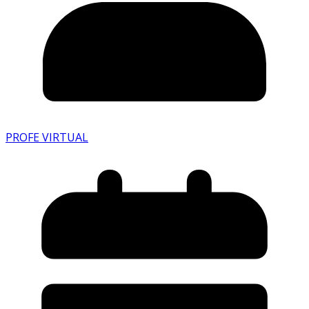
PROFE VIRTUAL