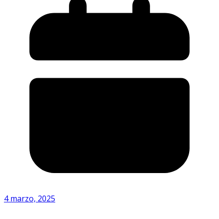
4 marzo, 2025