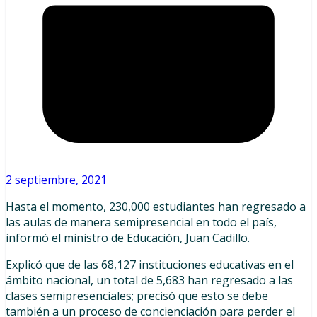
2 septiembre, 2021
Hasta el momento, 230,000 estudiantes han regresado a
las aulas de manera semipresencial en todo el país,
informó el ministro de Educación, Juan Cadillo.
Explicó que de las 68,127 instituciones educativas en el
ámbito nacional, un total de 5,683 han regresado a las
clases semipresenciales; precisó que esto se debe
también a un proceso de concienciación para perder el