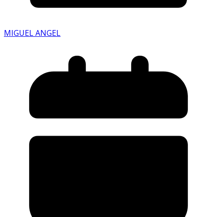
MIGUEL ANGEL