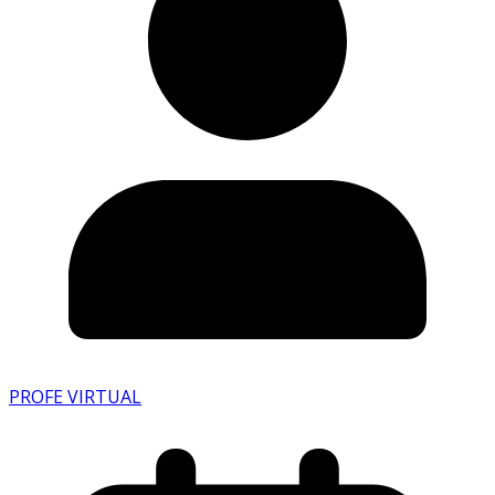
PROFE VIRTUAL