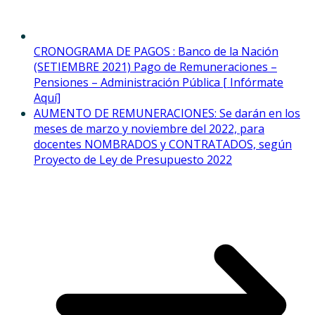
CRONOGRAMA DE PAGOS : Banco de la Nación
(SETIEMBRE 2021) Pago de Remuneraciones –
Pensiones – Administración Pública [ Infórmate
Aquí]
AUMENTO DE REMUNERACIONES: Se darán en los
meses de marzo y noviembre del 2022, para
docentes NOMBRADOS y CONTRATADOS, según
Proyecto de Ley de Presupuesto 2022