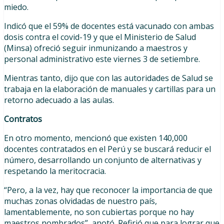
miedo.
Indicó que el 59% de docentes está vacunado con ambas
dosis contra el covid-19 y que el Ministerio de Salud
(Minsa) ofreció seguir inmunizando a maestros y
personal administrativo este viernes 3 de setiembre.
Mientras tanto, dijo que con las autoridades de Salud se
trabaja en la elaboración de manuales y cartillas para un
retorno adecuado a las aulas.
Contratos
En otro momento, mencionó que existen 140,000
docentes contratados en el Perú y se buscará reducir el
número, desarrollando un conjunto de alternativas y
respetando la meritocracia.
“Pero, a la vez, hay que reconocer la importancia de que
muchas zonas olvidadas de nuestro país,
lamentablemente, no son cubiertas porque no hay
maestros nombrados”, anotó. Refirió que para lograr que