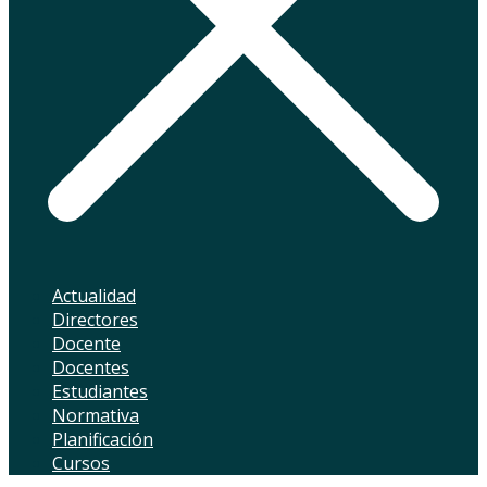
Actualidad
Directores
Docente
Docentes
Estudiantes
Normativa
Planificación
Cursos