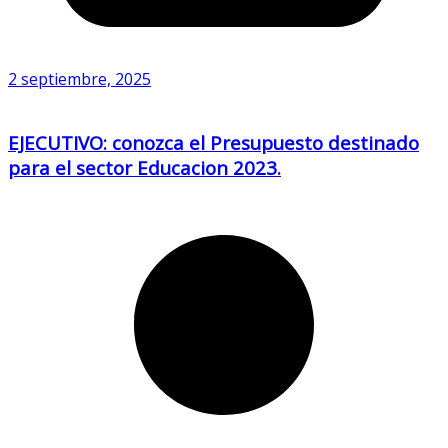
2 septiembre, 2025
EJECUTIVO: conozca el Presupuesto destinado
para el sector Educacion 2023.