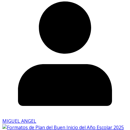
MIGUEL ANGEL