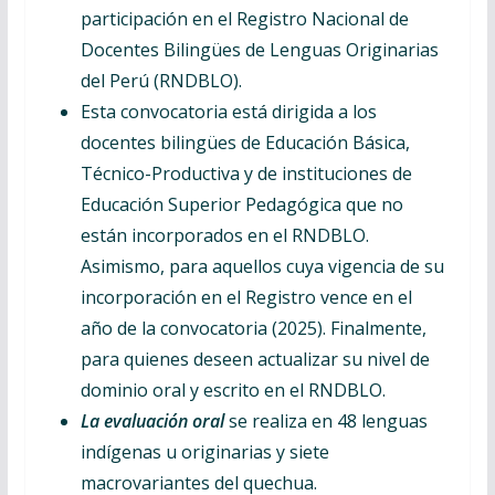
participación en el Registro Nacional de
Docentes Bilingües de Lenguas Originarias
del Perú (RNDBLO).
Esta convocatoria está dirigida a los
docentes bilingües de Educación Básica,
Técnico-Productiva y de instituciones de
Educación Superior Pedagógica que no
están incorporados en el RNDBLO.
Asimismo, para aquellos cuya vigencia de su
incorporación en el Registro vence en el
año de la convocatoria (2025). Finalmente,
para quienes deseen actualizar su nivel de
dominio oral y escrito en el RNDBLO.
La evaluación oral
se realiza en 48 lenguas
indígenas u originarias y siete
macrovariantes del quechua.