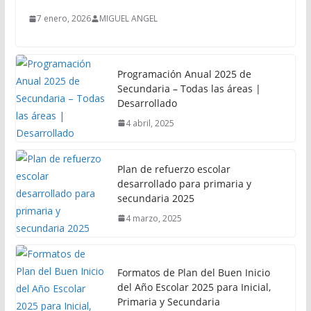
7 enero, 2026
MIGUEL ANGEL
Programación Anual 2025 de
Secundaria – Todas las áreas |
Desarrollado
4 abril, 2025
Plan de refuerzo escolar
desarrollado para primaria y
secundaria 2025
4 marzo, 2025
Formatos de Plan del Buen Inicio
del Año Escolar 2025 para Inicial,
Primaria y Secundaria