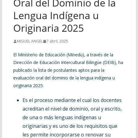
Oral del Dominio de la
Lengua Indígena u
Originaria 2025
MIGUEL ANGEL
7 abril, 2025
El Ministerio de Educación (Minedu), a través de la
Dirección de Educación Intercultural Bilingüe (DEIB), ha
publicado la lista de postulantes aptos para la
evaluación oral del dominio de la lengua indígena u
originaria 2025.
Es el proceso mediante el cual los docentes
acreditan el nivel de dominio, oral y escrito,
de una o más lenguas indígenas u
originarias y es uno de los requisitos que
les permite incorporarse o renovar su