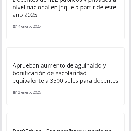
nivel nacional en jaque a partir de este
año 2025
14 enero, 2025
Aprueban aumento de aguinaldo y
bonificación de escolaridad
equivalente a 3500 soles para docentes
12 enero, 2026