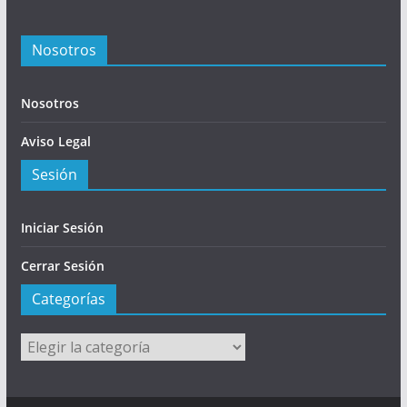
Nosotros
Nosotros
Aviso Legal
Sesión
Iniciar Sesión
Cerrar Sesión
Categorías
Categorías