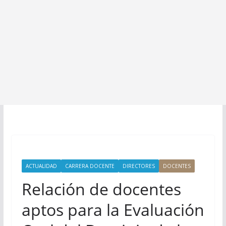
ACTUALIDAD
CARRERA DOCENTE
DIRECTORES
DOCENTES
Relación de docentes
aptos para la Evaluación