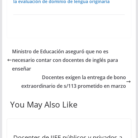
la evaluación de dominio de lengua originaria
Ministro de Educación aseguró que no es
necesario contar con docentes de inglés para
enseñar
Docentes exigen la entrega de bono
extraordinario de s/113 prometido en marzo
You May Also Like
Docentes de IIEE públicos y privados a