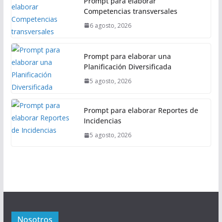
Prompt para elaborar
Competencias transversales
6 agosto, 2026
Prompt para elaborar una
Planificación Diversificada
5 agosto, 2026
Prompt para elaborar Reportes de
Incidencias
5 agosto, 2026
Nosotros