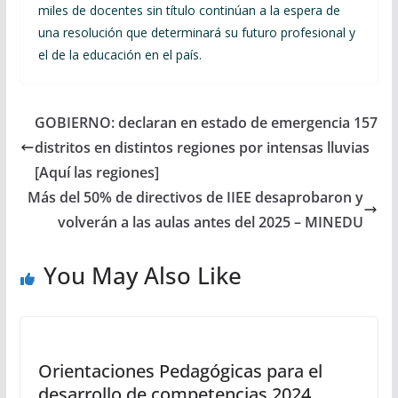
miles de docentes sin título continúan a la espera de
una resolución que determinará su futuro profesional y
el de la educación en el país.
GOBIERNO: declaran en estado de emergencia 157
distritos en distintos regiones por intensas lluvias
[Aquí las regiones]
Más del 50% de directivos de IIEE desaprobaron y
volverán a las aulas antes del 2025 – MINEDU
You May Also Like
Orientaciones Pedagógicas para el
desarrollo de competencias 2024