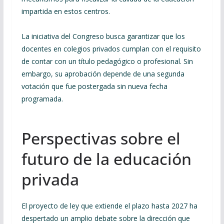
impartida en estos centros.
La iniciativa del Congreso busca garantizar que los
docentes en colegios privados cumplan con el requisito
de contar con un título pedagógico o profesional. Sin
embargo, su aprobación depende de una segunda
votación que fue postergada sin nueva fecha
programada.
Perspectivas sobre el
futuro de la educación
privada
El proyecto de ley que extiende el plazo hasta 2027 ha
despertado un amplio debate sobre la dirección que