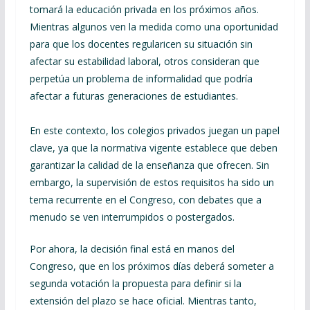
tomará la educación privada en los próximos años.
Mientras algunos ven la medida como una oportunidad
para que los docentes regularicen su situación sin
afectar su estabilidad laboral, otros consideran que
perpetúa un problema de informalidad que podría
afectar a futuras generaciones de estudiantes.
En este contexto, los colegios privados juegan un papel
clave, ya que la normativa vigente establece que deben
garantizar la calidad de la enseñanza que ofrecen. Sin
embargo, la supervisión de estos requisitos ha sido un
tema recurrente en el Congreso, con debates que a
menudo se ven interrumpidos o postergados.
Por ahora, la decisión final está en manos del
Congreso, que en los próximos días deberá someter a
segunda votación la propuesta para definir si la
extensión del plazo se hace oficial. Mientras tanto,