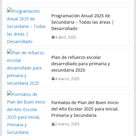
Programación Anual 2025 de
Secundaria – Todas las áreas |
Desarrollado
4 abril, 2025
Plan de refuerzo escolar
desarrollado para primaria y
secundaria 2025
4 marzo, 2025
Formatos de Plan del Buen Inicio
del Año Escolar 2025 para Inicial,
Primaria y Secundaria
2 marzo, 2025