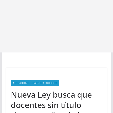
ACTUALIDAD
CARRERA DOCENTE
Nueva Ley busca que
docentes sin título