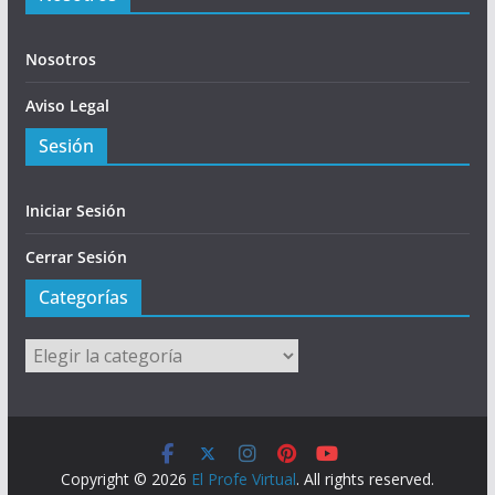
Nosotros
Aviso Legal
Sesión
Iniciar Sesión
Cerrar Sesión
Categorías
Categorías
Copyright © 2026
El Profe Virtual
. All rights reserved.