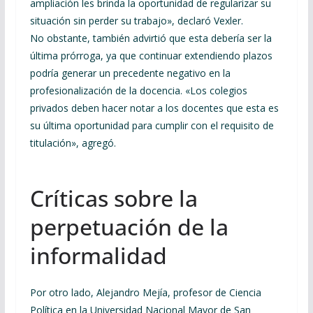
ampliación les brinda la oportunidad de regularizar su
situación sin perder su trabajo», declaró Vexler.
No obstante, también advirtió que esta debería ser la
última prórroga, ya que continuar extendiendo plazos
podría generar un precedente negativo en la
profesionalización de la docencia. «Los colegios
privados deben hacer notar a los docentes que esta es
su última oportunidad para cumplir con el requisito de
titulación», agregó.
Críticas sobre la
perpetuación de la
informalidad
Por otro lado, Alejandro Mejía, profesor de Ciencia
Política en la Universidad Nacional Mayor de San