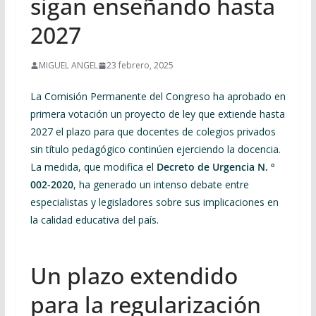
sigan enseñando hasta
2027
MIGUEL ANGEL
23 febrero, 2025
La Comisión Permanente del Congreso ha aprobado en
primera votación un proyecto de ley que extiende hasta
2027 el plazo para que docentes de colegios privados
sin título pedagógico continúen ejerciendo la docencia.
La medida, que modifica el
Decreto de Urgencia N. º
002-2020
, ha generado un intenso debate entre
especialistas y legisladores sobre sus implicaciones en
la calidad educativa del país.
Un plazo extendido
para la regularización