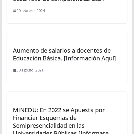
20 febrero, 2024
Aumento de salarios a docentes de
Educación Básica. [Información Aquí]
30 agosto, 2021
MINEDU: En 2022 se Apuesta por
Financiar Esquemas de
Semipresencialidad en las
Universidades Públicas [Infórmate