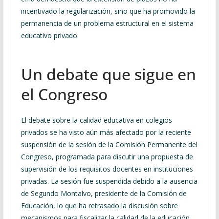
incentivado la regularización, sino que ha promovido la
permanencia de un problema estructural en el sistema
educativo privado.
Un debate que sigue en
el Congreso
El debate sobre la calidad educativa en colegios
privados se ha visto aún más afectado por la reciente
suspensión de la sesión de la Comisión Permanente del
Congreso, programada para discutir una propuesta de
supervisión de los requisitos docentes en instituciones
privadas. La sesión fue suspendida debido a la ausencia
de Segundo Montalvo, presidente de la Comisión de
Educación, lo que ha retrasado la discusión sobre
mecanismos para fiscalizar la calidad de la educación