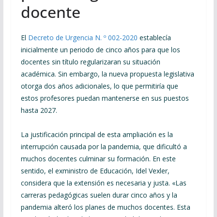
docente
El
Decreto de Urgencia N. º 002-2020
establecía
inicialmente un periodo de cinco años para que los
docentes sin título regularizaran su situación
académica. Sin embargo, la nueva propuesta legislativa
otorga dos años adicionales, lo que permitiría que
estos profesores puedan mantenerse en sus puestos
hasta 2027.
La justificación principal de esta ampliación es la
interrupción causada por la pandemia, que dificultó a
muchos docentes culminar su formación. En este
sentido, el exministro de Educación, Idel Vexler,
considera que la extensión es necesaria y justa. «Las
carreras pedagógicas suelen durar cinco años y la
pandemia alteró los planes de muchos docentes. Esta