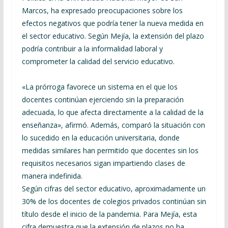
Marcos, ha expresado preocupaciones sobre los
efectos negativos que podría tener la nueva medida en
el sector educativo. Según Mejía, la extensión del plazo
podría contribuir a la informalidad laboral y
comprometer la calidad del servicio educativo.
«La prórroga favorece un sistema en el que los
docentes continúan ejerciendo sin la preparación
adecuada, lo que afecta directamente a la calidad de la
enseñanza», afirmó. Además, comparó la situación con
lo sucedido en la educación universitaria, donde
medidas similares han permitido que docentes sin los
requisitos necesarios sigan impartiendo clases de
manera indefinida.
Según cifras del sector educativo, aproximadamente un
30% de los docentes de colegios privados continúan sin
título desde el inicio de la pandemia. Para Mejía, esta
cifra demuestra que la extensión de plazos no ha