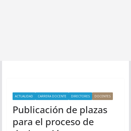
ACTUALIDAD
CARRERA DOCENTE
DIRECTORES
DOCENTES
Publicación de plazas
para el proceso de