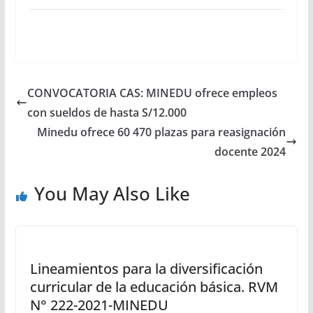
CONVOCATORIA CAS: MINEDU ofrece empleos
con sueldos de hasta S/12.000
Minedu ofrece 60 470 plazas para reasignación
docente 2024
You May Also Like
Lineamientos para la diversificación
curricular de la educación básica. RVM
N° 222-2021-MINEDU