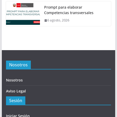
Prompt para elaborar
Competencias transversales
6 agosto, 2026
Nosotros
Nosotros
Aviso Legal
Sesión
Iniciar Sesión