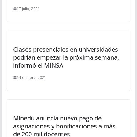
17 julio, 2021
Clases presenciales en universidades
podrían empezar la próxima semana,
informó el MINSA
14 octubre, 2021
Minedu anuncia nuevo pago de
asignaciones y bonificaciones a más
de 200 mil docentes