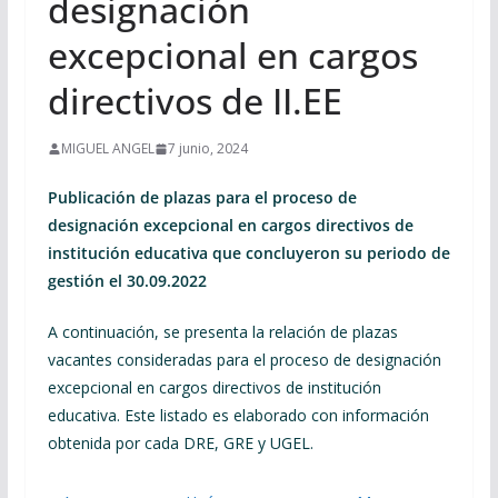
designación
excepcional en cargos
directivos de II.EE
MIGUEL ANGEL
7 junio, 2024
Publicación de plazas para el proceso de
designación excepcional en cargos directivos de
institución educativa que concluyeron su periodo de
gestión el 30.09.2022
A continuación, se presenta la relación de plazas
vacantes consideradas para el proceso de designación
excepcional en cargos directivos de institución
educativa. Este listado es elaborado con información
obtenida por cada DRE, GRE y UGEL.