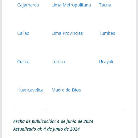
Cajamarca
Lima Metropolitana
Tacna
Callao
Lima Provincias
Tumbes
Cusco
Loreto
Ucayali
Huancavelica
Madre de Dios
Fecha de publicación: 4 de junio de 2024
Actualizado al: 4 de junio de 2024