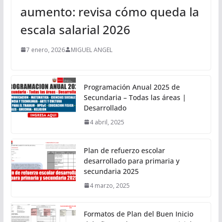
aumento: revisa cómo queda la
escala salarial 2026
7 enero, 2026
MIGUEL ANGEL
Programación Anual 2025 de
Secundaria – Todas las áreas |
Desarrollado
4 abril, 2025
Plan de refuerzo escolar
desarrollado para primaria y
secundaria 2025
4 marzo, 2025
Formatos de Plan del Buen Inicio