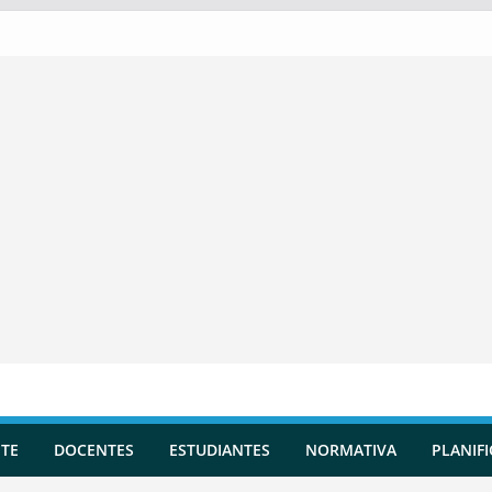
TE
DOCENTES
ESTUDIANTES
NORMATIVA
PLANIF