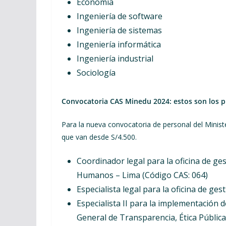
Economía
Ingeniería de software
Ingeniería de sistemas
Ingeniería informática
Ingeniería industrial
Sociología
Convocatoria CAS Minedu 2024: estos son los p
Para la nueva convocatoria de personal del Minist
que van desde S/4.500.
Coordinador legal para la oficina de ge
Humanos – Lima (Código CAS: 064)
Especialista legal para la oficina de ge
Especialista II para la implementación 
General de Transparencia, Ética Pública