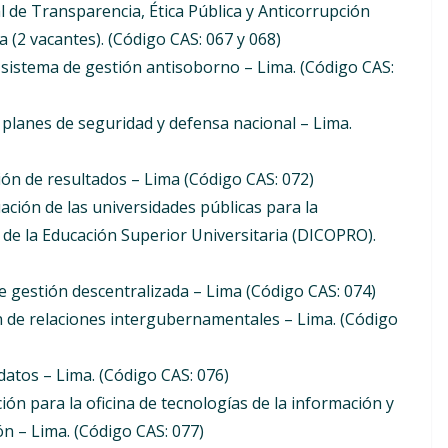
al de Transparencia, Ética Pública y Anticorrupción
 (2 vacantes). (Código CAS: 067 y 068)
 sistema de gestión antisoborno – Lima. (Código CAS:
 planes de seguridad y defensa nacional – Lima.
tión de resultados – Lima (Código CAS: 072)
ación de las universidades públicas para la
 de la Educación Superior Universitaria (DICOPRO).
de gestión descentralizada – Lima (Código CAS: 074)
ón de relaciones intergubernamentales – Lima. (Código
atos – Lima. (Código CAS: 076)
ión para la oficina de tecnologías de la información y
n – Lima. (Código CAS: 077)