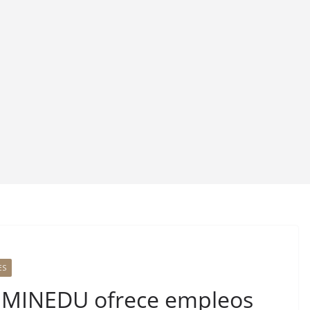
ES
MINEDU ofrece empleos