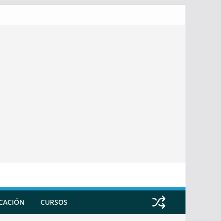
ICACIÓN
CURSOS