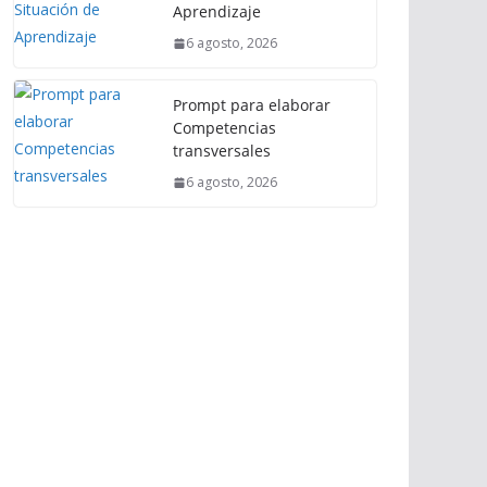
Aprendizaje
6 agosto, 2026
Prompt para elaborar
Competencias
transversales
6 agosto, 2026