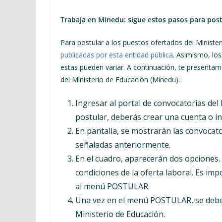
Trabaja en Minedu: sigue estos pasos para post
Para postular a los puestos ofertados del Ministe
publicadas por esta entidad pública
. Asimismo, los
estas pueden variar. A continuación, te presentam
del Ministerio de Educación (Minedu):
Ingresar al portal de convocatorias del
postular, deberás crear una cuenta o ini
En pantalla, se mostrarán las convocat
señaladas anteriormente.
En el cuadro, aparecerán dos opciones. 
condiciones de la oferta laboral. Es im
al menú POSTULAR.
Una vez en el menú POSTULAR, se deber
Ministerio de Educación.