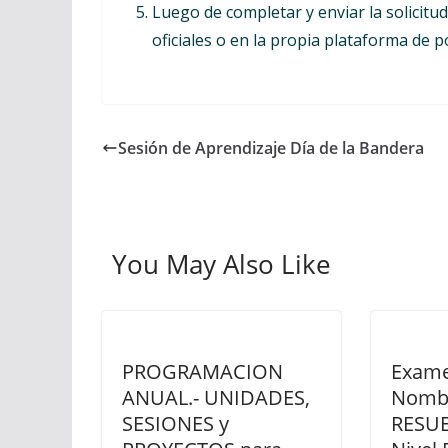
Luego de completar y enviar la solicitu
oficiales o en la propia plataforma de p
Sesión de Aprendizaje Día de la Bandera
You May Also Like
PROGRAMACION
Exame
ANUAL.- UNIDADES,
Nomb
SESIONES y
RESUE