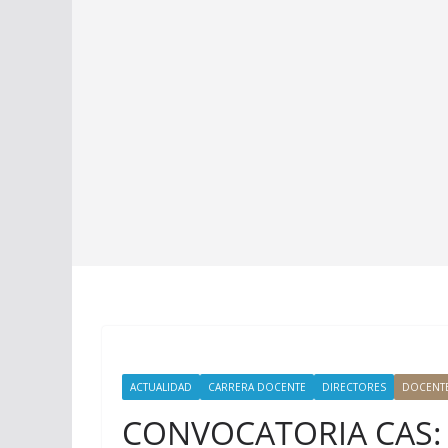
ACTUALIDAD
CARRERA DOCENTE
DIRECTORES
DOCENT
CONVOCATORIA CAS: 