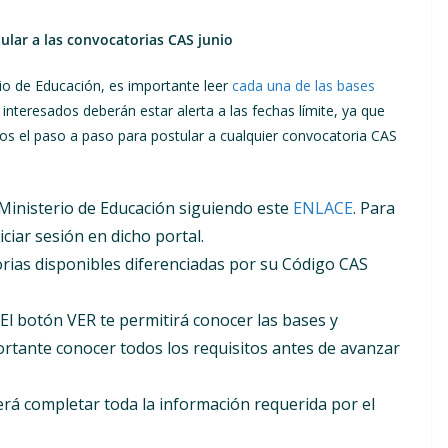
ular a las convocatorias CAS junio
rio de Educación, es importante leer
cada una de las bases
 interesados deberán estar alerta a las fechas límite, ya que
os el paso a paso para postular a cualquier convocatoria CAS
 Ministerio de Educación siguiendo este
ENLACE
. Para
ciar sesión en dicho portal.
orias disponibles diferenciadas por su Código CAS
El botón VER te permitirá conocer las bases y
portante conocer todos los requisitos antes de avanzar
á completar toda la información requerida por el