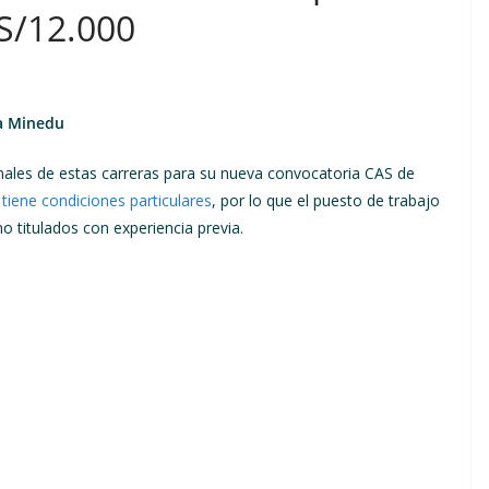
S/12.000
ta Minedu
ionales de estas carreras para su nueva convocatoria CAS de
tiene condiciones particulares
, por lo que el puesto de trabajo
mo titulados con experiencia previa.