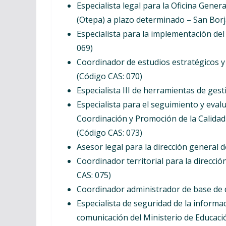
Especialista legal para la Oficina Gener
(Otepa) a plazo determinado – San Borja
Especialista para la implementación del
069)
Coordinador de estudios estratégicos y
(Código CAS: 070)
Especialista III de herramientas de ges
Especialista para el seguimiento y evalu
Coordinación y Promoción de la Calidad
(Código CAS: 073)
Asesor legal para la dirección general 
Coordinador territorial para la direcci
CAS: 075)
Coordinador administrador de base de d
Especialista de seguridad de la informac
comunicación del Ministerio de Educació