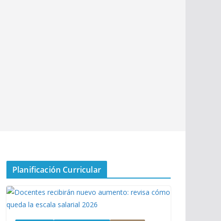
Planificación Curricular