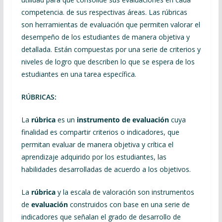
competencia. de sus respectivas áreas. Las rúbricas
son herramientas de evaluación que permiten valorar el
desempeño de los estudiantes de manera objetiva y
detallada. Están compuestas por una serie de criterios y
niveles de logro que describen lo que se espera de los
estudiantes en una tarea específica.
RÚBRICAS:
La
rúbrica
es un
instrumento de evaluación
cuya
finalidad es compartir criterios o indicadores, que
permitan evaluar de manera objetiva y crítica el
aprendizaje adquirido por los estudiantes, las
habilidades desarrolladas de acuerdo a los objetivos.
La
rúbrica
y la escala de valoración son instrumentos
de
evaluación
construidos con base en una serie de
indicadores que señalan el grado de desarrollo de