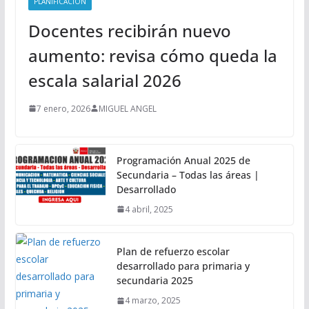
PLANIFICACIÓN
Docentes recibirán nuevo
aumento: revisa cómo queda la
escala salarial 2026
7 enero, 2026
MIGUEL ANGEL
Programación Anual 2025 de
Secundaria – Todas las áreas |
Desarrollado
4 abril, 2025
Plan de refuerzo escolar
desarrollado para primaria y
secundaria 2025
4 marzo, 2025