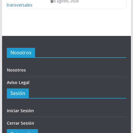
6 agosto, 2026
Nosotros
Nosotros
Aviso Legal
Sesión
Iniciar Sesión
Cerrar Sesión