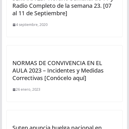
Radio Completo de la semana 23. [07
al 11 de Septiembre]
4 septiembre, 2020
NORMAS DE CONVIVENCIA EN EL
AULA 2023 – Incidentes y Medidas
Correctivas [Conócelo aquí]
26 enero, 2023
Sutep anuncia huelga nacional en