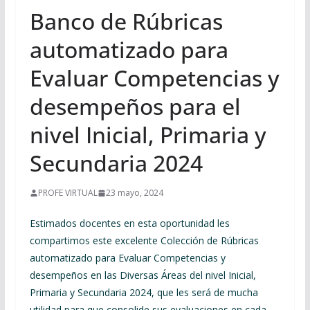
Banco de Rúbricas
automatizado para
Evaluar Competencias y
desempeños para el
nivel Inicial, Primaria y
Secundaria 2024
PROFE VIRTUAL
23 mayo, 2024
Estimados docentes en esta oportunidad les
compartimos este excelente Colección de Rúbricas
automatizado para Evaluar Competencias y
desempeños en las Diversas Áreas del nivel Inicial,
Primaria y Secundaria 2024, que les será de mucha
utilidad para que consolide sus evaluaciones en cada