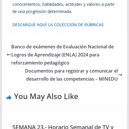
conocimientos, habilidades, actitudes y valores a partir
de una progresión determinada.
DESCARGUE AQUÍ LA COLECCIÓN DE RÚBRICAS
Banco de exámenes de Evaluación Nacional de
Logros de Aprendizaje (ENLA) 2024 para
reforzamiento pedagógico
Documentos para registrar y comunicar el
desarrollo de las competencias – MINEDU
You May Also Like
SEMANA 23.- Horario Semanal de TV y