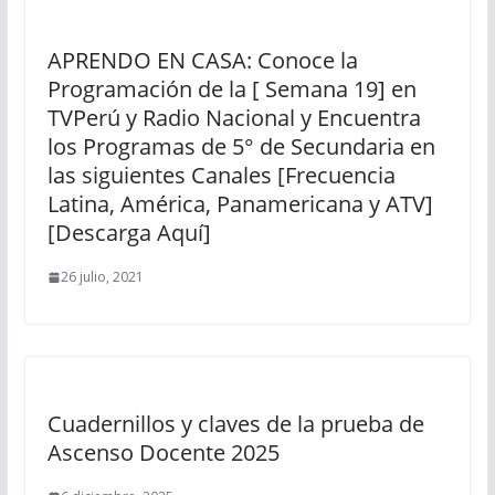
APRENDO EN CASA: Conoce la
Programación de la [ Semana 19] en
TVPerú y Radio Nacional y Encuentra
los Programas de 5° de Secundaria en
las siguientes Canales [Frecuencia
Latina, América, Panamericana y ATV]
[Descarga Aquí]
26 julio, 2021
Cuadernillos y claves de la prueba de
Ascenso Docente 2025