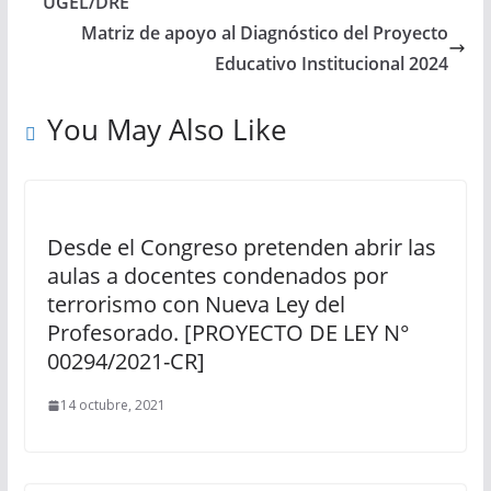
UGEL/DRE
Matriz de apoyo al Diagnóstico del Proyecto
Educativo Institucional 2024
You May Also Like
Desde el Congreso pretenden abrir las
aulas a docentes condenados por
terrorismo con Nueva Ley del
Profesorado. [PROYECTO DE LEY N°
00294/2021-CR]
14 octubre, 2021