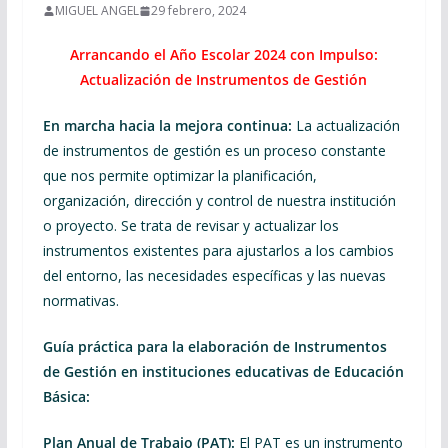
MIGUEL ANGEL
29 febrero, 2024
Arrancando el Año Escolar 2024 con Impulso:
Actualización de Instrumentos de Gestión
En marcha hacia la mejora continua:
La actualización
de instrumentos de gestión es un proceso constante
que nos permite optimizar la planificación,
organización, dirección y control de nuestra institución
o proyecto. Se trata de revisar y actualizar los
instrumentos existentes para ajustarlos a los cambios
del entorno, las necesidades específicas y las nuevas
normativas.
Guía práctica para la elaboración de Instrumentos
de Gestión en instituciones educativas de Educación
Básica:
Plan Anual de Trabajo (PAT):
El PAT es un instrumento