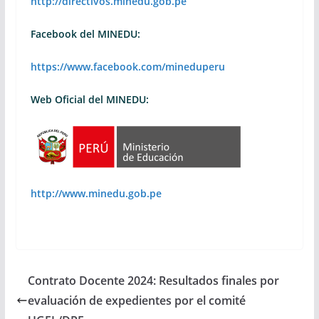
http://directivos.minedu.gob.pe
Facebook del MINEDU:
https://www.facebook.com/mineduperu
Web Oficial del MINEDU:
http://www.minedu.gob.pe
Contrato Docente 2024: Resultados finales por
evaluación de expedientes por el comité