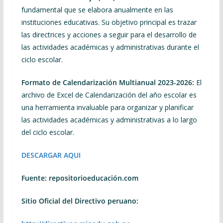
fundamental que se elabora anualmente en las
instituciones educativas. Su objetivo principal es trazar
las directrices y acciones a seguir para el desarrollo de
las actividades académicas y administrativas durante el
ciclo escolar.
Formato de Calendarización Multianual 2023-2026:
El
archivo de Excel de Calendarización del año escolar es
una herramienta invaluable para organizar y planificar
las actividades académicas y administrativas a lo largo
del ciclo escolar.
DESCARGAR AQUI
Fuente: repositorioeducación.com
Sitio Oficial del Directivo peruano: