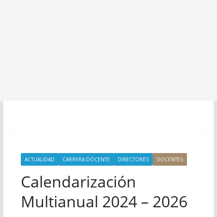
ACTUALIDAD
CARRERA DOCENTE
DIRECTORES
DOCENTES
Calendarización
Multianual 2024 – 2026