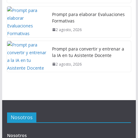
Prompt para elaborar Evaluaciones
Formativas
2 agosto, 2026
Prompt para convertir y entrenar a
la IA en tu Asistente Docente
2 agosto, 2026
Nosotros
Nosotros