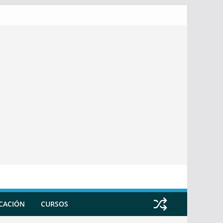
ICACIÓN
CURSOS