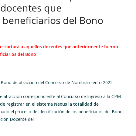
s docentes que
beneficiarios del Bono
scartará a aquellos docentes que anteriormente fueron
ficiarios del Bono
 del Bono de atracción del Concurso de Nombramiento 2022
 de atracción correspondiente al Concurso de Ingreso a la CPM
e registrar en el sistema Nexus la totalidad de
nado el proceso de identificación de los beneficiarios del Bono,
luación Docente del