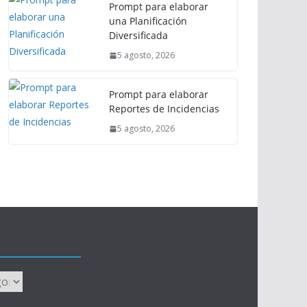
Prompt para elaborar
una Planificación
Diversificada
5 agosto, 2026
Prompt para elaborar
Reportes de Incidencias
5 agosto, 2026