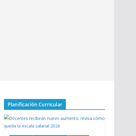
Planificación Curricular