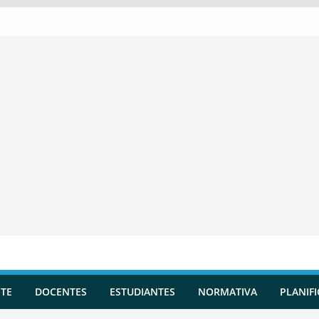
TE
DOCENTES
ESTUDIANTES
NORMATIVA
PLANIF