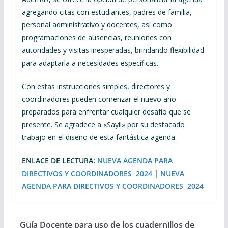
agregando citas con estudiantes, padres de familia,
personal administrativo y docentes, así como
programaciones de ausencias, reuniones con
autoridades y visitas inesperadas, brindando flexibilidad
para adaptarla a necesidades específicas.
Con estas instrucciones simples, directores y
coordinadores pueden comenzar el nuevo año
preparados para enfrentar cualquier desafío que se
presente. Se agradece a «Sayil» por su destacado
trabajo en el diseño de esta fantástica agenda.
ENLACE DE LECTURA:
NUEVA AGENDA PARA
DIRECTIVOS Y COORDINADORES 2024
|
NUEVA
AGENDA PARA DIRECTIVOS Y COORDINADORES 2024
Guía Docente para uso de los cuadernillos de