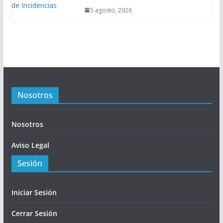
5 agosto, 2026
Nosotros
Nosotros
Aviso Legal
Sesión
Iniciar Sesión
Cerrar Sesión