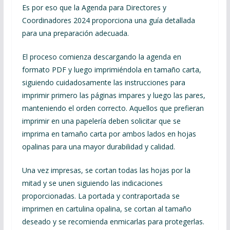
Es por eso que la Agenda para Directores y
Coordinadores 2024 proporciona una guía detallada
para una preparación adecuada.
El proceso comienza descargando la agenda en
formato PDF y luego imprimiéndola en tamaño carta,
siguiendo cuidadosamente las instrucciones para
imprimir primero las páginas impares y luego las pares,
manteniendo el orden correcto. Aquellos que prefieran
imprimir en una papelería deben solicitar que se
imprima en tamaño carta por ambos lados en hojas
opalinas para una mayor durabilidad y calidad.
Una vez impresas, se cortan todas las hojas por la
mitad y se unen siguiendo las indicaciones
proporcionadas. La portada y contraportada se
imprimen en cartulina opalina, se cortan al tamaño
deseado y se recomienda enmicarlas para protegerlas.