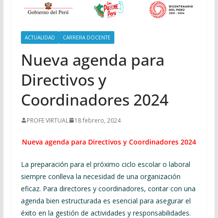
ACTUALIDAD
CARRERA DOCENTE
Nueva agenda para
Directivos y
Coordinadores 2024
PROFE VIRTUAL
18 febrero, 2024
Nueva agenda para Directivos y Coordinadores 2024
La preparación para el próximo ciclo escolar o laboral
siempre conlleva la necesidad de una organización
eficaz. Para directores y coordinadores, contar con una
agenda bien estructurada es esencial para asegurar el
éxito en la gestión de actividades y responsabilidades.