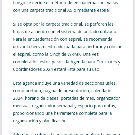
Luego se decide el método de encuadernación, ya sea
con una carpeta tradicional A5 o mediante espiral.
Si se opta por la carpeta tradicional, se perforan las
hojas de acuerdo con el sistema de anillado utilizado.
Para la encuadernación con espiral, se recomienda
utilizar la herramienta adecuada para perforar y colocar
el espiral, como la Cinch de WRMK. Una vez
completados estos pasos, la Agenda para Directores y
Coordinadores 2024 estará lista para su uso.
Esta agenda incluye una variedad de secciones útiles,
como portada, página de presentación, calendario
2024, horario de clases, portadas de mes, organizador
mensual, organizador semanal y espacio para notas,
proporcionando una herramienta completa para la
organización y planificación.
Además, se ofrece la opción de personalizar la agenda