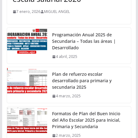
7 enero, 2026
MIGUEL ANGEL
Programación Anual 2025 de
Secundaria – Todas las áreas |
Desarrollado
4 abril, 2025
Plan de refuerzo escolar
desarrollado para primaria y
secundaria 2025
4 marzo, 2025
Formatos de Plan del Buen Inicio
del Año Escolar 2025 para Inicial,
Primaria y Secundaria
2 marzo, 2025