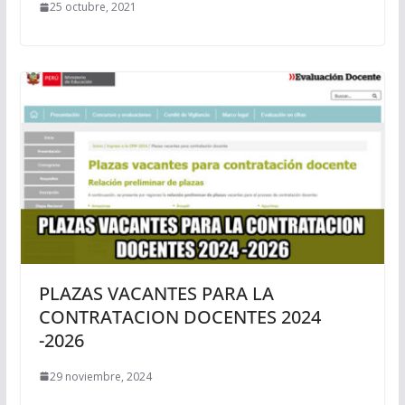
25 octubre, 2021
PLAZAS VACANTES PARA LA
CONTRATACION DOCENTES 2024
-2026
29 noviembre, 2024