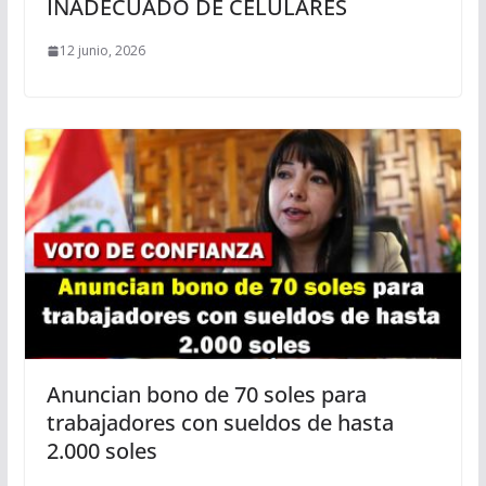
INADECUADO DE CELULARES
12 junio, 2026
Anuncian bono de 70 soles para
trabajadores con sueldos de hasta
2.000 soles