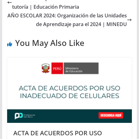
tutoría | Educación Primaria
AÑO ESCOLAR 2024: Organización de las Unidades
de Aprendizaje para el 2024 | MINEDU
You May Also Like
ACTA DE ACUERDOS POR USO