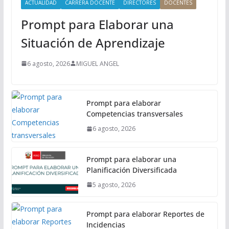
ACTUALIDAD
CARRERA DOCENTE
DIRECTORES
DOCENTES
Prompt para Elaborar una
Situación de Aprendizaje
6 agosto, 2026
MIGUEL ANGEL
Prompt para elaborar
Competencias transversales
6 agosto, 2026
Prompt para elaborar una
Planificación Diversificada
5 agosto, 2026
Prompt para elaborar Reportes de
Incidencias