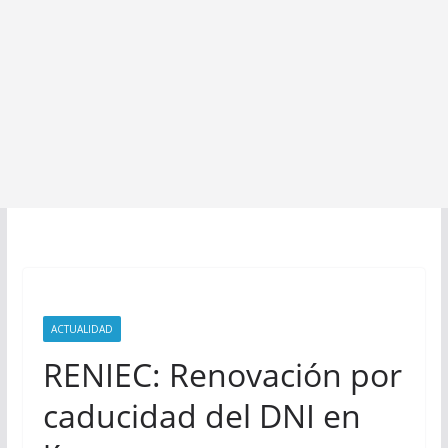
ACTUALIDAD
RENIEC: Renovación por
caducidad del DNI en