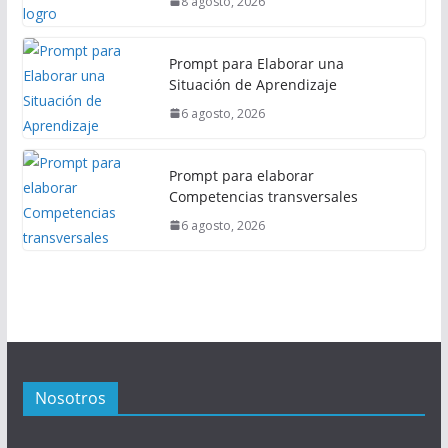
8 agosto, 2026
Prompt para Elaborar una
Situación de Aprendizaje
6 agosto, 2026
Prompt para elaborar
Competencias transversales
6 agosto, 2026
Nosotros