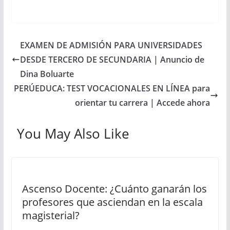
EXAMEN DE ADMISIÓN PARA UNIVERSIDADES
DESDE TERCERO DE SECUNDARIA | Anuncio de
Dina Boluarte
PERÚEDUCA: TEST VOCACIONALES EN LÍNEA para
orientar tu carrera | Accede ahora
You May Also Like
Ascenso Docente: ¿Cuánto ganarán los
profesores que asciendan en la escala
magisterial?