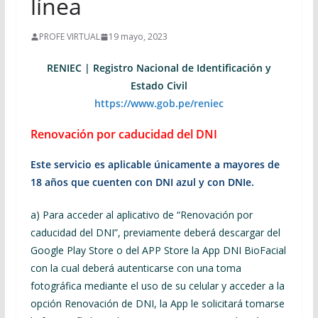
línea
PROFE VIRTUAL
19 mayo, 2023
RENIEC | Registro Nacional de Identificación y
Estado Civil
https://www.gob.pe/reniec
Renovación por caducidad del DNI
Este servicio es aplicable únicamente a mayores de
18 años que cuenten con DNI azul y con DNIe.
a) Para acceder al aplicativo de “Renovación por
caducidad del DNI”, previamente deberá descargar del
Google Play Store o del APP Store la App DNI BioFacial
con la cual deberá autenticarse con una toma
fotográfica mediante el uso de su celular y acceder a la
opción Renovación de DNI, la App le solicitará tomarse