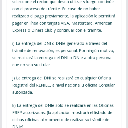
seleccione el recibo que desea utilizar y luego continúe
con el proceso de trámite. En caso de no haber
realizado el pago previamente, la aplicación le permitirá
pagar en línea con tarjeta VISA, Mastercard, American
Express o Diners Club y continuar con el trámite.
i) La entrega del DNI o DNIe generado a través del
trámite de renovación, es personal. Por ningún motivo,
se realizará la entrega del DNI o DNIe a otra persona
que no sea su titular.
j) La entrega del DNI se realizará en cualquier Oficina
Registral del RENIEC, a nivel nacional u oficina Consular
autorizada.
k) La entrega del DNIe solo se realizará en las Oficinas
EREP autorizadas. (la aplicación mostrará el listado de
dichas oficinas al momento de realizar su trámite de
DNIe).