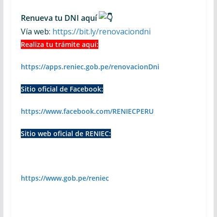
Renueva tu DNI aquí
Vía web:
https://bit.ly/renovaciondni
Realiza tu trámite aquí:
https://apps.reniec.gob.pe/renovacionDni
Sitio oficial de Facebook:
https://www.facebook.com/RENIECPERU
Sitio web oficial de RENIEC:
https://www.gob.pe/reniec