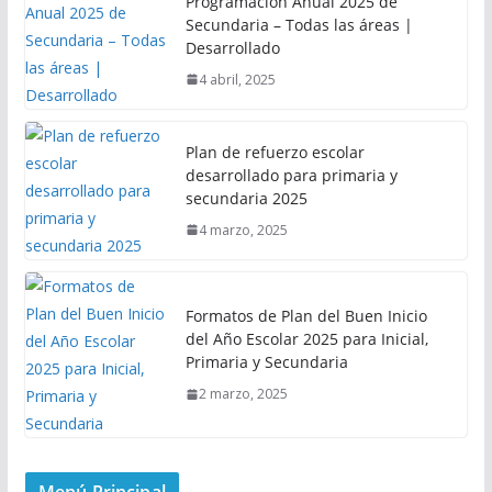
Programación Anual 2025 de
Secundaria – Todas las áreas |
Desarrollado
4 abril, 2025
Plan de refuerzo escolar
desarrollado para primaria y
secundaria 2025
4 marzo, 2025
Formatos de Plan del Buen Inicio
del Año Escolar 2025 para Inicial,
Primaria y Secundaria
2 marzo, 2025