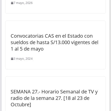
7 mayo, 2026
Convocatorias CAS en el Estado con
sueldos de hasta S/13.000 vigentes del
1 al 5 de mayo
3 mayo, 2024
SEMANA 27.- Horario Semanal de TV y
radio de la semana 27. [18 al 23 de
Octubre]