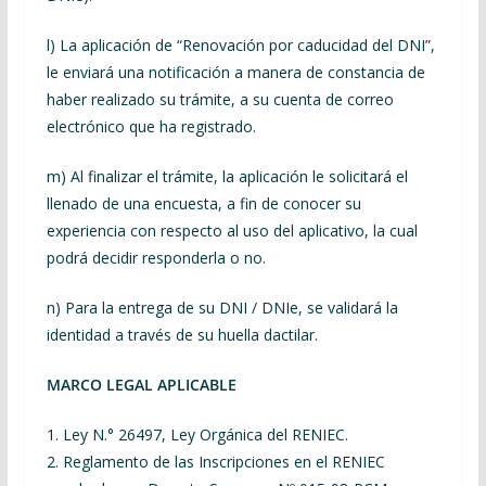
l) La aplicación de “Renovación por caducidad del DNI”,
le enviará una notificación a manera de constancia de
haber realizado su trámite, a su cuenta de correo
electrónico que ha registrado.
m) Al finalizar el trámite, la aplicación le solicitará el
llenado de una encuesta, a fin de conocer su
experiencia con respecto al uso del aplicativo, la cual
podrá decidir responderla o no.
n) Para la entrega de su DNI / DNIe, se validará la
identidad a través de su huella dactilar.
MARCO LEGAL APLICABLE
1. Ley N.° 26497, Ley Orgánica del RENIEC.
2. Reglamento de las Inscripciones en el RENIEC