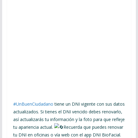
#UnBuenCiudadano
tiene un DNI vigente con sus datos
actualizados. Si tienes el DNI vencido debes renovarlo,
así actualizarás tu información y la foto para que refleje
tu apariencia actual.
Recuerda que puedes renovar
tu DNI en oficinas o vía web con el app DNI BioFacial.