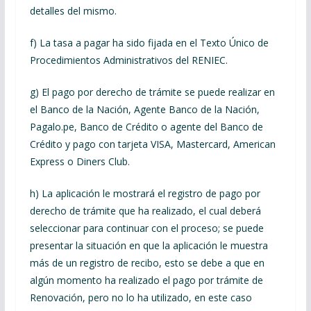
detalles del mismo.
f) La tasa a pagar ha sido fijada en el Texto Único de
Procedimientos Administrativos del RENIEC.
g) El pago por derecho de trámite se puede realizar en
el Banco de la Nación, Agente Banco de la Nación,
Pagalo.pe, Banco de Crédito o agente del Banco de
Crédito y pago con tarjeta VISA, Mastercard, American
Express o Diners Club.
h) La aplicación le mostrará el registro de pago por
derecho de trámite que ha realizado, el cual deberá
seleccionar para continuar con el proceso; se puede
presentar la situación en que la aplicación le muestra
más de un registro de recibo, esto se debe a que en
algún momento ha realizado el pago por trámite de
Renovación, pero no lo ha utilizado, en este caso