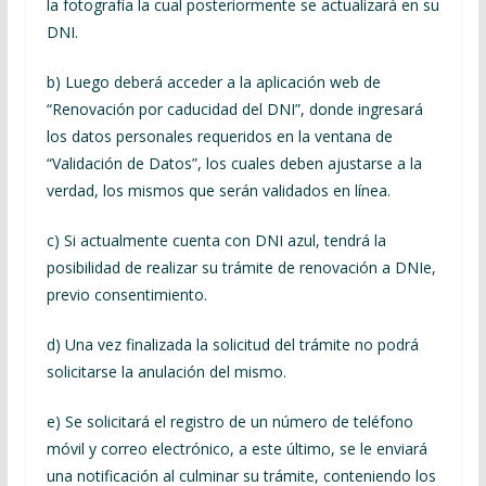
la fotografía la cual posteriormente se actualizará en su
DNI.
b) Luego deberá acceder a la aplicación web de
“Renovación por caducidad del DNI”, donde ingresará
los datos personales requeridos en la ventana de
“Validación de Datos”, los cuales deben ajustarse a la
verdad, los mismos que serán validados en línea.
c) Si actualmente cuenta con DNI azul, tendrá la
posibilidad de realizar su trámite de renovación a DNIe,
previo consentimiento.
d) Una vez finalizada la solicitud del trámite no podrá
solicitarse la anulación del mismo.
e) Se solicitará el registro de un número de teléfono
móvil y correo electrónico, a este último, se le enviará
una notificación al culminar su trámite, conteniendo los