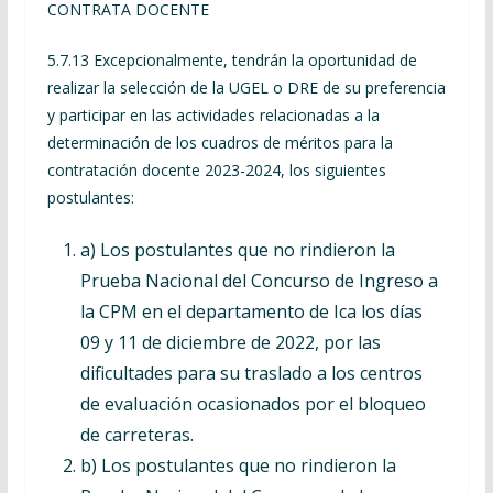
CONTRATA DOCENTE
5.7.13 Excepcionalmente, tendrán la oportunidad de
realizar la selección de la UGEL o DRE de su preferencia
y participar en las actividades relacionadas a la
determinación de los cuadros de méritos para la
contratación docente 2023-2024, los siguientes
postulantes:
a) Los postulantes que no rindieron la
Prueba Nacional del Concurso de Ingreso a
la CPM en el departamento de Ica los días
09 y 11 de diciembre de 2022, por las
dificultades para su traslado a los centros
de evaluación ocasionados por el bloqueo
de carreteras.
b) Los postulantes que no rindieron la