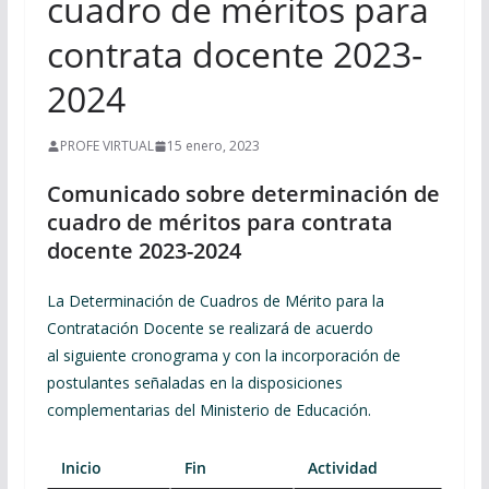
cuadro de méritos para
contrata docente 2023-
2024
PROFE VIRTUAL
15 enero, 2023
Comunicado sobre determinación de
cuadro de méritos para contrata
docente 2023-2024
La Determinación de Cuadros de Mérito para la
Contratación Docente se realizará de acuerdo
al siguiente cronograma y con la incorporación de
postulantes señaladas en la disposiciones
complementarias del Ministerio de Educación.
Inicio
Fin
Actividad