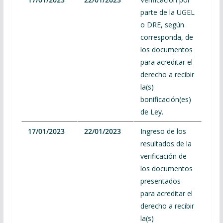
parte de la UGEL
o DRE, según
corresponda, de
los documentos
para acreditar el
derecho a recibir
la(s)
bonificación(es)
de Ley.
17/01/2023
22/01/2023
Ingreso de los
resultados de la
verificación de
los documentos
presentados
para acreditar el
derecho a recibir
la(s)