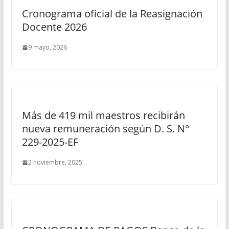
Cronograma oficial de la Reasignación
Docente 2026
9 mayo, 2026
Más de 419 mil maestros recibirán
nueva remuneración según D. S. N°
229-2025-EF
2 noviembre, 2025