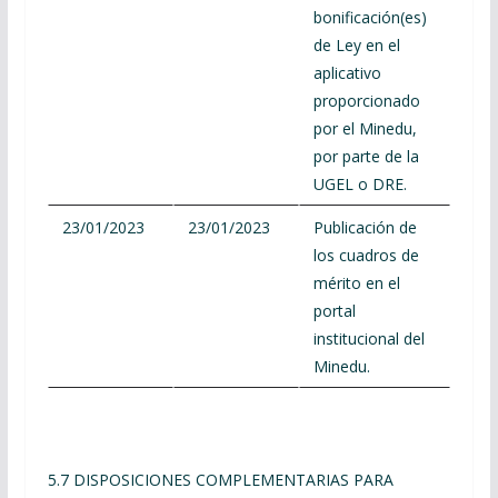
bonificación(es)
de Ley en el
aplicativo
proporcionado
por el Minedu,
por parte de la
UGEL o DRE.
23/01/2023
23/01/2023
Publicación de
los cuadros de
mérito en el
portal
institucional del
Minedu.
5.7 DISPOSICIONES COMPLEMENTARIAS PARA