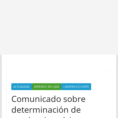
ACTUALIDAD
APRENDO EN CASA
CARRERA DOCENTE
Comunicado sobre
determinación de