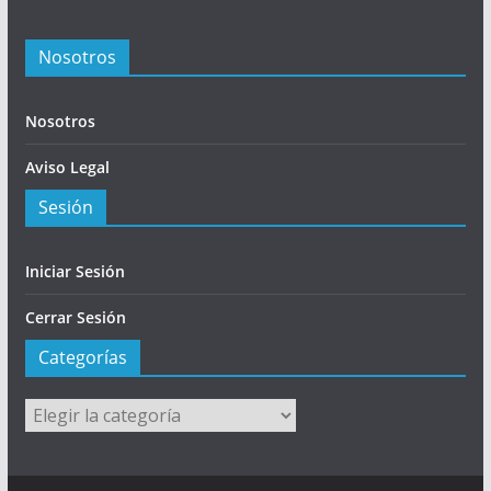
Nosotros
Nosotros
Aviso Legal
Sesión
Iniciar Sesión
Cerrar Sesión
Categorías
Categorías