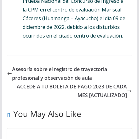
Prueba Nacional del Concurso de Ingreso a
la CPM en el centro de evaluación Mariscal
Cáceres (Huamanga – Ayacucho) el día 09 de
diciembre de 2022, debido a los disturbios
ocurridos en el citado centro de evaluación.
Asesoría sobre el registro de trayectoria
profesional y observación de aula
ACCEDE A TU BOLETA DE PAGO 2023 DE CADA
MES [ACTUALIZADO]
You May Also Like