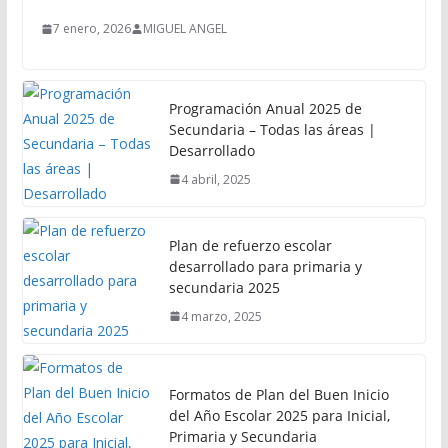
7 enero, 2026
MIGUEL ANGEL
Programación Anual 2025 de
Secundaria – Todas las áreas |
Desarrollado
4 abril, 2025
Plan de refuerzo escolar
desarrollado para primaria y
secundaria 2025
4 marzo, 2025
Formatos de Plan del Buen Inicio
del Año Escolar 2025 para Inicial,
Primaria y Secundaria