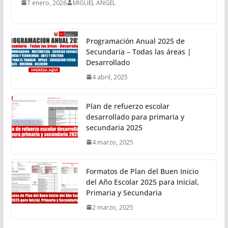
7 enero, 2026
MIGUEL ANGEL
Programación Anual 2025 de
Secundaria – Todas las áreas |
Desarrollado
4 abril, 2025
Plan de refuerzo escolar
desarrollado para primaria y
secundaria 2025
4 marzo, 2025
Formatos de Plan del Buen Inicio
del Año Escolar 2025 para Inicial,
Primaria y Secundaria
2 marzo, 2025