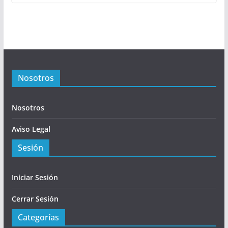
Nosotros
Nosotros
Aviso Legal
Sesión
Iniciar Sesión
Cerrar Sesión
Categorías