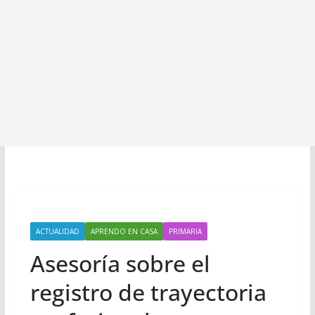
ACTUALIDAD
APRENDO EN CASA
PRIMARIA
Asesoría sobre el
registro de trayectoria