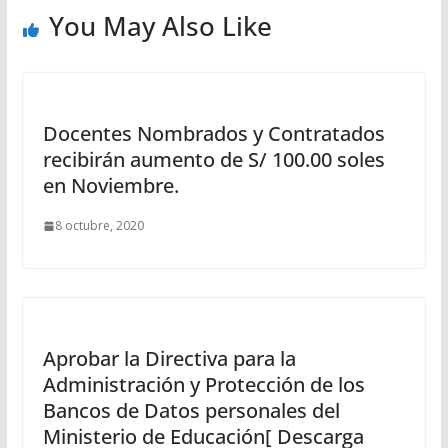
You May Also Like
Docentes Nombrados y Contratados
recibirán aumento de S/ 100.00 soles
en Noviembre.
8 octubre, 2020
Aprobar la Directiva para la
Administración y Protección de los
Bancos de Datos personales del
Ministerio de Educación[ Descarga