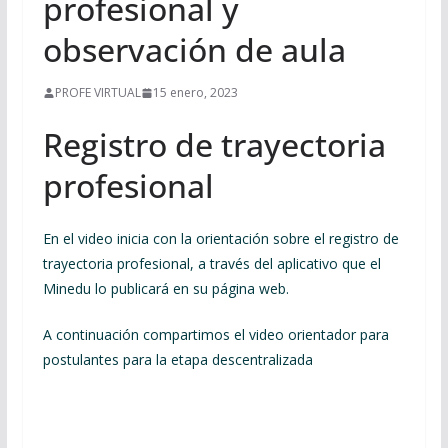
profesional y
observación de aula
PROFE VIRTUAL
15 enero, 2023
Registro de trayectoria
profesional
En el video inicia con la orientación sobre el registro de
trayectoria profesional, a través del aplicativo que el
Minedu lo publicará en su página web.
A continuación compartimos el video orientador para
postulantes para la etapa descentralizada