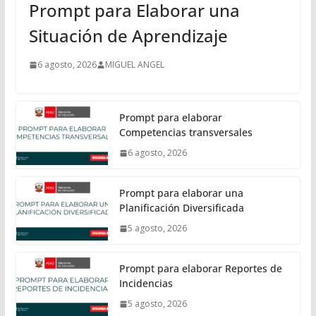
Prompt para Elaborar una
Situación de Aprendizaje
6 agosto, 2026
MIGUEL ANGEL
Prompt para elaborar
Competencias transversales
6 agosto, 2026
Prompt para elaborar una
Planificación Diversificada
5 agosto, 2026
Prompt para elaborar Reportes de
Incidencias
5 agosto, 2026