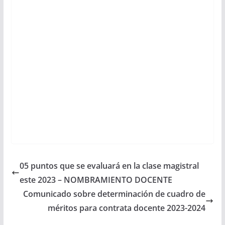
05 puntos que se evaluará en la clase magistral
este 2023 – NOMBRAMIENTO DOCENTE
Comunicado sobre determinación de cuadro de
méritos para contrata docente 2023-2024