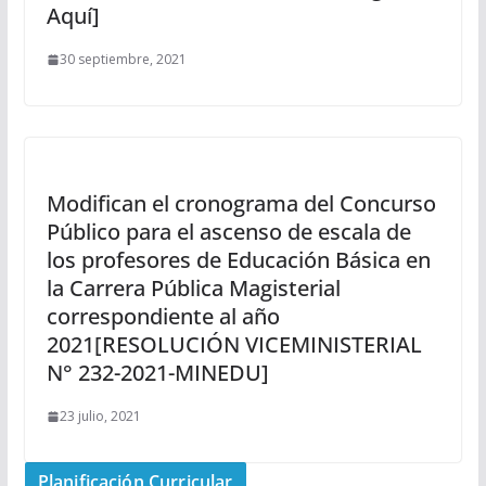
Aquí]
30 septiembre, 2021
Modifican el cronograma del Concurso
Público para el ascenso de escala de
los profesores de Educación Básica en
la Carrera Pública Magisterial
correspondiente al año
2021[RESOLUCIÓN VICEMINISTERIAL
N° 232-2021-MINEDU]
23 julio, 2021
Planificación Curricular