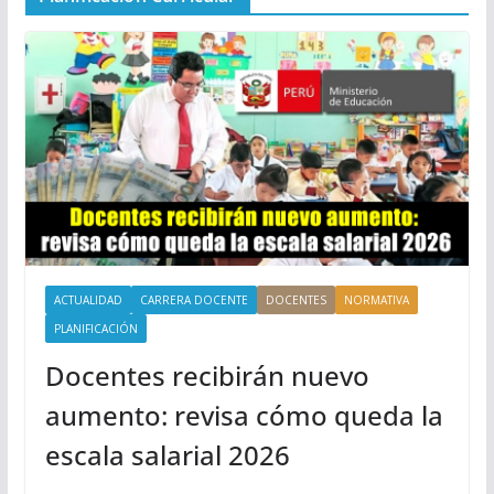
ACTUALIDAD
CARRERA DOCENTE
DOCENTES
NORMATIVA
PLANIFICACIÓN
Docentes recibirán nuevo
aumento: revisa cómo queda la
escala salarial 2026