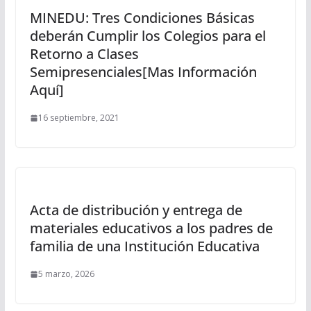
MINEDU: Tres Condiciones Básicas
deberán Cumplir los Colegios para el
Retorno a Clases
Semipresenciales[Mas Información
Aquí]
16 septiembre, 2021
Acta de distribución y entrega de
materiales educativos a los padres de
familia de una Institución Educativa
5 marzo, 2026