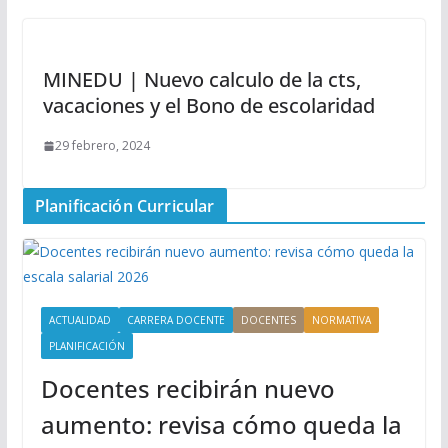
MINEDU | Nuevo calculo de la cts,
vacaciones y el Bono de escolaridad
29 febrero, 2024
Planificación Curricular
ACTUALIDAD
CARRERA DOCENTE
DOCENTES
NORMATIVA
PLANIFICACIÓN
Docentes recibirán nuevo
aumento: revisa cómo queda la