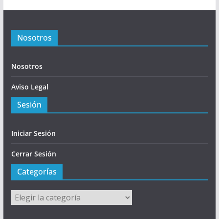
Nosotros
Nosotros
Aviso Legal
Sesión
Iniciar Sesión
Cerrar Sesión
Categorías
Categorías