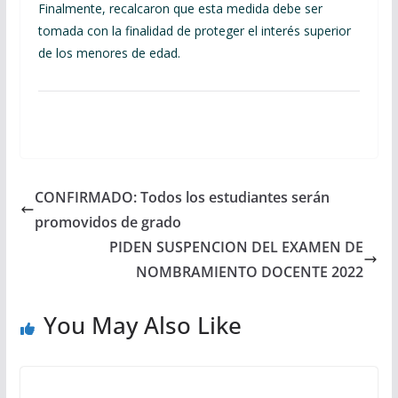
Finalmente, recalcaron que esta medida debe ser
tomada con la finalidad de proteger el interés superior
de los menores de edad.
CONFIRMADO: Todos los estudiantes serán
promovidos de grado
PIDEN SUSPENCION DEL EXAMEN DE
NOMBRAMIENTO DOCENTE 2022
You May Also Like