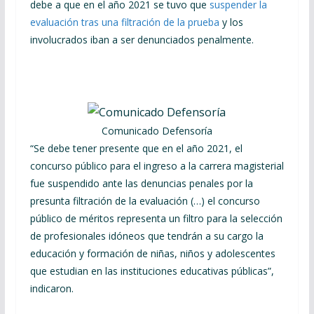
debe a que en el año 2021 se tuvo que
suspender la
evaluación tras una filtración de la prueba
y los
involucrados iban a ser denunciados penalmente.
Comunicado Defensoría
“Se debe tener presente que en el año 2021, el
concurso público para el ingreso a la carrera magisterial
fue suspendido ante las denuncias penales por la
presunta filtración de la evaluación (…) el concurso
público de méritos representa un filtro para la selección
de profesionales idóneos que tendrán a su cargo la
educación y formación de niñas, niños y adolescentes
que estudian en las instituciones educativas públicas”,
indicaron.