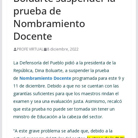
prueba de
Nombramiento
Docente
PROFE VIRTUAL
8 diciembre, 2022
La Defensoría del Pueblo pidió a la presidenta de la
República, Dina Boluarte, a suspender la prueba
de
Nombramiento Docente
programada para este 9 y
11 de diciembre. Debido a que no se cuentan con las
garantías suficientes para que los maestros rindan el
examen y sea una evaluación justa. Asimismo, recalcó
que esta prueba no puede ser tomada sin tener un
ministro de Educación a la cabeza del sector.
“A este grave problema se añade que, debido a la