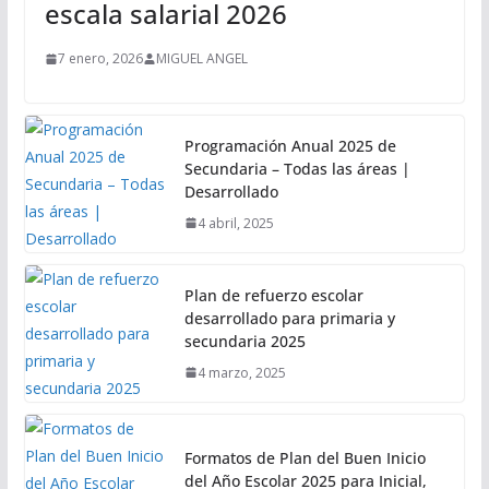
escala salarial 2026
7 enero, 2026
MIGUEL ANGEL
Programación Anual 2025 de
Secundaria – Todas las áreas |
Desarrollado
4 abril, 2025
Plan de refuerzo escolar
desarrollado para primaria y
secundaria 2025
4 marzo, 2025
Formatos de Plan del Buen Inicio
del Año Escolar 2025 para Inicial,