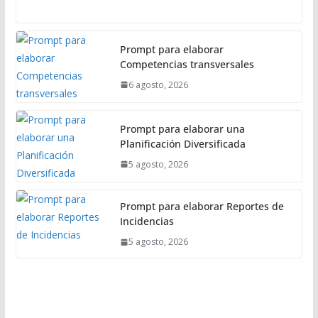
l
Prompt para elaborar
Competencias transversales
6 agosto, 2026
Prompt para elaborar una
Planificación Diversificada
5 agosto, 2026
Prompt para elaborar Reportes de
Incidencias
5 agosto, 2026