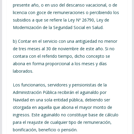
presente año, o en uso del descanso vacacional, o de
licencia con goce de remuneraciones o percibiendo los
subsidios a que se refiere la Ley Nº 26790, Ley de
Modernización de la Seguridad Social en Salud.
b) Contar en el servicio con una antigüedad no menor
de tres meses al 30 de noviembre de este año. Si no
contara con el referido tiempo, dicho concepto se
abona en forma proporcional a los meses y días
laborados.
Los funcionarios, servidores y pensionistas de la
Administración Pública recibirán el aguinaldo por
Navidad en una sola entidad pública, debiendo ser
otorgada en aquella que abona el mayor monto de
ingresos. Este aguinaldo no constituye base de cálculo
para el reajuste de cualquier tipo de remuneración,
bonificación, beneficio o pensión.