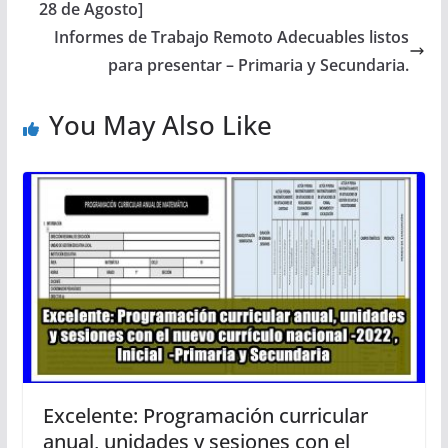
28 de Agosto]
Informes de Trabajo Remoto Adecuables listos
para presentar – Primaria y Secundaria.
You May Also Like
Excelente: Programación curricular
anual, unidades y sesiones con el