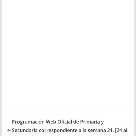
Programación Web Oficial de Primaria y
Secundaria correspondiente a la semana 21. [24 al