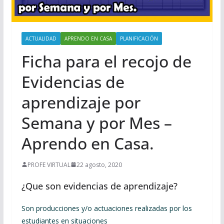
ACTUALIDAD
APRENDO EN CASA
PLANIFICACIÓN
Ficha para el recojo de
Evidencias de
aprendizaje por
Semana y por Mes –
Aprendo en Casa.
PROFE VIRTUAL
22 agosto, 2020
¿Que son evidencias de aprendizaje?
Son producciones y/o actuaciones realizadas por los
estudiantes en situaciones