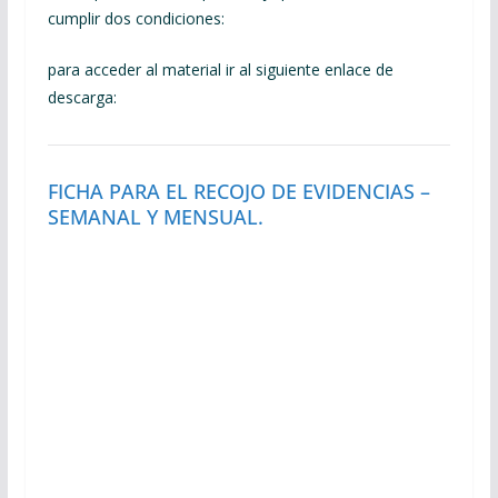
cumplir dos condiciones:
para acceder al material ir al siguiente enlace de
descarga:
FICHA PARA EL RECOJO DE EVIDENCIAS –
SEMANAL Y MENSUAL.