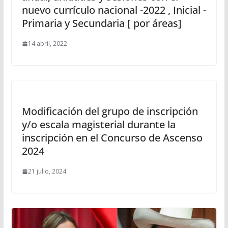
nuevo currículo nacional -2022 , Inicial -
Primaria y Secundaria [ por áreas]
14 abril, 2022
Modificación del grupo de inscripción
y/o escala magisterial durante la
inscripción en el Concurso de Ascenso
2024
21 julio, 2024