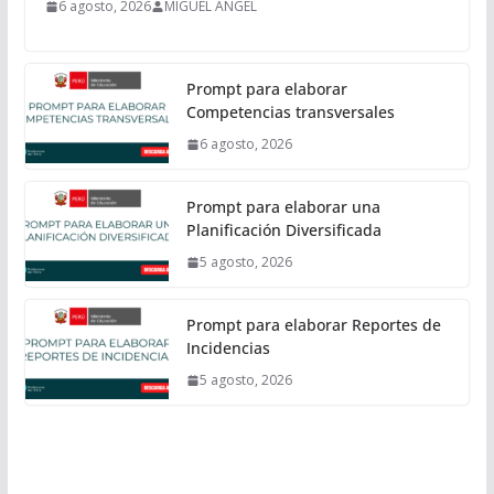
6 agosto, 2026
MIGUEL ANGEL
Prompt para elaborar
Competencias transversales
6 agosto, 2026
Prompt para elaborar una
Planificación Diversificada
5 agosto, 2026
Prompt para elaborar Reportes de
Incidencias
5 agosto, 2026