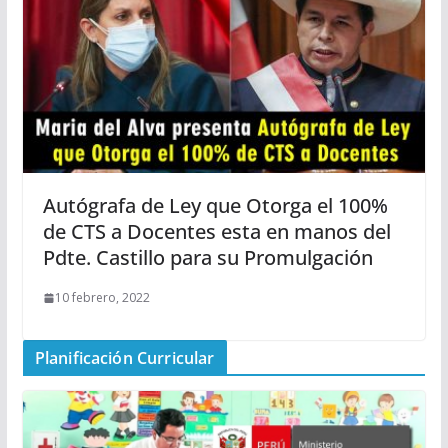
Autógrafa de Ley que Otorga el 100%
de CTS a Docentes esta en manos del
Pdte. Castillo para su Promulgación
10 febrero, 2022
Planificación Curricular