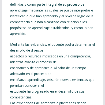
definidas y como parte integral de su proceso de
aprendizaje mediante las cuales se puede interpretar e
identificar lo que han aprendido y el nivel de logro de la
competencia que han alcanzado con relación a los
propósitos de aprendizaje establecidos, y cómo lo han
aprendido.
Mediante las evidencias, el docente podrá determinar el
desarrollo de diversos
aspectos o recursos implicados en una competencia,
mientras avanza el proceso de
enseñanza y de aprendizaje. Al cabo de un tiempo
adecuado en el proceso de
enseñanza aprendizaje, existirán nuevas evidencias que
permitan conocer si el
estudiante ha progresado en el desarrollo de sus
competencias.
Las experiencias de aprendizaje planteadas deben