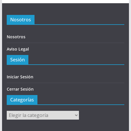
Nosotros
Nosotros
Aviso Legal
Sesión
Iniciar Sesión
Cerrar Sesión
Categorías
Categorías