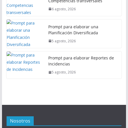
Competencias transversales
6 agosto, 2026
Prompt para elaborar una
Planificación Diversificada
5 agosto, 2026
Prompt para elaborar Reportes de
Incidencias
5 agosto, 2026
Nosotros