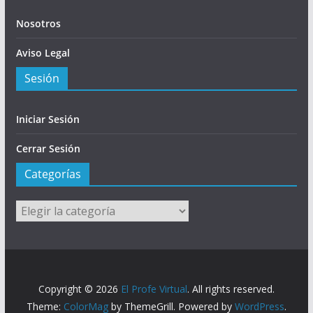
Nosotros
Aviso Legal
Sesión
Iniciar Sesión
Cerrar Sesión
Categorías
Categorías
Copyright © 2026
El Profe Virtual
. All rights reserved.
Theme:
ColorMag
by ThemeGrill. Powered by
WordPress
.