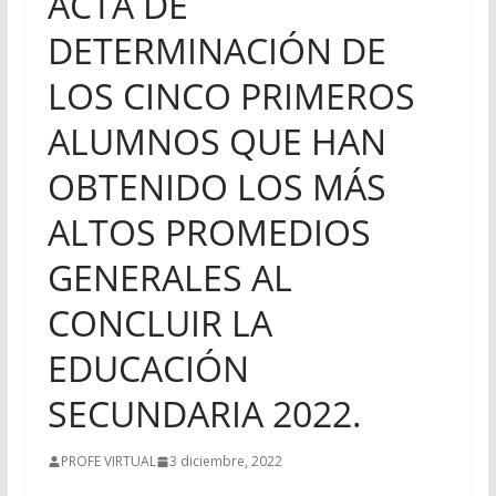
ACTA DE
DETERMINACIÓN DE
LOS CINCO PRIMEROS
ALUMNOS QUE HAN
OBTENIDO LOS MÁS
ALTOS PROMEDIOS
GENERALES AL
CONCLUIR LA
EDUCACIÓN
SECUNDARIA 2022.
PROFE VIRTUAL
3 diciembre, 2022