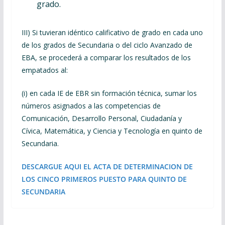
grado.
III) Si tuvieran idéntico calificativo de grado en cada uno
de los grados de Secundaria o del ciclo Avanzado de
EBA, se procederá a comparar los resultados de los
empatados al:
(i) en cada IE de EBR sin formación técnica, sumar los
números asignados a las competencias de
Comunicación, Desarrollo Personal, Ciudadanía y
Cívica, Matemática, y Ciencia y Tecnología en quinto de
Secundaria.
DESCARGUE AQUI EL ACTA DE DETERMINACION DE
LOS CINCO PRIMEROS PUESTO PARA QUINTO DE
SECUNDARIA