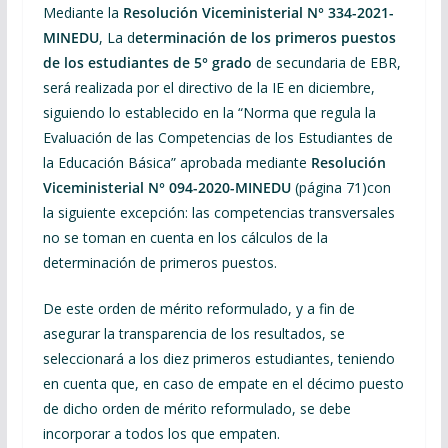
Mediante la
Resolución
Viceministerial N° 334-2021-
MINEDU
, La d
eterminación de los primeros puestos
de los estudiantes de 5° grado
de secundaria de EBR,
será realizada por el directivo de la IE en diciembre,
siguiendo lo establecido en la “Norma que regula la
Evaluación de las Competencias de los Estudiantes de
la Educación Básica” aprobada mediante
Resolución
Viceministerial N° 094-2020-MINEDU
(página 71)con
la siguiente excepción: las competencias transversales
no se toman en cuenta en los cálculos de la
determinación de primeros puestos.
De este orden de mérito reformulado, y a fin de
asegurar la transparencia de los resultados, se
seleccionará a los diez primeros estudiantes, teniendo
en cuenta que, en caso de empate en el décimo puesto
de dicho orden de mérito reformulado, se debe
incorporar a todos los que empaten.