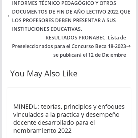
INFORMES TÉCNICO PEDAGÓGICO Y OTROS
DOCUMENTOS DE FIN DE AÑO LECTIVO 2022 QUE
LOS PROFESORES DEBEN PRESENTAR A SUS
INSTITUCIONES EDUCATIVAS.
RESULTADOS PRONABEC: Lista de
Preseleccionados para el Concurso Beca 18-2023
se publicará el 12 de Diciembre
You May Also Like
MINEDU: teorías, principios y enfoques
vinculados a la practica y desempeño
docente desarrollado para el
nombramiento 2022