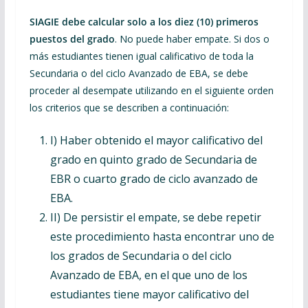
SIAGIE debe calcular solo a los diez (10) primeros
puestos del grado
. No puede haber empate. Si dos o
más estudiantes tienen igual calificativo de toda la
Secundaria o del ciclo Avanzado de EBA, se debe
proceder al desempate utilizando en el siguiente orden
los criterios que se describen a continuación:
I) Haber obtenido el mayor calificativo del
grado en quinto grado de Secundaria de
EBR o cuarto grado de ciclo avanzado de
EBA.
II) De persistir el empate, se debe repetir
este procedimiento hasta encontrar uno de
los grados de Secundaria o del ciclo
Avanzado de EBA, en el que uno de los
estudiantes tiene mayor calificativo del