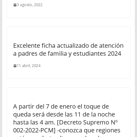
3 agosto, 2022
Excelente ficha actualizado de atención
a padres de familia y estudiantes 2024
11 abril, 2024
A partir del 7 de enero el toque de
queda será desde las 11 de la noche
hasta las 4 am. [Decreto Supremo Nº
002-2022-PCM] -conozca que regiones