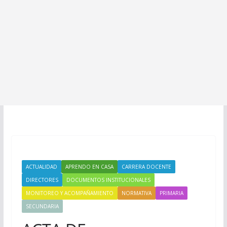
ACTUALIDAD
APRENDO EN CASA
CARRERA DOCENTE
DIRECTORES
DOCUMENTOS INSTITUCIONALES
MONITOREO Y ACOMPAÑAMIENTO
NORMATIVA
PRIMARIA
SECUNDARIA