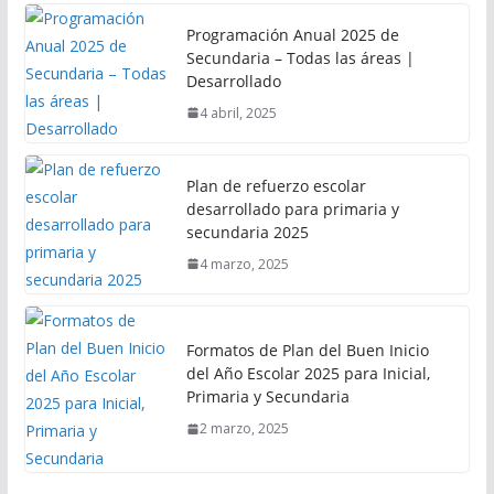
Programación Anual 2025 de
Secundaria – Todas las áreas |
Desarrollado
4 abril, 2025
Plan de refuerzo escolar
desarrollado para primaria y
secundaria 2025
4 marzo, 2025
Formatos de Plan del Buen Inicio
del Año Escolar 2025 para Inicial,
Primaria y Secundaria
2 marzo, 2025