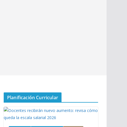
Planificación Curricular