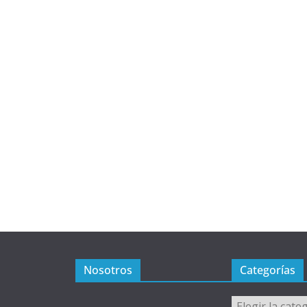
Nosotros
Categorías
Categorías