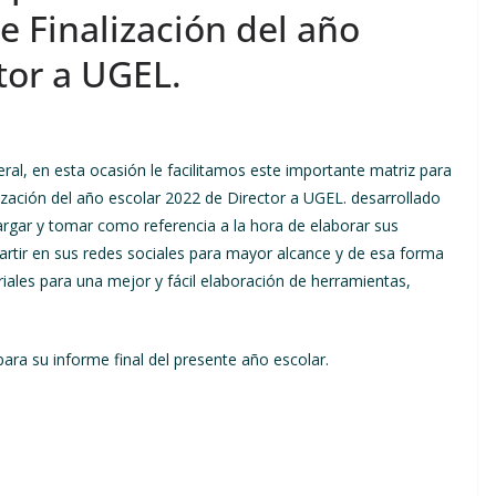
 Finalización del año
tor a UGEL.
al, en esta ocasión le facilitamos este importante matriz para
zación del año escolar 2022 de Director a UGEL. desarrollado
argar y tomar como referencia a la hora de elaborar sus
r en sus redes sociales para mayor alcance y de esa forma
les para una mejor y fácil elaboración de herramientas,
ra su informe final del presente año escolar.