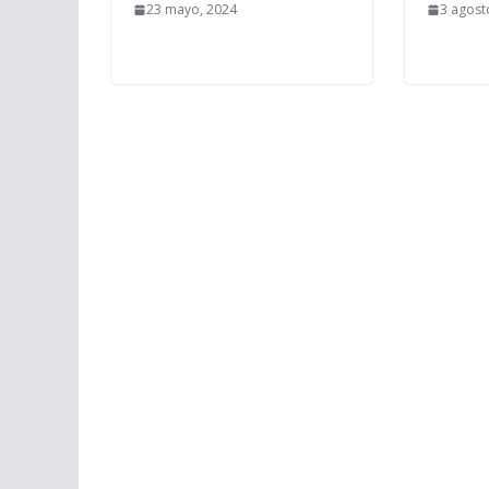
23 mayo, 2024
3 agost