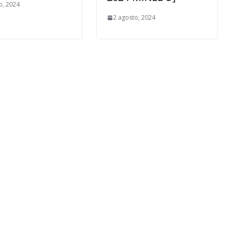
o, 2024
2 agosto, 2024