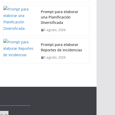
Prompt para elaborar
una Planificación
Diversificada
5 agosto, 2026
Prompt para elaborar
Reportes de Incidencias
5 agosto, 2026