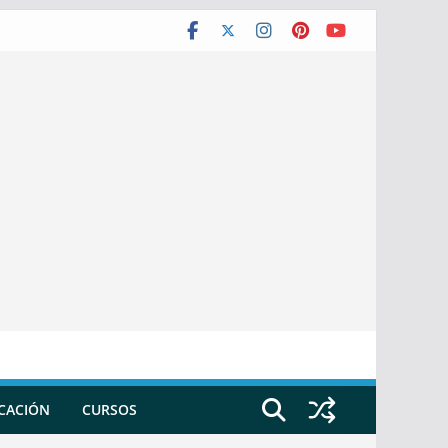
ICACIÓN
CURSOS