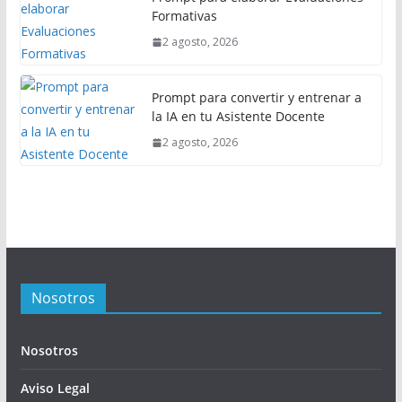
Formativas
2 agosto, 2026
Prompt para convertir y entrenar a
la IA en tu Asistente Docente
2 agosto, 2026
Nosotros
Nosotros
Aviso Legal