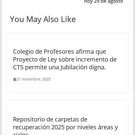
hoy 29 de agosto
You May Also Like
Colegio de Profesores afirma que
Proyecto de Ley sobre incremento de
CTS permite una Jubilación digna.
21 noviembre, 2020
Repositorio de carpetas de
recuperación 2025 por niveles áreas y
ciclos