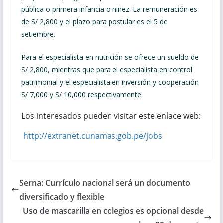
pública o primera infancia o niñez. La remuneración es
de S/ 2,800 y el plazo para postular es el 5 de
setiembre.
Para el especialista en nutrición se ofrece un sueldo de
S/ 2,800, mientras que para el especialista en control
patrimonial y el especialista en inversión y cooperación
S/ 7,000 y S/ 10,000 respectivamente.
Los interesados pueden visitar este enlace web:
http://extranet.cunamas.gob.pe/jobs
Serna: Currículo nacional será un documento
diversificado y flexible
Uso de mascarilla en colegios es opcional desde