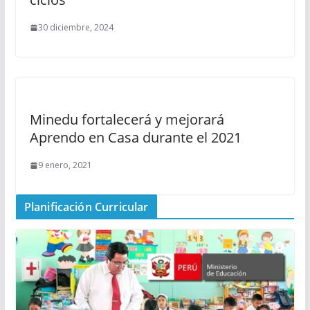
30 diciembre, 2024
Minedu fortalecerá y mejorará
Aprendo en Casa durante el 2021
9 enero, 2021
Planificación Curricular