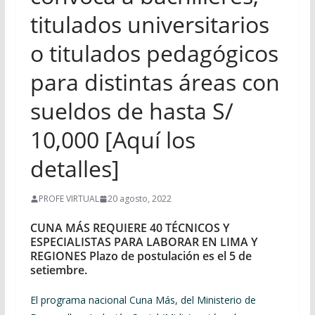
titulados universitarios
o titulados pedagógicos
para distintas áreas con
sueldos de hasta S/
10,000 [Aquí los
detalles]
PROFE VIRTUAL
20 agosto, 2022
CUNA MÁS REQUIERE 40 TÉCNICOS Y
ESPECIALISTAS PARA LABORAR EN LIMA Y
REGIONES Plazo de postulación es el 5 de
setiembre.
El programa nacional Cuna Más, del Ministerio de