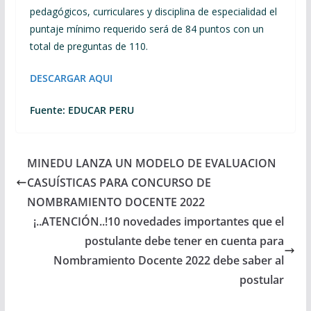
pedagógicos, curriculares y disciplina de especialidad el
puntaje mínimo requerido será de 84 puntos con un
total de preguntas de 110.
DESCARGAR AQUI
Fuente: EDUCAR PERU
MINEDU LANZA UN MODELO DE EVALUACION
CASUÍSTICAS PARA CONCURSO DE
NOMBRAMIENTO DOCENTE 2022
¡..ATENCIÓN..!10 novedades importantes que el
postulante debe tener en cuenta para
Nombramiento Docente 2022 debe saber al
postular