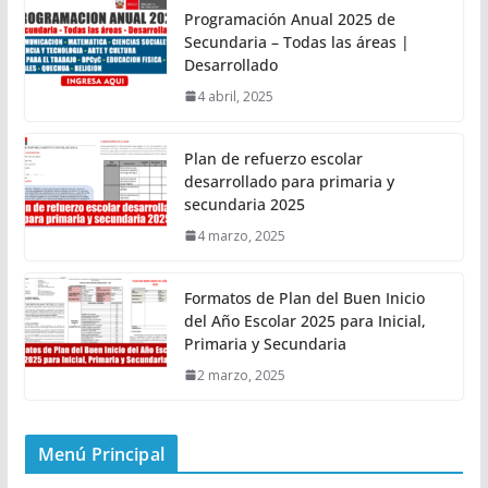
Programación Anual 2025 de
Secundaria – Todas las áreas |
Desarrollado
4 abril, 2025
Plan de refuerzo escolar
desarrollado para primaria y
secundaria 2025
4 marzo, 2025
Formatos de Plan del Buen Inicio
del Año Escolar 2025 para Inicial,
Primaria y Secundaria
2 marzo, 2025
Menú Principal