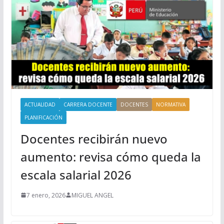
ACTUALIDAD
CARRERA DOCENTE
DOCENTES
NORMATIVA
PLANIFICACIÓN
Docentes recibirán nuevo
aumento: revisa cómo queda la
escala salarial 2026
7 enero, 2026
MIGUEL ANGEL