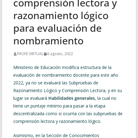
comprensión lectora y
razonamiento lógico
para evaluación de
nombramiento
PROFE VIRTUAL
6 agosto, 2022
Ministerio de Educación modifica estructura de la
evaluación de nombramiento docente para este año
2022, ya no se evaluará las Subpruebas de
Razonamiento Lógico y Comprensión Lectora, y en su
lugar se evaluará
Habilidades generales
, la cual no
tiene un puntaje mínimo para pasar a la etapa
descentralizada como si ocurría con las subpruebas de
comprensión lectora y razonamiento lógico.
Asimismo, en la Sección de Conocimientos