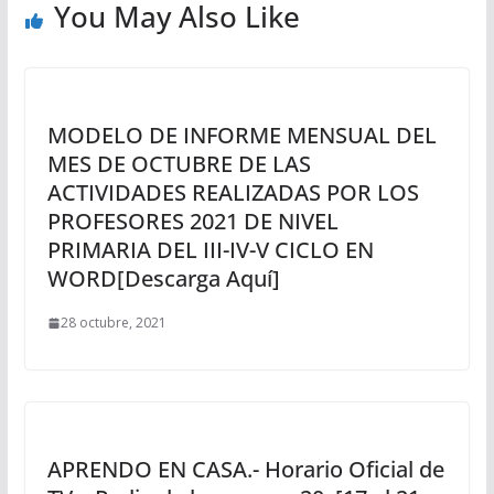
You May Also Like
MODELO DE INFORME MENSUAL DEL
MES DE OCTUBRE DE LAS
ACTIVIDADES REALIZADAS POR LOS
PROFESORES 2021 DE NIVEL
PRIMARIA DEL III-IV-V CICLO EN
WORD[Descarga Aquí]
28 octubre, 2021
APRENDO EN CASA.- Horario Oficial de