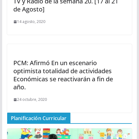
TV y Radio de la semana 20. [17 al 21
de Agosto]
14 agosto, 2020
PCM: Afirmó En un escenario
optimista totalidad de actividades
Económicas se reactivarán a fin de
año.
24 octubre, 2020
Planificación Curricular