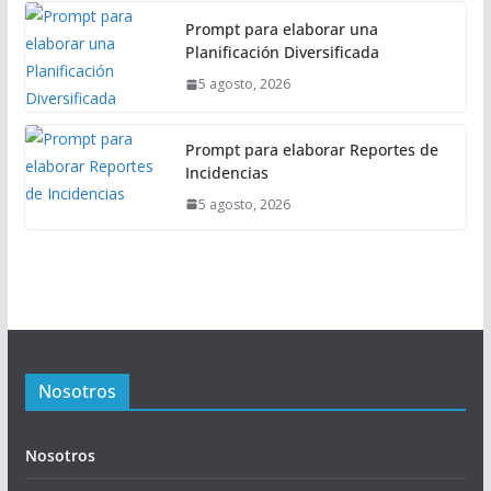
Prompt para elaborar una
Planificación Diversificada
5 agosto, 2026
Prompt para elaborar Reportes de
Incidencias
5 agosto, 2026
Nosotros
Nosotros