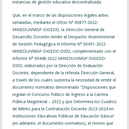
instancias de gestión educativa descentralizada;
Que, en el marco de las disposiciones legales antes
señaladas, mediante el Oficio N° 00877-2022-
MINEDU/VMGP-DIGEDD, la Dirección General de
Desarrollo Docente remite al Despacho Viceministerial
de Gestión Pedagógica el Informe N° 00431-2022-
MINEDU/VMGP-DIGEDD-DIED, complementado con el
Informe N° 00448-2022-MINEDU/VMGP-DIGEDD-
DIED, elaborados por la Dirección de Evaluación
Docente, dependiente de la referida Dirección General,
a través de los cuales sustenta la necesidad de emitir el
documento normativo denominado “Disposiciones que
regulan el Concurso Público de Ingreso a la Carrera
Pública Magisterial – 2022 y que Determina los Cuadros
de Mérito para la Contratación Docente 2023-2024 en
Instituciones Educativas Públicas de Educación Básica”
(en adelante, el documento normativo), el mismo que