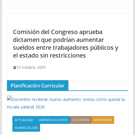
Comisión del Congreso aprueba
dictamen que podrían aumentar
sueldos entre trabajadores públicos y
el estado sin restricciones
15 octubre, 2020
Planificación Curricular
ACTUALIDAD
CARRERA DOCENTE
DOCENTES
NORMATIVA
PLANIFICACIÓN