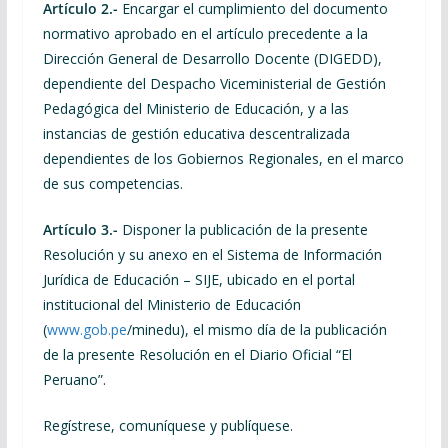
Artículo 2.-
Encargar el cumplimiento del documento
normativo aprobado en el artículo precedente a la
Dirección General de Desarrollo Docente (DIGEDD),
dependiente del Despacho Viceministerial de Gestión
Pedagógica del Ministerio de Educación, y a las
instancias de gestión educativa descentralizada
dependientes de los Gobiernos Regionales, en el marco
de sus competencias.
Artículo 3.-
Disponer la publicación de la presente
Resolución y su anexo en el Sistema de Información
Jurídica de Educación – SIJE, ubicado en el portal
institucional del Ministerio de Educación
(
www.gob.pe
/minedu), el mismo día de la publicación
de la presente Resolución en el Diario Oficial “El
Peruano”.
Regístrese, comuníquese y publíquese.