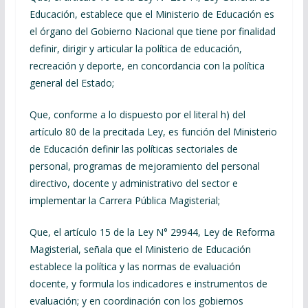
Educación, establece que el Ministerio de Educación es
el órgano del Gobierno Nacional que tiene por finalidad
definir, dirigir y articular la política de educación,
recreación y deporte, en concordancia con la política
general del Estado;
Que, conforme a lo dispuesto por el literal h) del
artículo 80 de la precitada Ley, es función del Ministerio
de Educación definir las políticas sectoriales de
personal, programas de mejoramiento del personal
directivo, docente y administrativo del sector e
implementar la Carrera Pública Magisterial;
Que, el artículo 15 de la Ley N° 29944, Ley de Reforma
Magisterial, señala que el Ministerio de Educación
establece la política y las normas de evaluación
docente, y formula los indicadores e instrumentos de
evaluación; y en coordinación con los gobiernos