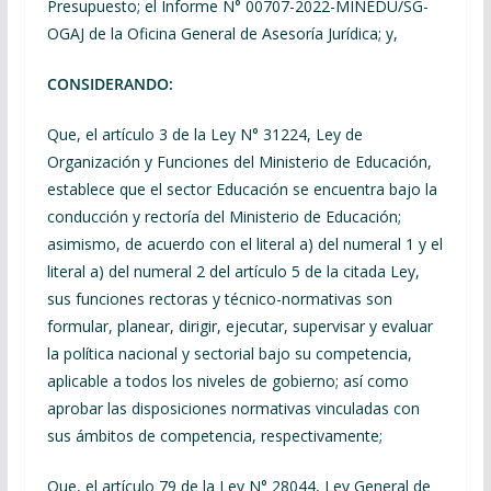
Presupuesto; el Informe N° 00707-2022-MINEDU/SG-
OGAJ de la Oficina General de Asesoría Jurídica; y,
CONSIDERANDO:
Que, el artículo 3 de la Ley N° 31224, Ley de
Organización y Funciones del Ministerio de Educación,
establece que el sector Educación se encuentra bajo la
conducción y rectoría del Ministerio de Educación;
asimismo, de acuerdo con el literal a) del numeral 1 y el
literal a) del numeral 2 del artículo 5 de la citada Ley,
sus funciones rectoras y técnico-normativas son
formular, planear, dirigir, ejecutar, supervisar y evaluar
la política nacional y sectorial bajo su competencia,
aplicable a todos los niveles de gobierno; así como
aprobar las disposiciones normativas vinculadas con
sus ámbitos de competencia, respectivamente;
Que, el artículo 79 de la Ley N° 28044, Ley General de