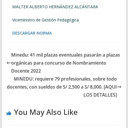
WALTER ALBERTO HERNÁNDEZ ALCÁNTARA
Viceministro de Gestión Pedagógica
DESCARGAR NORMA
Minedu: 41 mil plazas eventuales pasarán a plazas
orgánicas para concurso de Nombramiento
Docente 2022
MINEDU: requiere 79 profesionales, sobre todo
docentes, con sueldos de S/ 2,500 a S/ 8,000. [AQUI
LOS DETALLES]
You May Also Like