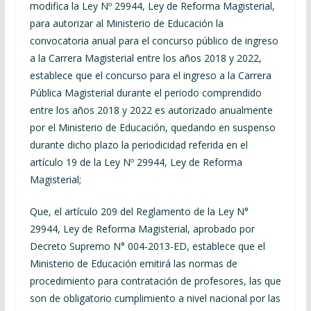
modifica la Ley Nº 29944, Ley de Reforma Magisterial,
para autorizar al Ministerio de Educación la
convocatoria anual para el concurso público de ingreso
a la Carrera Magisterial entre los años 2018 y 2022,
establece que el concurso para el ingreso a la Carrera
Pública Magisterial durante el periodo comprendido
entre los años 2018 y 2022 es autorizado anualmente
por el Ministerio de Educación, quedando en suspenso
durante dicho plazo la periodicidad referida en el
artículo 19 de la Ley Nº 29944, Ley de Reforma
Magisterial;
Que, el artículo 209 del Reglamento de la Ley N°
29944, Ley de Reforma Magisterial, aprobado por
Decreto Supremo N° 004-2013-ED, establece que el
Ministerio de Educación emitirá las normas de
procedimiento para contratación de profesores, las que
son de obligatorio cumplimiento a nivel nacional por las