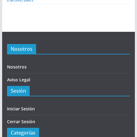
Nosotros
Nosotros
Aviso Legal
Sesión
Iniciar Sesión
Cerrar Sesión
Categorías