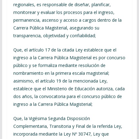
regionales, es responsable de diseñar, planificar,
monitorear y evaluar los procesos para el ingreso,
permanencia, ascenso y acceso a cargos dentro de la
Carrera Pública Magisterial, asegurando su
transparencia, objetividad y confiabilidad;
Que, el artículo 17 de la citada Ley establece que el
ingreso a la Carrera Pública Magisterial es por concurso
público y se formaliza mediante resolución de
nombramiento en la primera escala magisterial;
asimismo, el artículo 19 de la mencionada Ley,
establece que el Ministerio de Educación autoriza, cada
dos años, la convocatoria para el concurso público de
ingreso a la Carrera Pública Magisterial;
Que, la Vigésima Segunda Disposición
Complementaria, Transitoria y Final de la referida Ley,
incorporada mediante la Ley Nº 30747, Ley que