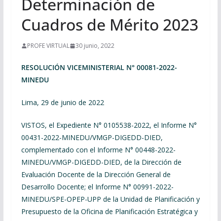
Determinación de
Cuadros de Mérito 2023
PROFE VIRTUAL
30 junio, 2022
RESOLUCIÓN VICEMINISTERIAL N° 00081-2022-
MINEDU
Lima, 29 de junio de 2022
VISTOS, el Expediente N° 0105538-2022, el Informe N°
00431-2022-MINEDU/VMGP-DIGEDD-DIED,
complementado con el Informe N° 00448-2022-
MINEDU/VMGP-DIGEDD-DIED, de la Dirección de
Evaluación Docente de la Dirección General de
Desarrollo Docente; el Informe N° 00991-2022-
MINEDU/SPE-OPEP-UPP de la Unidad de Planificación y
Presupuesto de la Oficina de Planificación Estratégica y