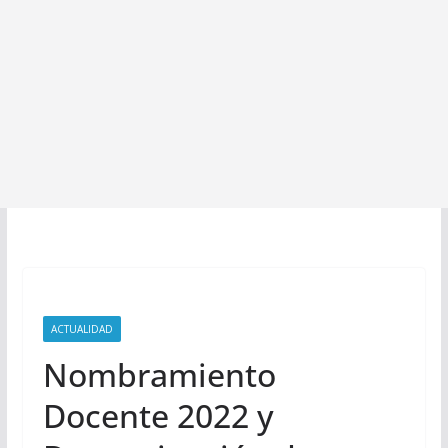
ACTUALIDAD
Nombramiento
Docente 2022 y