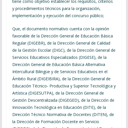
tiene como objetivo establecer los requisitos, criterios
y procedimientos técnicos para la organización,
implementación y ejecución del concurso público;
Que, el documento normativo cuenta con la opinión
favorable de la Dirección General de Educación Básica
Regular (DIGEBR), de la Dirección General de Calidad
de la Gestión Escolar (DIGC), de la Dirección General de
Servicios Educativos Especializados (DIGESE), de la
Dirección General de Educación Básica Alternativa
Intercultural Bilingüe y de Servicios Educativos en el
Ámbito Rural (DIGEIBIRA), de la Dirección General de
Educación Técnico- Productiva y Superior Tecnológica y
Artística (DIGESUTPA), de la Dirección General de
Gestión Descentralizada (DIGEGED), de la Dirección de
Innovación Tecnológica en Educación (DITE), de la
Dirección Técnico Normativa de Docentes (DITEN), de
la Dirección de Formación Docente en Servicio