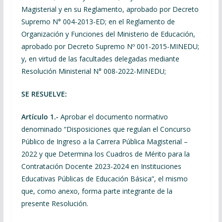
Magisterial y en su Reglamento, aprobado por Decreto
Supremo N° 004-2013-ED; en el Reglamento de
Organización y Funciones del Ministerio de Educación,
aprobado por Decreto Supremo Nº 001-2015-MINEDU;
y, en virtud de las facultades delegadas mediante
Resolución Ministerial N° 008-2022-MINEDU;
SE RESUELVE:
Artículo 1.-
Aprobar el documento normativo
denominado “Disposiciones que regulan el Concurso
Público de Ingreso a la Carrera Pública Magisterial –
2022 y que Determina los Cuadros de Mérito para la
Contratación Docente 2023-2024 en Instituciones
Educativas Públicas de Educación Básica”, el mismo
que, como anexo, forma parte integrante de la
presente Resolución.