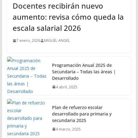
Docentes recibirán nuevo
aumento: revisa cómo queda la
escala salarial 2026
7 enero, 2026
MIGUEL ANGEL
Programación Anual 2025 de
Secundaria – Todas las áreas |
Desarrollado
4 abril, 2025
Plan de refuerzo escolar
desarrollado para primaria y
secundaria 2025
4 marzo, 2025