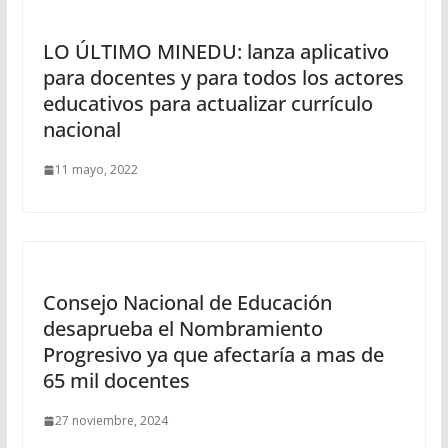
LO ÚLTIMO MINEDU: lanza aplicativo
para docentes y para todos los actores
educativos para actualizar currículo
nacional
11 mayo, 2022
Consejo Nacional de Educación
desaprueba el Nombramiento
Progresivo ya que afectaría a mas de
65 mil docentes
27 noviembre, 2024