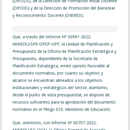
(DIFODS), de la Dirección de Formación Inicial Docente
(DIFOID) y de la Dirección de Promoción del Bienestar
y Reconocimiento Docente (DIBRED);
Que, a través del Informe N° 00991-2022-
MINEDU/SPE-OPEP-UPP, la Unidad de Planificación y
Presupuesto de la Oficina de Planificación Estratégica y
Presupuesto, dependiente de la Secretaría de
Planificación Estratégica, emite opinión favorable al
documento normativo, por cuanto su objetivo y
alcance se encuentran alineados a los objetivos
institucionales y estratégicos del Sector; asimismo,
desde el punto de vista presupuestal, se dispone de
recursos suficientes para la aprobación del documento
normativo en el Pliego 010. Ministerio de Educación;
Que, asimismo, con Informe Nº 00707-2022-
MINEDU/SG-OGAJ, la Oficina General de Asesoría