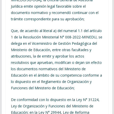
Jurídica emite opinión legal favorable sobre el
documento normativo y recomendó continuar con el
trámite correspondiente para su aprobación;
Que, de acuerdo al literal a) del numeral 1.1 del artículo
1 de la Resolución Ministerial N° 008-2022-MINEDU, se
delega en el Viceministro de Gestión Pedagógica del
Ministerio de Educación, entre otras facultades y
atribuciones, la de emitir y aprobar los actos
resolutivos que aprueban, modifican o dejan sin efecto
los documentos normativos del Ministerio de
Educación en el ámbito de su competencia conforme a
lo dispuesto en el Reglamento de Organización y
Funciones del Ministerio de Educación;
De conformidad con lo dispuesto en la Ley N° 31224,
Ley de Organización y Funciones del Ministerio de
Educación; en la Ley N° 29944, Ley de Reforma