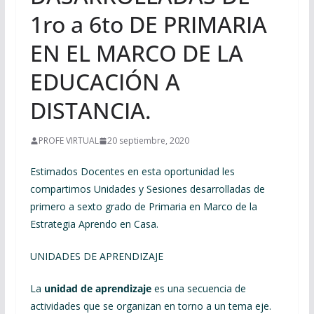
1ro a 6to DE PRIMARIA
EN EL MARCO DE LA
EDUCACIÓN A
DISTANCIA.
PROFE VIRTUAL
20 septiembre, 2020
Estimados Docentes en esta oportunidad les
compartimos Unidades y Sesiones desarrolladas de
primero a sexto grado de Primaria en Marco de la
Estrategia Aprendo en Casa.
UNIDADES DE APRENDIZAJE
La
unidad de aprendizaje
es una secuencia de
actividades que se organizan en torno a un tema eje.