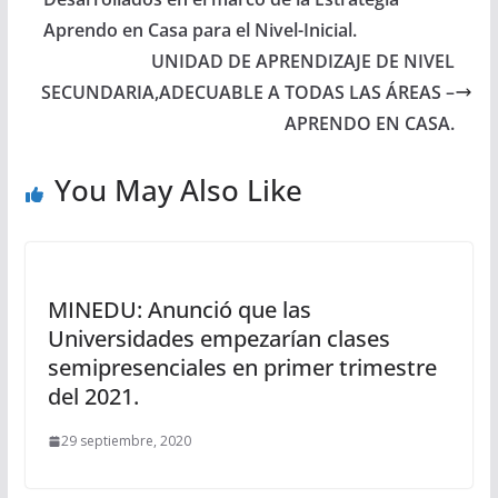
Aprendo en Casa para el Nivel-Inicial.
UNIDAD DE APRENDIZAJE DE NIVEL
SECUNDARIA,ADECUABLE A TODAS LAS ÁREAS –
APRENDO EN CASA.
You May Also Like
MINEDU: Anunció que las
Universidades empezarían clases
semipresenciales en primer trimestre
del 2021.
29 septiembre, 2020