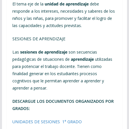
El tema eje de la
unidad de aprendizaje
debe
responde a los intereses, necesidades y saberes de los
niños y las niñas, para promover y facilitar el logro de
las capacidades y actitudes previstas.
SESIONES DE APRENDIZAJE
Las
sesiones de aprendizaje
son secuencias
pedagógicas de situaciones de
aprendizaje
utilizadas
para potenciar el trabajo docente. Tienen como
finalidad generar en los estudiantes procesos
cognitivos que le permitan aprender a aprender y
aprender a pensar.
DESCARGUE LOS DOCUMENTOS ORGANIZADOS POR
GRADOS:
UNIDADES DE SESIONES 1° GRADO