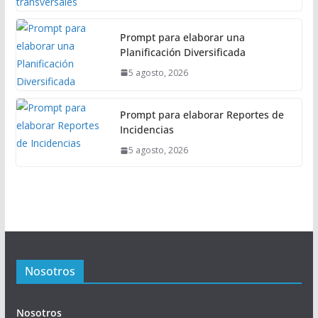
Prompt para elaborar una
Planificación Diversificada
5 agosto, 2026
Prompt para elaborar Reportes de
Incidencias
5 agosto, 2026
Nosotros
Nosotros