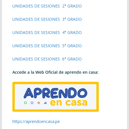
UNIDADES DE SESIONES 2° GRADO
UNIDADES DE SESIONES 3° GRADO
UNIDADES DE SESIONES 4° GRADO
UNIDADES DE SESIONES 5° GRADO
UNIDADES DE SESIONES 6° GRADO
Accede a la Web Oficial de aprendo en casa:
https://aprendoencasa.pe