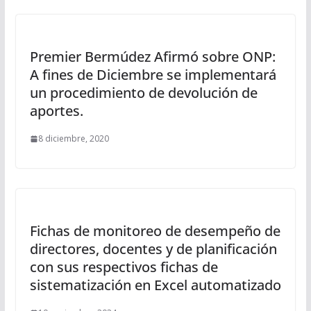
Premier Bermúdez Afirmó sobre ONP:
A fines de Diciembre se implementará
un procedimiento de devolución de
aportes.
8 diciembre, 2020
Fichas de monitoreo de desempeño de
directores, docentes y de planificación
con sus respectivos fichas de
sistematización en Excel automatizado