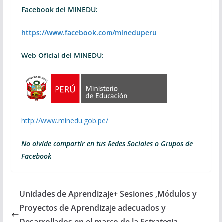
Facebook del MINEDU:
https://www.facebook.com/mineduperu
Web Oficial del MINEDU:
http://www.minedu.gob.pe/
No olvide compartir en tus Redes Sociales o Grupos de
Facebook
Unidades de Aprendizaje+ Sesiones ,Módulos y
Proyectos de Aprendizaje adecuados y
Desarrollados en el marco de la Estrategia