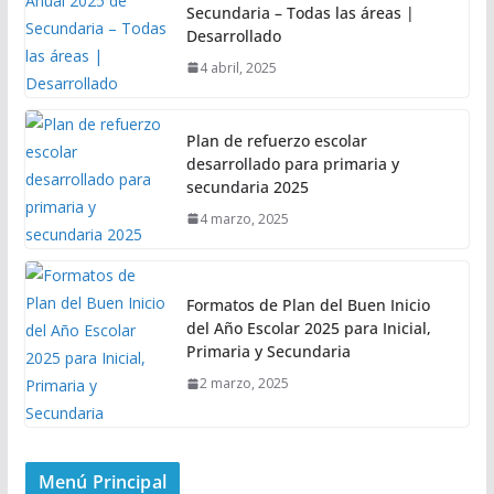
Secundaria – Todas las áreas |
Desarrollado
4 abril, 2025
Plan de refuerzo escolar
desarrollado para primaria y
secundaria 2025
4 marzo, 2025
Formatos de Plan del Buen Inicio
del Año Escolar 2025 para Inicial,
Primaria y Secundaria
2 marzo, 2025
Menú Principal