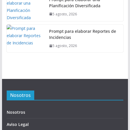
Planificación Diversificada
5 agosto, 2026
Prompt para elaborar Reportes de
Incidencias
5 agosto, 2026
Nosotros
Nosotros
Aviso Legal