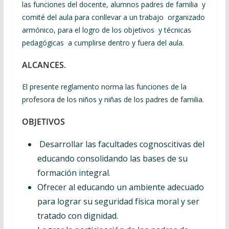
las funciones del docente, alumnos padres de familia y
comité del aula para conllevar a un trabajo organizado
armónico, para el logro de los objetivos y técnicas
pedagógicas a cumplirse dentro y fuera del aula.
ALCANCES
.
El presente reglamento norma las funciones de la
profesora de los niños y niñas de los padres de familia.
OBJETIVOS
Desarrollar las facultades cognoscitivas del
educando consolidando las bases de su
formación integral.
Ofrecer al educando un ambiente adecuado
para lograr su seguridad física moral y ser
tratado con dignidad.