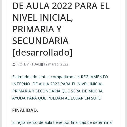
DE AULA 2022 PARA EL
NIVEL INICIAL,
PRIMARIA Y
SECUNDARIA
[desarrollado]
PROFE VIRTUAL
19 marzo, 2022
Estimados docentes compartimos el REGLAMENTO
INTERNO DE AULA 2022 PARA EL NIVEL INICIAL,
PRIMARIA Y SECUNDARIA QUE SERA DE MUCHA
AYUDA PARA QUE PUEDAN ADECUAR EN SU IE.
FINALIDAD
.
El reglamento de aula tiene por finalidad de determinar