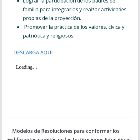
Lograr la participación de los padres de
familia para integrarlos y realzar actividades
propias de la proyección.
Promover la práctica de los valores, cívica y
patriótica y religiosos.
DESCARGA AQUI
Modelos de Resoluciones para conformar los
diferentes comités en las Instituciones Educativas