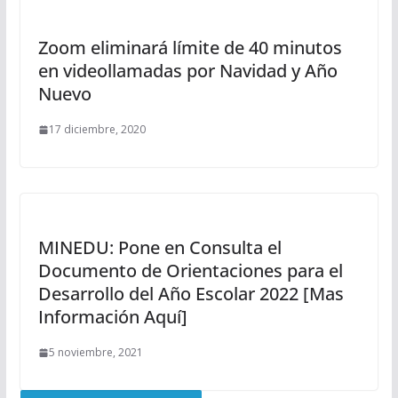
Zoom eliminará límite de 40 minutos
en videollamadas por Navidad y Año
Nuevo
17 diciembre, 2020
MINEDU: Pone en Consulta el
Documento de Orientaciones para el
Desarrollo del Año Escolar 2022 [Mas
Información Aquí]
5 noviembre, 2021