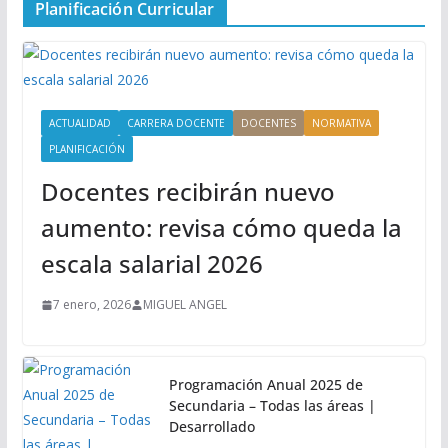
Planificación Curricular
ACTUALIDAD
CARRERA DOCENTE
DOCENTES
NORMATIVA
PLANIFICACIÓN
Docentes recibirán nuevo
aumento: revisa cómo queda la
escala salarial 2026
7 enero, 2026
MIGUEL ANGEL
Programación Anual 2025 de
Secundaria – Todas las áreas |
Desarrollado