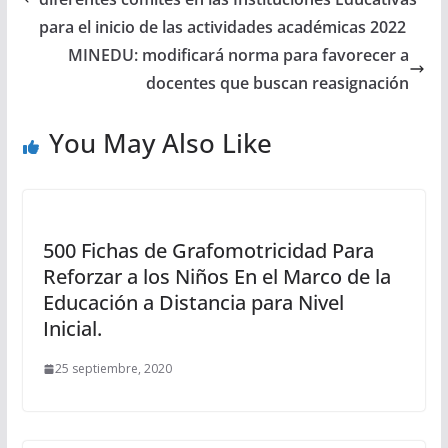
para el inicio de las actividades académicas 2022
MINEDU: modificará norma para favorecer a
docentes que buscan reasignación
You May Also Like
500 Fichas de Grafomotricidad Para
Reforzar a los Niños En el Marco de la
Educación a Distancia para Nivel
Inicial.
25 septiembre, 2020