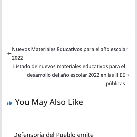
Nuevos Materiales Educativos para el año escolar
2022
Listado de nuevos materiales educativos para el
desarrollo del año escolar 2022 en las II.EE
públicas
You May Also Like
Defensoria del Pueblo emite