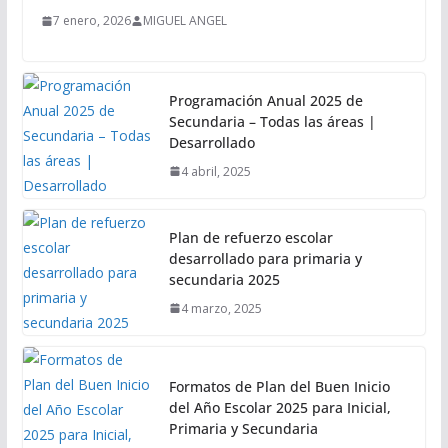
7 enero, 2026
MIGUEL ANGEL
Programación Anual 2025 de
Secundaria – Todas las áreas |
Desarrollado
4 abril, 2025
Plan de refuerzo escolar
desarrollado para primaria y
secundaria 2025
4 marzo, 2025
Formatos de Plan del Buen Inicio
del Año Escolar 2025 para Inicial,
Primaria y Secundaria