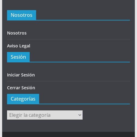
Nosotros
Nosotros
Aviso Legal
Sesión
Iniciar Sesión
Cerrar Sesión
Categorías
Categorías