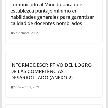
comunicado al Minedu para que
establezca puntaje mínimo en
habilidades generales para garantizar
calidad de docentes nombrados
5 diciembre, 2022
INFORME DESCRIPTIVO DEL LOGRO
DE LAS COMPETENCIAS
DESARROLLADO (ANEXO 2)
27 diciembre, 2021