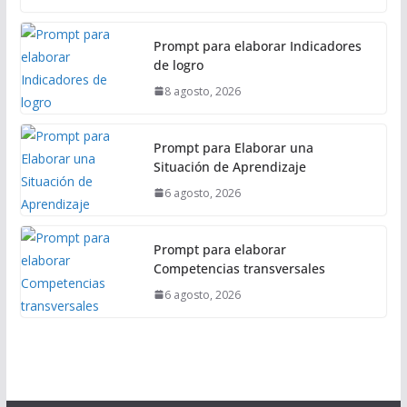
Prompt para elaborar Indicadores
de logro
8 agosto, 2026
Prompt para Elaborar una
Situación de Aprendizaje
6 agosto, 2026
Prompt para elaborar
Competencias transversales
6 agosto, 2026