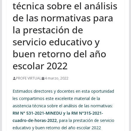
técnica sobre el análisis
de las normativas para
la prestación de
servicio educativo y
buen retorno del año
escolar 2022
PROFE VIRTUAL
4 marzo, 2022
Estimados directores y docentes en esta oportunidad
les compartimos este excelente material de la
asistencia técnica sobre el análisis de las normativas:
RM N° 531-2021-MINEDU y la RM N°315-2021-
cuadro-de-horas-2022
, para la prestación de servicio
educativo y buen retorno del año escolar 2022