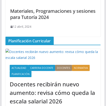
Materiales, Programaciones y sesiones
para Tutoría 2024
12 abril, 2024
Planificación Curricular
ACTUALIDAD
CARRERA DOCENTE
DOCENTES
NORMATIVA
PLANIFICACIÓN
Docentes recibirán nuevo
aumento: revisa cómo queda la
escala salarial 2026