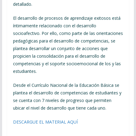
detallado.
El desarrollo de procesos de aprendizaje exitosos está
íntimamente relacionado con el desarrollo
socioafectivo. Por ello, como parte de las orientaciones
pedagógicas para el desarrollo de competencias, se
plantea desarrollar un conjunto de acciones que
propicien la consolidación para el desarrollo de
competencias y el soporte socioemocional de los y las
estudiantes.
Desde el Currículo Nacional de la Educación Básica se
plantea el desarrollo de competencias de estudiantes y
se cuenta con 7 niveles de progreso que permiten
ubicar el nivel de desarrollo que tiene cada uno.
DESCARGUE EL MATERIAL AQUÍ