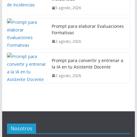
5 agosto, 2026
Prompt para elaborar Evaluaciones
Formativas
2 agosto, 2026
Prompt para convertir y entrenar a
la IA en tu Asistente Docente
2 agosto, 2026
Nosotros