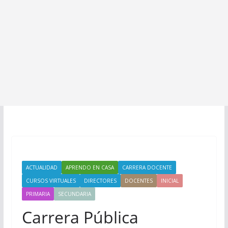
ACTUALIDAD
APRENDO EN CASA
CARRERA DOCENTE
CURSOS VIRTUALES
DIRECTORES
DOCENTES
INICIAL
PRIMARIA
SECUNDARIA
Carrera Pública