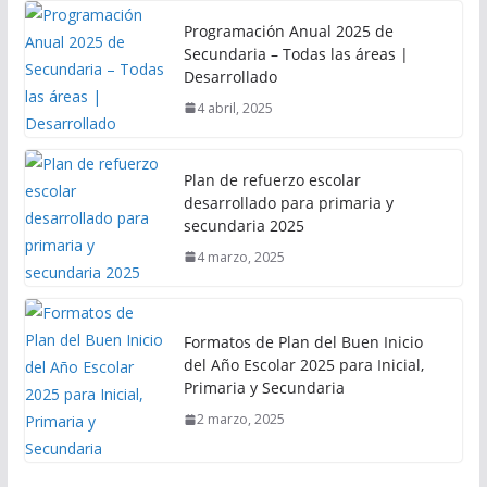
Programación Anual 2025 de
Secundaria – Todas las áreas |
Desarrollado
4 abril, 2025
Plan de refuerzo escolar
desarrollado para primaria y
secundaria 2025
4 marzo, 2025
Formatos de Plan del Buen Inicio
del Año Escolar 2025 para Inicial,
Primaria y Secundaria
2 marzo, 2025