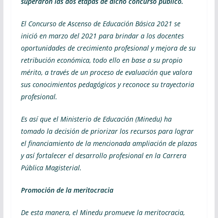
superaron las dos etapas de dicho concurso público.
El Concurso de Ascenso de Educación Básica 2021 se
inició en marzo del 2021 para brindar a los docentes
oportunidades de crecimiento profesional y mejora de su
retribución económica, todo ello en base a su propio
mérito, a través de un proceso de evaluación que valora
sus conocimientos pedagógicos y reconoce su trayectoria
profesional.
Es así que el Ministerio de Educación (Minedu) ha
tomado la decisión de priorizar los recursos para lograr
el financiamiento de la mencionada ampliación de plazas
y así fortalecer el desarrollo profesional en la Carrera
Pública Magisterial.
Promoción de la meritocracia
De esta manera, el Minedu promueve la meritocracia,