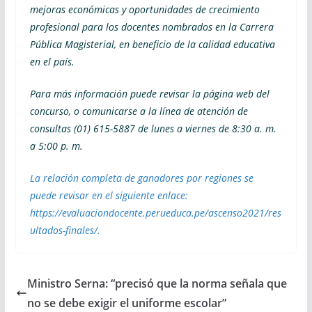
mejoras económicas y oportunidades de crecimiento
profesional para los docentes nombrados en la Carrera
Pública Magisterial, en beneficio de la calidad educativa
en el país.
Para más información puede revisar la página web del
concurso, o comunicarse a la línea de atención de
consultas (01) 615-5887 de lunes a viernes de 8:30 a. m.
a 5:00 p. m.
La relación completa de ganadores por regiones se
puede revisar en el siguiente enlace:
https://evaluaciondocente.perueduca.pe/ascenso2021/res
ultados-finales/.
Ministro Serna: “precisó que la norma señala que
no se debe exigir el uniforme escolar”