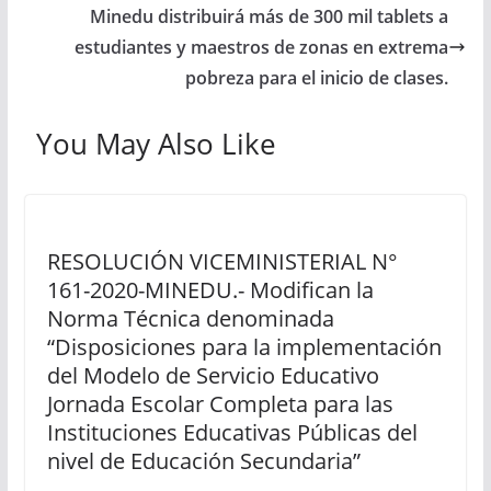
Minedu distribuirá más de 300 mil tablets a
estudiantes y maestros de zonas en extrema
pobreza para el inicio de clases.
You May Also Like
RESOLUCIÓN VICEMINISTERIAL N°
161-2020-MINEDU.- Modifican la
Norma Técnica denominada
“Disposiciones para la implementación
del Modelo de Servicio Educativo
Jornada Escolar Completa para las
Instituciones Educativas Públicas del
nivel de Educación Secundaria”