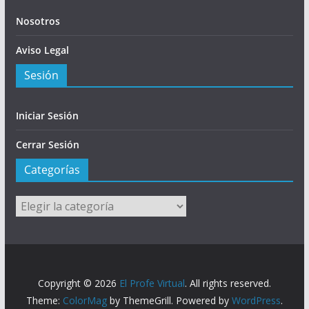
Nosotros
Aviso Legal
Sesión
Iniciar Sesión
Cerrar Sesión
Categorías
Categorías
Copyright © 2026
El Profe Virtual
. All rights reserved.
Theme:
ColorMag
by ThemeGrill. Powered by
WordPress
.