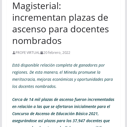
Magisterial:
incrementan plazas de
ascenso para docentes
nombrados
PROFE VIRTUAL
20 febrero, 2022
Está disponible relación completa de ganadores por
regiones. De esta manera, el Minedu promueve la
meritocracia, mejoras económicas y oportunidades para
los docentes nombrados.
Cerca de 14 mil plazas de ascenso fueron incrementadas
en relación a las que se ofertaron inicialmente para el
Concurso de Ascenso de Educación Básica 2021,
asegurándose así plazas para los 37,947 docentes que