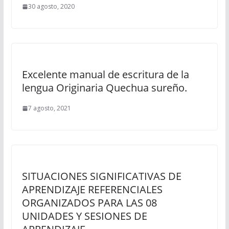
30 agosto, 2020
Excelente manual de escritura de la
lengua Originaria Quechua sureño.
7 agosto, 2021
SITUACIONES SIGNIFICATIVAS DE
APRENDIZAJE REFERENCIALES
ORGANIZADOS PARA LAS 08
UNIDADES Y SESIONES DE