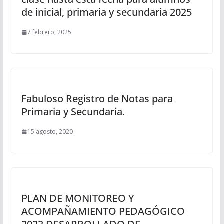
de inicial, primaria y secundaria 2025
7 febrero, 2025
Fabuloso Registro de Notas para
Primaria y Secundaria.
15 agosto, 2020
PLAN DE MONITOREO Y
ACOMPAÑAMIENTO PEDAGÓGICO