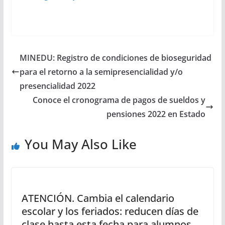
MINEDU: Registro de condiciones de bioseguridad
para el retorno a la semipresencialidad y/o
presencialidad 2022
Conoce el cronograma de pagos de sueldos y
pensiones 2022 en Estado
You May Also Like
ATENCIÓN. Cambia el calendario
escolar y los feriados: reducen días de
clase hasta esta fecha para alumnos