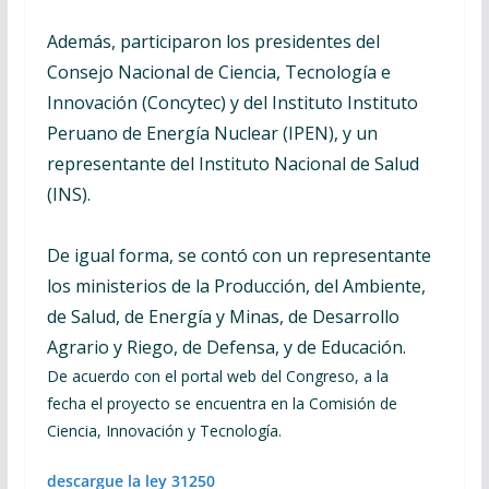
Además, participaron los presidentes del
Consejo Nacional de Ciencia, Tecnología e
Innovación (Concytec) y del Instituto Instituto
Peruano de Energía Nuclear (IPEN), y un
representante del Instituto Nacional de Salud
(INS).
De igual forma, se contó con un representante
los ministerios de la Producción, del Ambiente,
de Salud, de Energía y Minas, de Desarrollo
Agrario y Riego, de Defensa, y de Educación.
De acuerdo con el portal web del Congreso, a la
fecha el proyecto se encuentra en la Comisión de
Ciencia, Innovación y Tecnología.
descargue la ley 31250