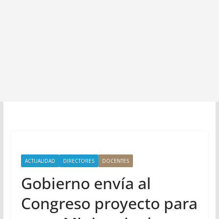
ACTUALIDAD
DIRECTORES
DOCENTES
Gobierno envía al
Congreso proyecto para