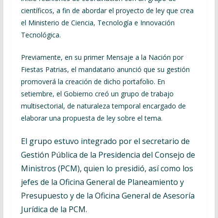
científicos, a fin de abordar el proyecto de ley que crea
el Ministerio de Ciencia, Tecnología e Innovación
Tecnológica.
Previamente, en su primer Mensaje a la Nación por
Fiestas Patrias, el mandatario anunció que su gestión
promoverá la creación de dicho portafolio. En
setiembre, el Gobierno creó un grupo de trabajo
multisectorial, de naturaleza temporal encargado de
elaborar una propuesta de ley sobre el tema.
El grupo estuvo integrado por el secretario de
Gestión Pública de la Presidencia del Consejo de
Ministros (PCM), quien lo presidió, así como los
jefes de la Oficina General de Planeamiento y
Presupuesto y de la Oficina General de Asesoría
Jurídica de la PCM.