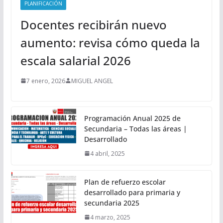
PLANIFICACIÓN
Docentes recibirán nuevo
aumento: revisa cómo queda la
escala salarial 2026
7 enero, 2026
MIGUEL ANGEL
Programación Anual 2025 de
Secundaria – Todas las áreas |
Desarrollado
4 abril, 2025
Plan de refuerzo escolar
desarrollado para primaria y
secundaria 2025
4 marzo, 2025