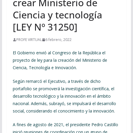
crear Ministerio de
Ciencia y tecnología
[LEY Nº 31250]
PROFE VIRTUAL
6 febrero, 2022
El Gobierno envió al Congreso de la República el
proyecto de ley para la creación del Ministerio de
Ciencia, Tecnología e Innovación.
Según remarcó el Ejecutivo, a través de dicho
portafolio se promoverá la investigación científica, el
desarrollo tecnológico y la innovación en el ámbito
nacional. Además, subrayó, se impulsará el desarrollo
social, considerando el conocimiento y la innovación.
A fines de agosto de 2021, el presidente Pedro Castillo
inició reuniones de coordinación con un grupo de