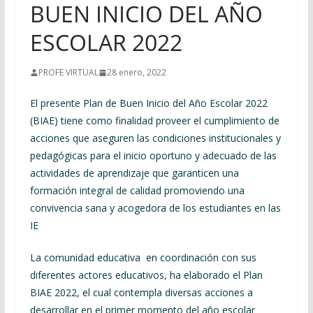
BUEN INICIO DEL AÑO
ESCOLAR 2022
PROFE VIRTUAL
28 enero, 2022
El presente Plan de Buen Inicio del Año Escolar 2022
(BIAE) tiene como finalidad proveer el cumplimiento de
acciones que aseguren las condiciones institucionales y
pedagógicas para el inicio oportuno y adecuado de las
actividades de aprendizaje que garanticen una
formación integral de calidad promoviendo una
convivencia sana y acogedora de los estudiantes en las
IE
La comunidad educativa en coordinación con sus
diferentes actores educativos, ha elaborado el Plan
BIAE 2022, el cual contempla diversas acciones a
desarrollar en el primer momento del año escolar