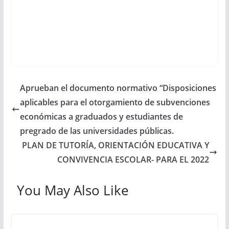
Aprueban el documento normativo “Disposiciones
aplicables para el otorgamiento de subvenciones
económicas a graduados y estudiantes de
pregrado de las universidades públicas.
PLAN DE TUTORÍA, ORIENTACIÓN EDUCATIVA Y
CONVIVENCIA ESCOLAR- PARA EL 2022
You May Also Like