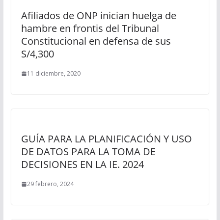
Afiliados de ONP inician huelga de
hambre en frontis del Tribunal
Constitucional en defensa de sus
S/4,300
11 diciembre, 2020
GUÍA PARA LA PLANIFICACIÓN Y USO
DE DATOS PARA LA TOMA DE
DECISIONES EN LA IE. 2024
29 febrero, 2024