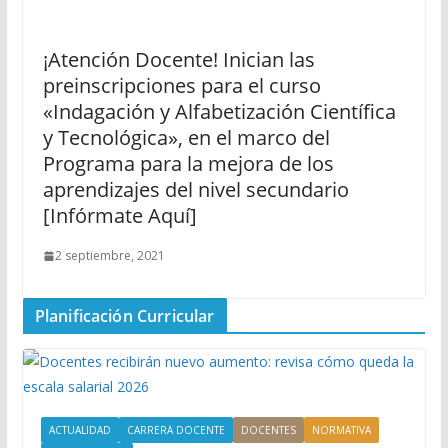
¡Atención Docente! Inician las
preinscripciones para el curso
«Indagación y Alfabetización Científica
y Tecnológica», en el marco del
Programa para la mejora de los
aprendizajes del nivel secundario
[Infórmate Aquí]
2 septiembre, 2021
Planificación Curricular
ACTUALIDAD
CARRERA DOCENTE
DOCENTES
NORMATIVA