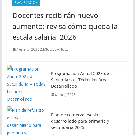
PLANIFICACIÓN
Docentes recibirán nuevo
aumento: revisa cómo queda la
escala salarial 2026
7 enero, 2026
MIGUEL ANGEL
Programación Anual 2025 de
Secundaria – Todas las áreas |
Desarrollado
4 abril, 2025
Plan de refuerzo escolar
desarrollado para primaria y
secundaria 2025