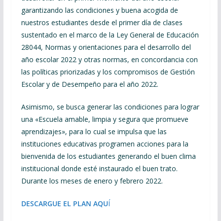
garantizando las condiciones y buena acogida de
nuestros estudiantes desde el primer día de clases
sustentado en el marco de la Ley General de Educación
28044, Normas y orientaciones para el desarrollo del
año escolar 2022 y otras normas, en concordancia con
las políticas priorizadas y los compromisos de Gestión
Escolar y de Desempeño para el año 2022.
Asimismo, se busca generar las condiciones para lograr
una «Escuela amable, limpia y segura que promueve
aprendizajes», para lo cual se impulsa que las
instituciones educativas programen acciones para la
bienvenida de los estudiantes generando el buen clima
institucional donde esté instaurado el buen trato.
Durante los meses de enero y febrero 2022.
DESCARGUE EL PLAN AQU
Í