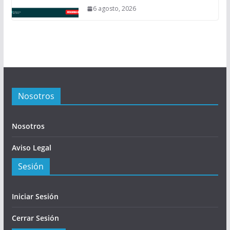
6 agosto, 2026
Nosotros
Nosotros
Aviso Legal
Sesión
Iniciar Sesión
Cerrar Sesión