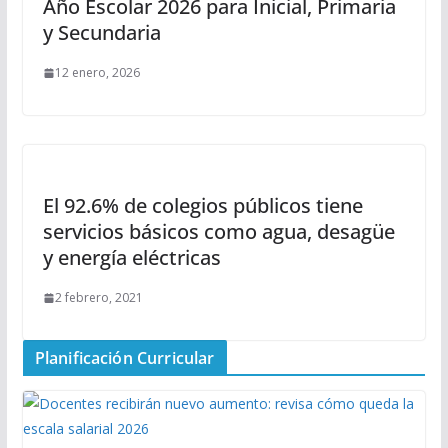
Año Escolar 2026 para Inicial, Primaria
y Secundaria
12 enero, 2026
El 92.6% de colegios públicos tiene
servicios básicos como agua, desagüe
y energía eléctricas
2 febrero, 2021
Planificación Curricular