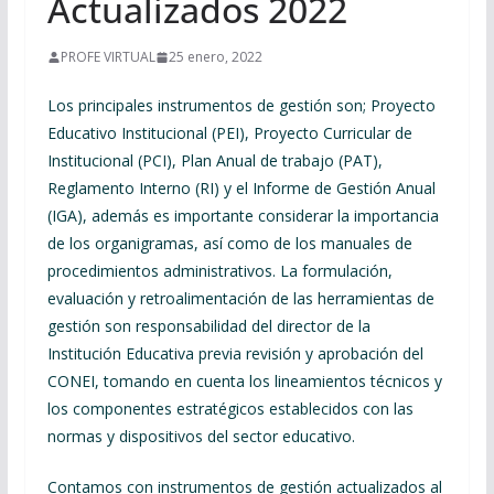
Actualizados 2022
PROFE VIRTUAL
25 enero, 2022
Los principales instrumentos de gestión son; Proyecto
Educativo Institucional (PEI), Proyecto Curricular de
Institucional (PCI), Plan Anual de trabajo (PAT),
Reglamento Interno (RI) y el Informe de Gestión Anual
(IGA), además es importante considerar la importancia
de los organigramas, así como de los manuales de
procedimientos administrativos. La formulación,
evaluación y retroalimentación de las herramientas de
gestión son responsabilidad del director de la
Institución Educativa previa revisión y aprobación del
CONEI, tomando en cuenta los lineamientos técnicos y
los componentes estratégicos establecidos con las
normas y dispositivos del sector educativo.
Contamos con instrumentos de gestión actualizados al