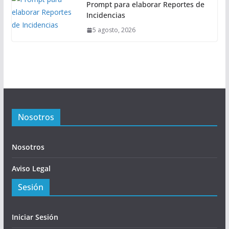
Prompt para elaborar Reportes de
Incidencias
5 agosto, 2026
Nosotros
Nosotros
Aviso Legal
Sesión
Iniciar Sesión