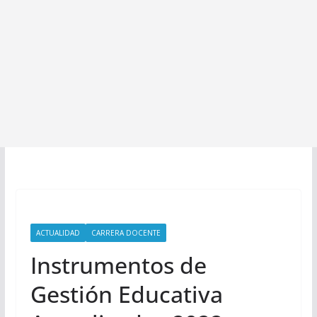
ACTUALIDAD
CARRERA DOCENTE
Instrumentos de
Gestión Educativa