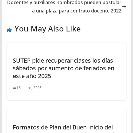
Docentes y auxiliares nombrados pueden postular
a una plaza para contrato docente 2022
You May Also Like
SUTEP pide recuperar clases los días
sábados por aumento de feriados en
este año 2025
16 enero, 2025
Formatos de Plan del Buen Inicio del