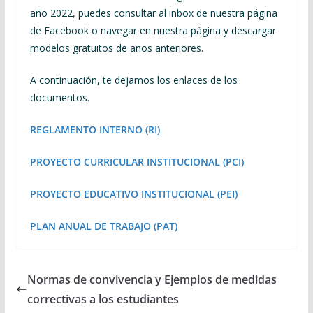
año 2022, puedes consultar al inbox de nuestra página
de Facebook o navegar en nuestra página y descargar
modelos gratuitos de años anteriores.
A continuación, te dejamos los enlaces de los
documentos.
REGLAMENTO INTERNO (RI)
PROYECTO CURRICULAR INSTITUCIONAL (PCI)
PROYECTO EDUCATIVO INSTITUCIONAL (PEI)
PLAN ANUAL DE TRABAJO (PAT)
Normas de convivencia y Ejemplos de medidas
correctivas a los estudiantes