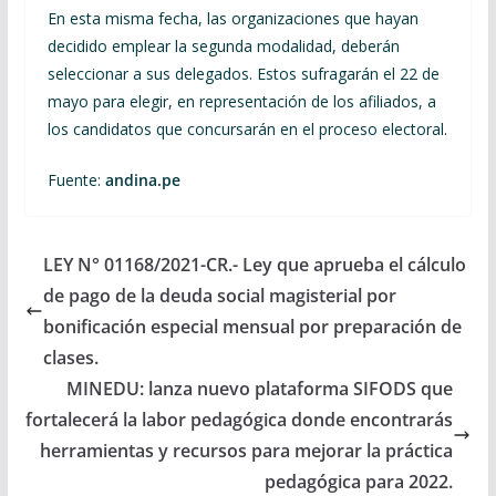
En esta misma fecha, las organizaciones que hayan
decidido emplear la segunda modalidad, deberán
seleccionar a sus delegados. Estos sufragarán el 22 de
mayo para elegir, en representación de los afiliados, a
los candidatos que concursarán en el proceso electoral.
Fuente:
andina.pe
LEY N° 01168/2021-CR.- Ley que aprueba el cálculo
de pago de la deuda social magisterial por
bonificación especial mensual por preparación de
clases.
MINEDU: lanza nuevo plataforma SIFODS que
fortalecerá la labor pedagógica donde encontrarás
herramientas y recursos para mejorar la práctica
pedagógica para 2022.