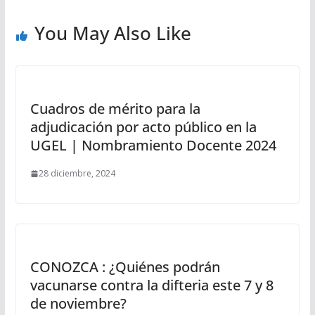
You May Also Like
Cuadros de mérito para la
adjudicación por acto público en la
UGEL | Nombramiento Docente 2024
28 diciembre, 2024
CONOZCA : ¿Quiénes podrán
vacunarse contra la difteria este 7 y 8
de noviembre?