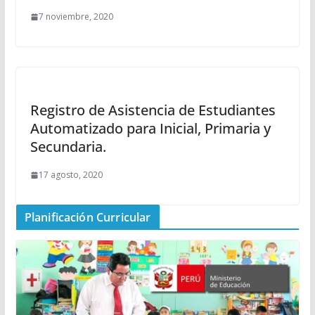
7 noviembre, 2020
Registro de Asistencia de Estudiantes
Automatizado para Inicial, Primaria y
Secundaria.
17 agosto, 2020
Planificación Curricular