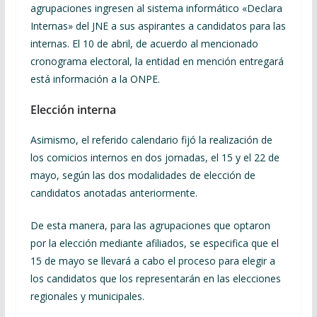
agrupaciones ingresen al sistema informático «Declara
Internas» del JNE a sus aspirantes a candidatos para las
internas. El 10 de abril, de acuerdo al mencionado
cronograma electoral, la entidad en mención entregará
está información a la ONPE.
Elección interna
Asimismo, el referido calendario fijó la realización de
los comicios internos en dos jornadas, el 15 y el 22 de
mayo, según las dos modalidades de elección de
candidatos anotadas anteriormente.
De esta manera, para las agrupaciones que optaron
por la elección mediante afiliados, se especifica que el
15 de mayo se llevará a cabo el proceso para elegir a
los candidatos que los representarán en las elecciones
regionales y municipales.