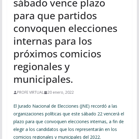
sábado vence plazo
para que partidos
convoquen elecciones
internas para los
próximos comicios
regionales y
municipales.
PROFE VIRTUAL
20 enero, 2022
El Jurado Nacional de Elecciones (JNE) recordó a las
organizaciones políticas que este sábado 22 vencerá el
plazo para que convoquen elecciones internas, a fin de
elegir a los candidatos que los representarán en los
comicios regionales y municipales del 2022.