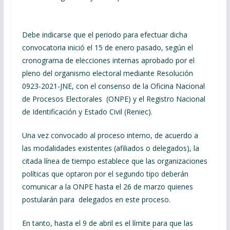
Debe indicarse que el periodo para efectuar dicha
convocatoria inició el 15 de enero pasado, según el
cronograma de elecciones internas aprobado por el
pleno del organismo electoral mediante Resolución
0923-2021-JNE, con el consenso de la Oficina Nacional
de Procesos Electorales (ONPE) y el Registro Nacional
de Identificación y Estado Civil (Reniec).
Una vez convocado al proceso interno, de acuerdo a
las modalidades existentes (afiliados o delegados), la
citada línea de tiempo establece que las organizaciones
políticas que optaron por el segundo tipo deberán
comunicar a la ONPE hasta el 26 de marzo quienes
postularán para delegados en este proceso.
En tanto, hasta el 9 de abril es el límite para que las