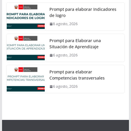
Prompt para elaborar Indicadores
de logro
8 agosto, 2026
Prompt para Elaborar una
Situación de Aprendizaje
6 agosto, 2026
Prompt para elaborar
Competencias transversales
6 agosto, 2026