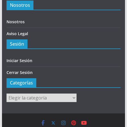
Nosotros
Nosotros
Aviso Legal
Sesión
Iniciar Sesión
Cerrar Sesión
Categorías
Categorías