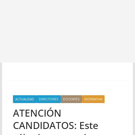
ACTUALIDAD
DIRECTORES
DOCENTES
NORMATIVA
ATENCIÓN
CANDIDATOS: Este