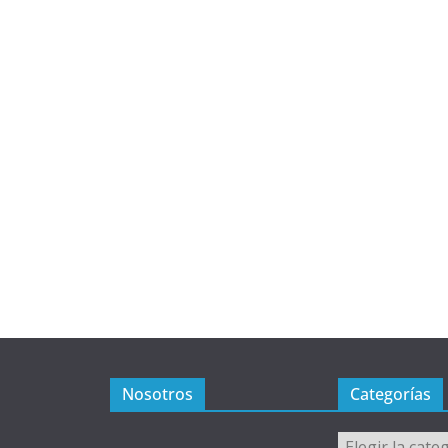
Nosotros
Categorías
Categorías