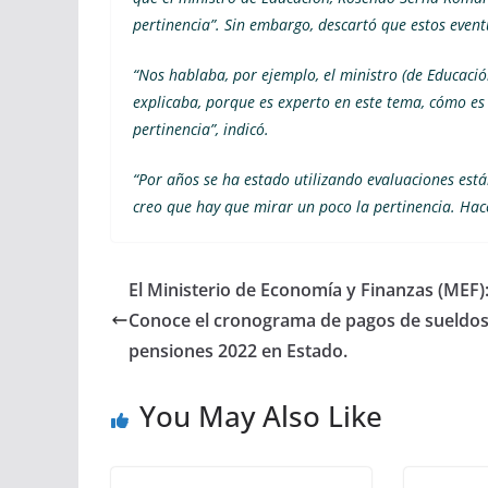
pertinencia”. Sin embargo, descartó que estos event
“Nos hablaba, por ejemplo, el ministro (de Educaci
explicaba, porque es experto en este tema, cómo es
pertinencia”, indicó.
“Por años se ha estado utilizando evaluaciones está
creo que hay que mirar un poco la pertinencia. Hacer
El Ministerio de Economía y Finanzas (MEF)
Conoce el cronograma de pagos de sueldos
pensiones 2022 en Estado.
You May Also Like