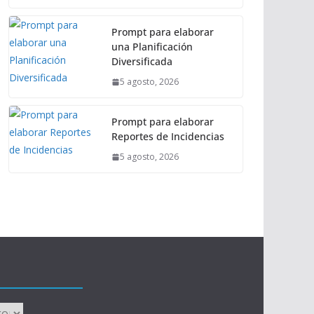
Prompt para elaborar
una Planificación
Diversificada
5 agosto, 2026
Prompt para elaborar
Reportes de Incidencias
5 agosto, 2026