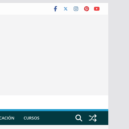
ICACIÓN
CURSOS