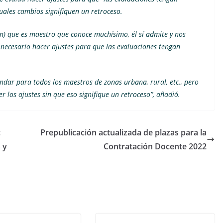
uales cambios signifiquen un retroceso.
ón) que es maestro que conoce muchísimo, él sí admite y nos
 necesario hacer ajustes para que las evaluaciones tengan
ndar para todos los maestros de zonas urbana, rural, etc., pero
 los ajustes sin que eso signifique un retroceso”, añadió.
:
Prepublicación actualizada de plazas para la
 y
Contratación Docente 2022