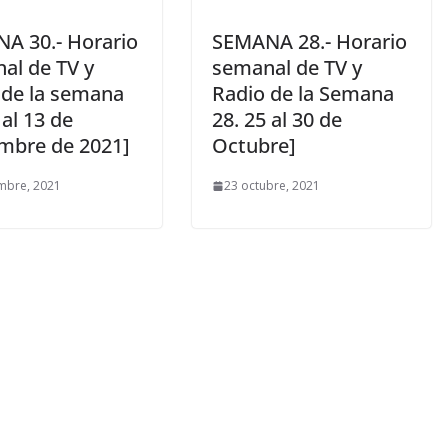
A 30.- Horario
SEMANA 28.- Horario
al de TV y
semanal de TV y
 de la semana
Radio de la Semana
 al 13 de
28. 25 al 30 de
mbre de 2021]
Octubre]
mbre, 2021
23 octubre, 2021