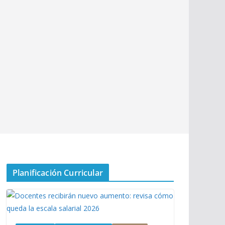
Planificación Curricular