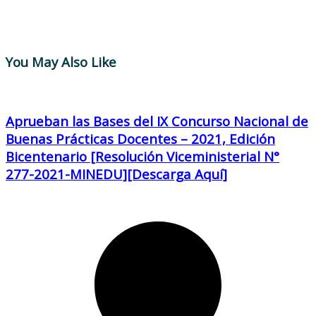
You May Also Like
Aprueban las Bases del IX Concurso Nacional de
Buenas Prácticas Docentes – 2021, Edición
Bicentenario [Resolución Viceministerial N°
277-2021-MINEDU][Descarga Aquí]