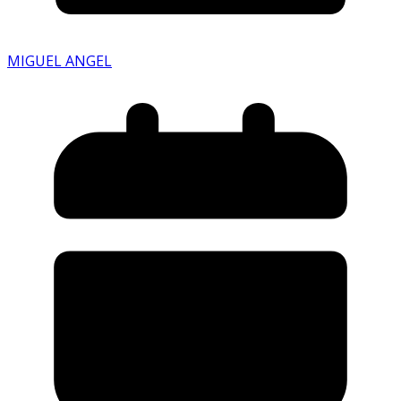
MIGUEL ANGEL