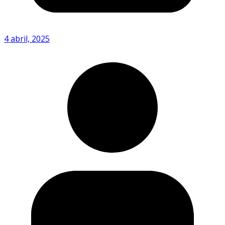
4 abril, 2025