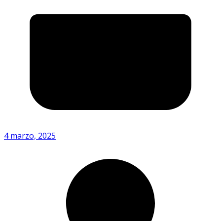
4 marzo, 2025