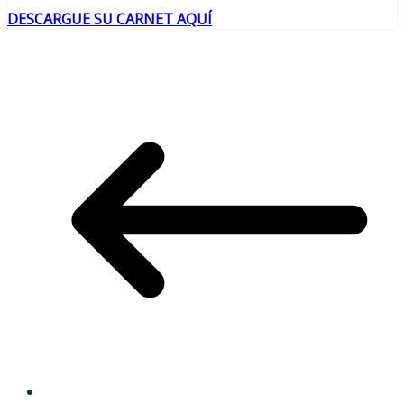
DESCARGUE SU CARNET AQUÍ