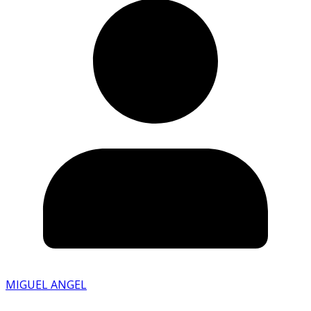
MIGUEL ANGEL