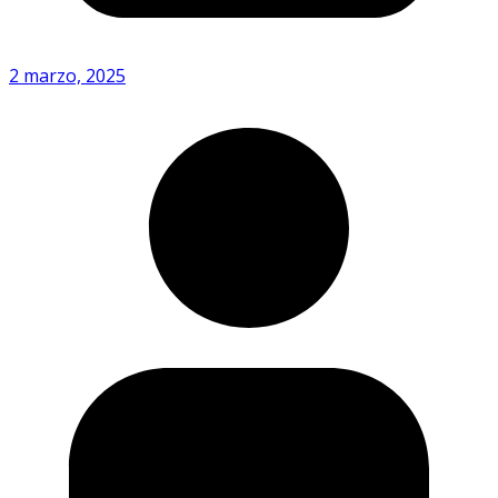
2 marzo, 2025