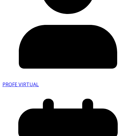
PROFE VIRTUAL