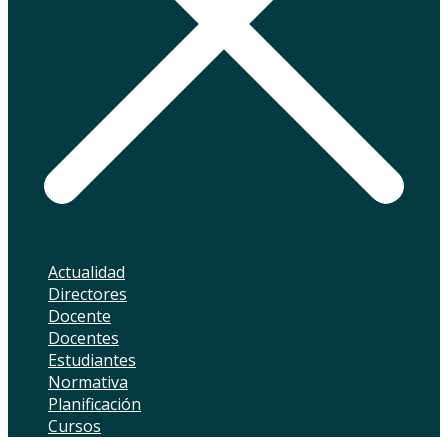
Actualidad
Directores
Docente
Docentes
Estudiantes
Normativa
Planificación
Cursos