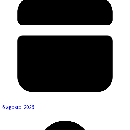
6 agosto, 2026