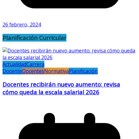
26 febrero, 2024
Planificación Curricular
Actualidad
Carrera
Docente
Docentes
Normativa
Planificación
Docentes recibirán nuevo aumento: revisa
cómo queda la escala salarial 2026