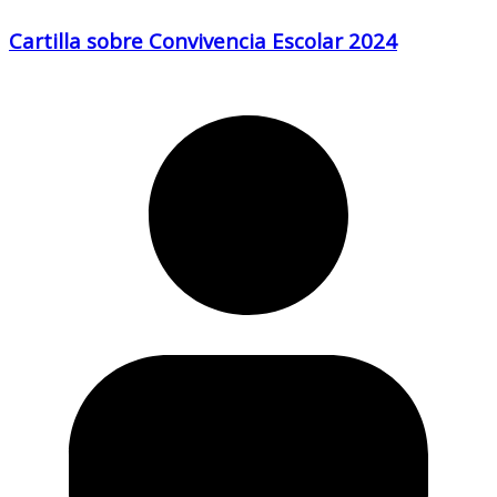
Cartilla sobre Convivencia Escolar 2024