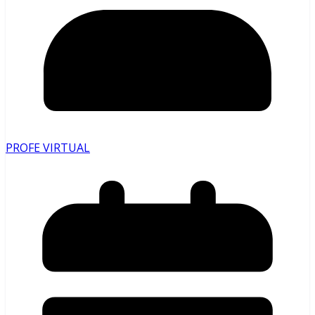
PROFE VIRTUAL