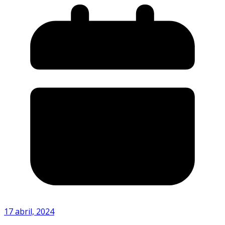
17 abril, 2024