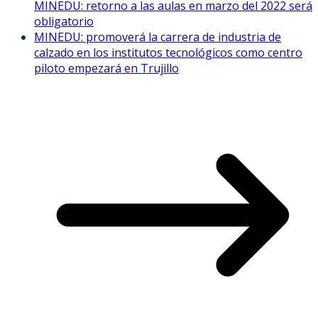
MINEDU: retorno a las aulas en marzo del 2022 será
obligatorio
MINEDU: promoverá la carrera de industria de
calzado en los institutos tecnológicos como centro
piloto empezará en Trujillo