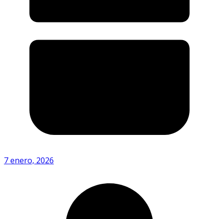
7 enero, 2026