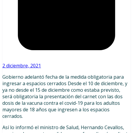
2 diciembre, 2021
Gobierno adelantó fecha de la medida obligatoria para
ingresar a espacios cerrados Desde el 10 de diciembre, y
ya no desde el 15 de diciembre como estaba previsto,
será obligatoria la presentación del carnet con las dos
dosis de la vacuna contra el covid-19 para los adultos
mayores de 18 años que ingresen a los espacios
cerrados.
Así lo informó el ministro de Salud, Hernando Cevallos,