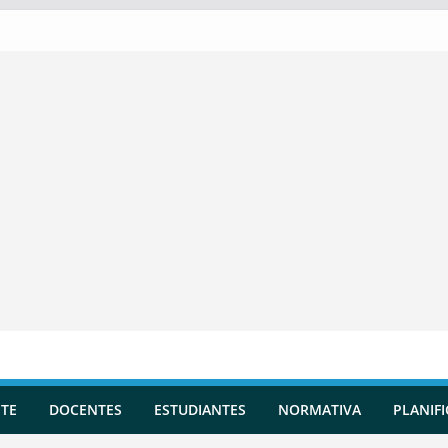
TE
DOCENTES
ESTUDIANTES
NORMATIVA
PLANIF