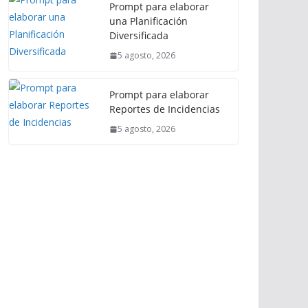
Prompt para elaborar
una Planificación
Diversificada
5 agosto, 2026
Prompt para elaborar
Reportes de Incidencias
5 agosto, 2026