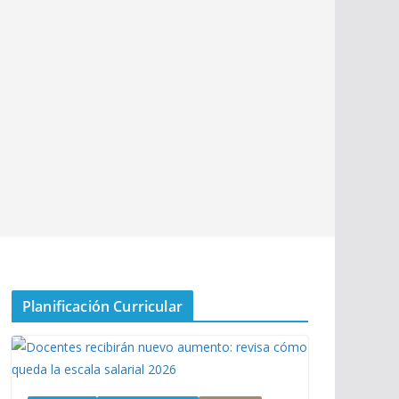
Planificación Curricular