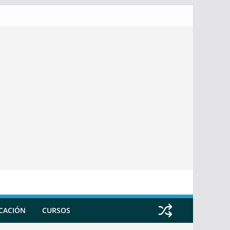
ICACIÓN
CURSOS