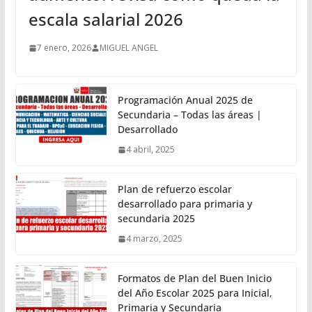
escala salarial 2026
7 enero, 2026
MIGUEL ANGEL
Programación Anual 2025 de
Secundaria – Todas las áreas |
Desarrollado
4 abril, 2025
Plan de refuerzo escolar
desarrollado para primaria y
secundaria 2025
4 marzo, 2025
Formatos de Plan del Buen Inicio
del Año Escolar 2025 para Inicial,
Primaria y Secundaria