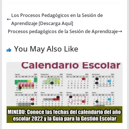
Los Procesos Pedagógicos en la Sesión de
Aprendizaje [Descarga Aquí]
Procesos pedagógicos de la Sesión de Aprendizaje
You May Also Like