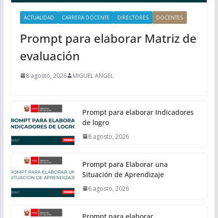
ACTUALIDAD
CARRERA DOCENTE
DIRECTORES
DOCENTES
Prompt para elaborar Matriz de
evaluación
8 agosto, 2026
MIGUEL ANGEL
Prompt para elaborar Indicadores
de logro
8 agosto, 2026
Prompt para Elaborar una
Situación de Aprendizaje
6 agosto, 2026
Prompt para elaborar