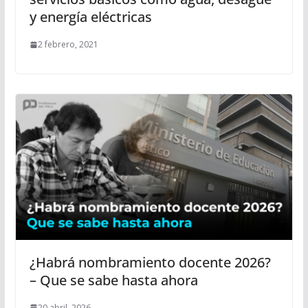
y energía eléctricas
2 febrero, 2021
¿Habrá nombramiento docente 2026?
– Que se sabe hasta ahora
20 abril, 2026