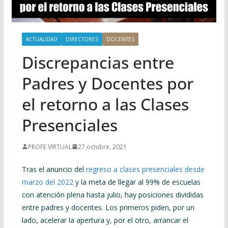
ACTUALIDAD
DIRECTORES
DOCENTES
Discrepancias entre
Padres y Docentes por
el retorno a las Clases
Presenciales
PROFE VIRTUAL
27 octubre, 2021
Tras el anuncio del
regreso a clases presenciales desde
marzo del 2022
y la meta de llegar al 99% de escuelas
con atención plena hasta julio, hay posiciones divididas
entre padres y docentes. Los primeros piden, por un
lado, acelerar la apertura y, por el otro, arrancar el