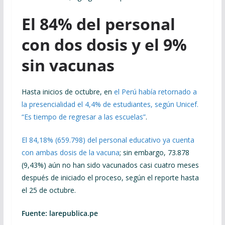
El 84% del personal
con dos dosis y el 9%
sin vacunas
Hasta inicios de octubre, en
el Perú había retornado a
la presencialidad el 4,4% de estudiantes, según Unicef.
“Es tiempo de regresar a las escuelas”
.
El 84,18% (659.798) del personal educativo ya cuenta
con ambas dosis de la vacuna
; sin embargo, 73.878
(9,43%) aún no han sido vacunados casi cuatro meses
después de iniciado el proceso, según el reporte hasta
el 25 de octubre.
Fuente: larepublica.pe