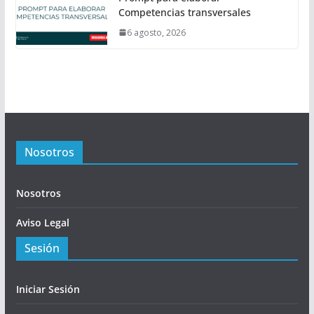
Competencias transversales
6 agosto, 2026
Nosotros
Nosotros
Aviso Legal
Sesión
Iniciar Sesión