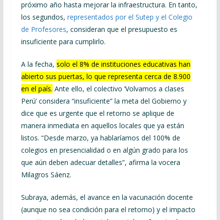
próximo año hasta mejorar la infraestructura. En tanto,
los segundos,
representados por el Sutep y el Colegio
de Profesores
, consideran que el presupuesto es
insuficiente para cumplirlo.
A la fecha,
solo el 8% de instituciones educativas han
abierto sus puertas, lo que representa cerca de 8.900
en el país.
Ante ello, el colectivo ‘Volvamos a clases
Perú’ considera “insuficiente” la meta del Gobierno y
dice que es urgente que el retorno se aplique de
manera inmediata en aquellos locales que ya están
listos. “Desde marzo, ya hablaríamos del 100% de
colegios en presencialidad o en algún grado para los
que aún deben adecuar detalles”, afirma la vocera
Milagros Sáenz.
Subraya, además, el avance en la vacunación docente
(aunque no sea condición para el retorno) y el impacto