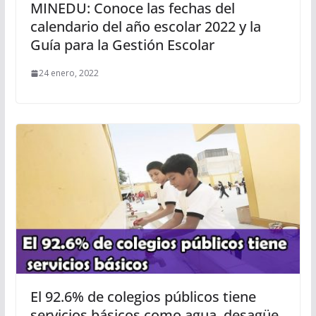
MINEDU: Conoce las fechas del
calendario del año escolar 2022 y la
Guía para la Gestión Escolar
24 enero, 2022
El 92.6% de colegios públicos tiene
servicios básicos como agua, desagüe