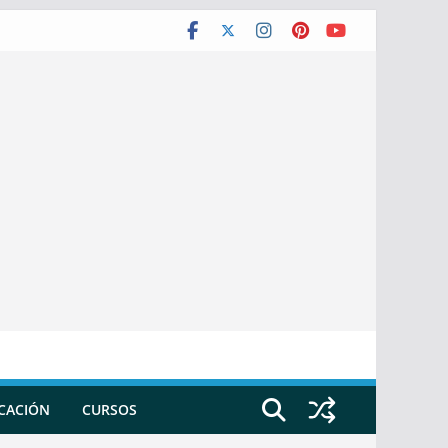
ICACIÓN
CURSOS