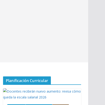
Planificación Curricular