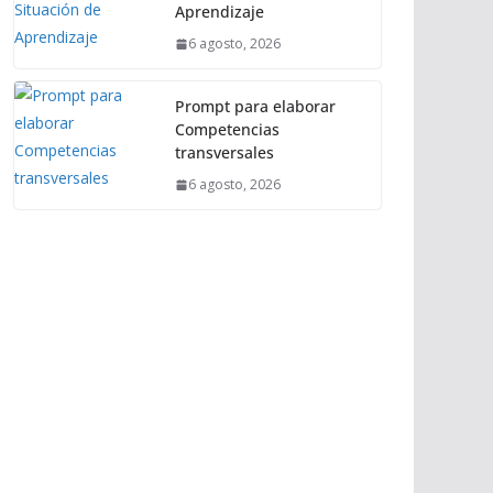
Aprendizaje
6 agosto, 2026
Prompt para elaborar
Competencias
transversales
6 agosto, 2026