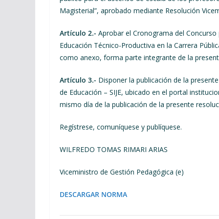
Magisterial”, aprobado mediante Resolución Vice
Artículo 2.-
Aprobar el Cronograma del Concurso p
Educación Técnico-Productiva en la Carrera Públic
como anexo, forma parte integrante de la present
Artículo 3.-
Disponer la publicación de la presente
de Educación – SIJE, ubicado en el portal institucio
mismo día de la publicación de la presente resolució
Regístrese, comuníquese y publíquese.
WILFREDO TOMAS RIMARI ARIAS
Viceministro de Gestión Pedagógica (e)
DESCARGAR NORMA