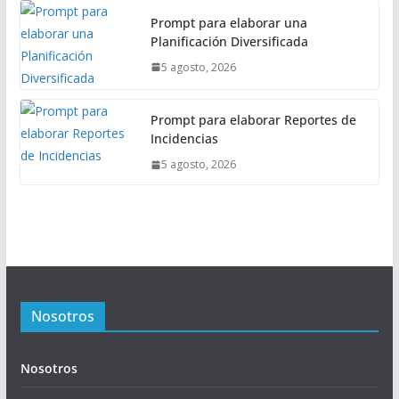
Prompt para elaborar una
Planificación Diversificada
5 agosto, 2026
Prompt para elaborar Reportes de
Incidencias
5 agosto, 2026
Nosotros
Nosotros