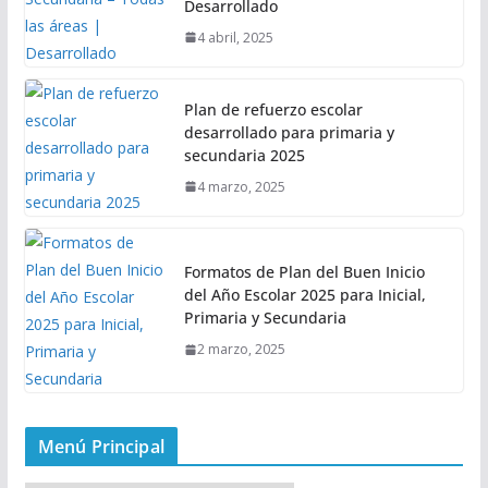
Desarrollado
4 abril, 2025
Plan de refuerzo escolar
desarrollado para primaria y
secundaria 2025
4 marzo, 2025
Formatos de Plan del Buen Inicio
del Año Escolar 2025 para Inicial,
Primaria y Secundaria
2 marzo, 2025
Menú Principal