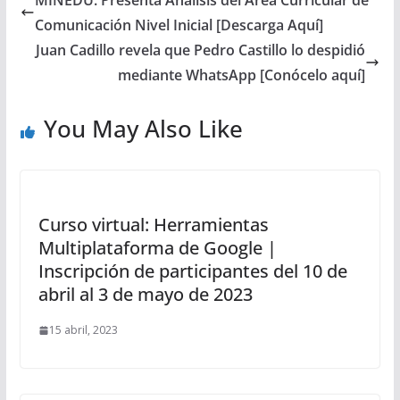
MINEDU: Presenta Análisis del Área Curricular de
Comunicación Nivel Inicial [Descarga Aquí]
Juan Cadillo revela que Pedro Castillo lo despidió
mediante WhatsApp [Conócelo aquí]
You May Also Like
Curso virtual: Herramientas
Multiplataforma de Google |
Inscripción de participantes del 10 de
abril al 3 de mayo de 2023
15 abril, 2023