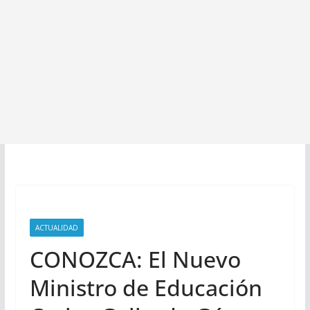
ACTUALIDAD
CONOZCA: El Nuevo
Ministro de Educación