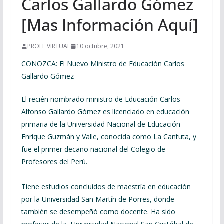
Carlos Gallardo Gómez
[Mas Información Aquí]
PROFE VIRTUAL
10 octubre, 2021
CONOZCA: El Nuevo Ministro de Educación Carlos
Gallardo Gómez
El recién nombrado ministro de Educación Carlos
Alfonso Gallardo Gómez es licenciado en educación
primaria de la Universidad Nacional de Educación
Enrique Guzmán y Valle, conocida como La Cantuta, y
fue el primer decano nacional del Colegio de
Profesores del Perú.
Tiene estudios concluidos de maestría en educación
por la Universidad San Martín de Porres, donde
también se desempeñó como docente. Ha sido