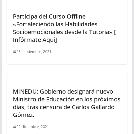
Participa del Curso Offline
«Fortaleciendo las Habilidades
Socioemocionales desde la Tutoría» [
Infórmate Aquí]
23 septiembre, 2021
MINEDU: Gobierno designará nuevo
Ministro de Educación en los próximos
días, tras censura de Carlos Gallardo
Gómez.
22 diciembre, 2021