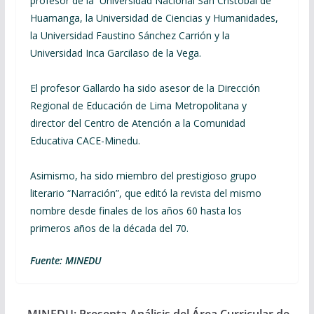
profesor de la Universidad Nacional San Cristóbal de
Huamanga, la Universidad de Ciencias y Humanidades,
la Universidad Faustino Sánchez Carrión y la
Universidad Inca Garcilaso de la Vega.
El profesor Gallardo ha sido asesor de la Dirección
Regional de Educación de Lima Metropolitana y
director del Centro de Atención a la Comunidad
Educativa CACE-Minedu.
Asimismo, ha sido miembro del prestigioso grupo
literario “Narración”, que editó la revista del mismo
nombre desde finales de los años 60 hasta los
primeros años de la década del 70.
Fuente: MINEDU