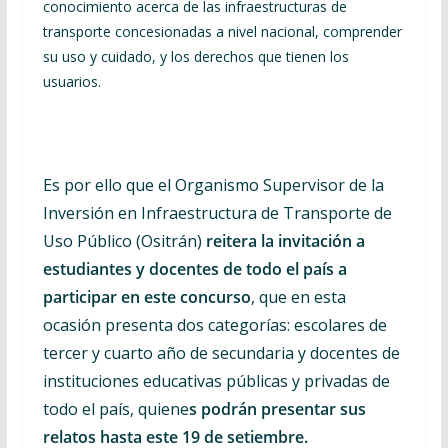
conocimiento acerca de las infraestructuras de
transporte concesionadas a nivel nacional, comprender
su uso y cuidado, y los derechos que tienen los
usuarios.
Es por ello que el Organismo Supervisor de la
Inversión en Infraestructura de Transporte de
Uso Público (Ositrán)
reitera la invitación a
estudiantes y docentes de todo el país a
participar en este concurso
, que en esta
ocasión presenta dos categorías: escolares de
tercer y cuarto año de secundaria y docentes de
instituciones educativas públicas y privadas de
todo el país, quiene
s podrán presentar sus
relatos hasta este 19 de setiembre.