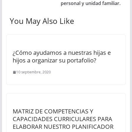
personal y unidad familiar.
You May Also Like
¿Cómo ayudamos a nuestras hijas e
hijos a organizar su portafolio?
10 septiembre, 2020
MATRIZ DE COMPETENCIAS Y
CAPACIDADES CURRICULARES PARA
ELABORAR NUESTRO PLANIFICADOR