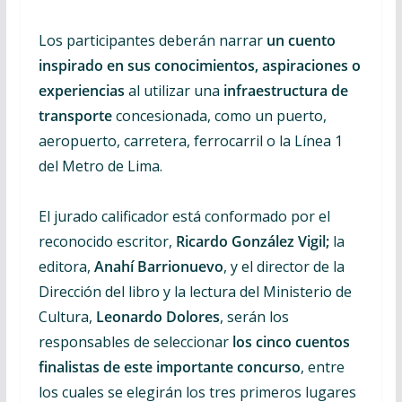
Los participantes deberán narrar
un cuento
inspirado en sus conocimientos, aspiraciones o
experiencias
al utilizar una
infraestructura de
transporte
concesionada, como un puerto,
aeropuerto, carretera, ferrocarril o la Línea 1
del Metro de Lima.
El jurado calificador está conformado por el
reconocido escritor,
Ricardo González Vigil;
la
editora,
Anahí Barrionuevo
, y el director de la
Dirección del libro y la lectura del Ministerio de
Cultura,
Leonardo Dolores
, serán los
responsables de seleccionar
los cinco cuentos
finalistas de este importante concurso
, entre
los cuales se elegirán los tres primeros lugares