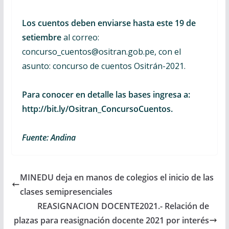
Los cuentos deben enviarse hasta este 19 de
setiembre
al correo:
concurso_cuentos@ositran.gob.pe, con el
asunto: concurso de cuentos Ositrán-2021.
Para conocer en detalle las bases ingresa a:
http://bit.ly/Ositran_ConcursoCuentos.
Fuente: Andina
MINEDU deja en manos de colegios el inicio de las
clases semipresenciales
REASIGNACION DOCENTE2021.- Relación de
plazas para reasignación docente 2021 por interés