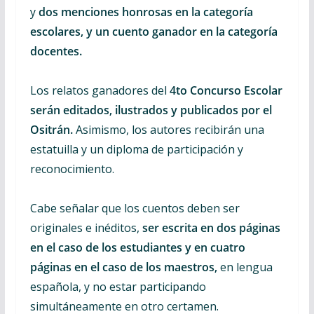
y
dos menciones honrosas en la categoría
escolares, y un cuento ganador en la categoría
docentes.
Los relatos ganadores del
4to Concurso Escolar
serán editados, ilustrados y publicados por el
Ositrán.
Asimismo, los autores recibirán una
estatuilla y un diploma de participación y
reconocimiento.
Cabe señalar que los cuentos deben ser
originales e inéditos,
ser escrita en dos páginas
en el caso de los estudiantes y en cuatro
páginas en el caso de los maestros,
en lengua
española, y no estar participando
simultáneamente en otro certamen.