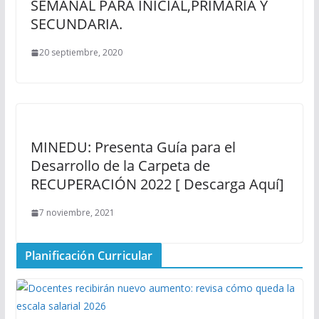
SEMANAL PARA INICIAL,PRIMARIA Y
SECUNDARIA.
20 septiembre, 2020
MINEDU: Presenta Guía para el
Desarrollo de la Carpeta de
RECUPERACIÓN 2022 [ Descarga Aquí]
7 noviembre, 2021
Planificación Curricular