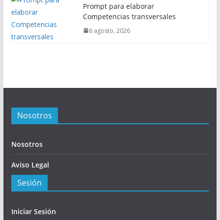
Prompt para elaborar
Competencias transversales
6 agosto, 2026
Nosotros
Nosotros
Aviso Legal
Sesión
Iniciar Sesión