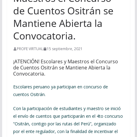
de Cuentos Ositrán se
Mantiene Abierta la
Convocatoria.
PROFE VIRTUAL
15 septiembre, 2021
¡ATENCIÓN! Escolares y Maestros el Concurso
de Cuentos Ositrán se Mantiene Abierta la
Convocatoria.
Escolares peruano ya participan en concurso de
cuentos Ositrán.
Con la participación de estudiantes y maestro se inició
el envío de cuentos que participarán en el 4to concurso
“Ositrán, contigo por las rutas del Perú”, organizado
por el ente regulador, con la finalidad de incentivar el