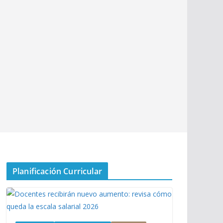
Planificación Curricular