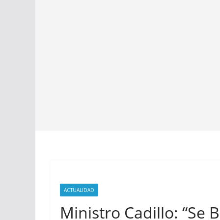
ACTUALIDAD
Ministro Cadillo: “Se 