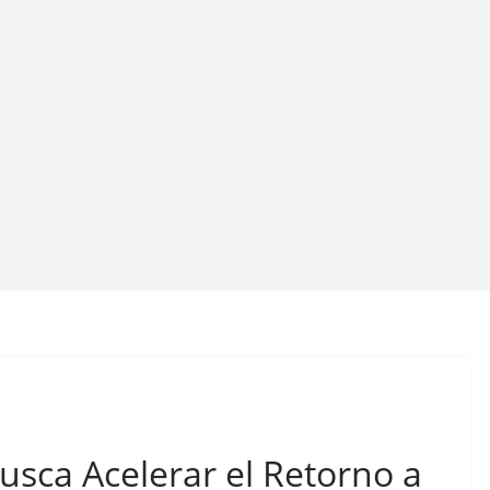
Busca Acelerar el Retorno a