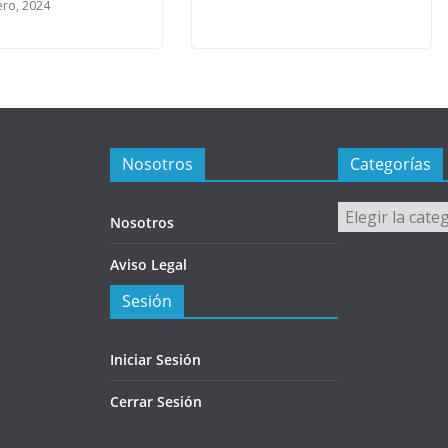
ero, 2024
Nosotros
Categorías
Categorías
Nosotros
Aviso Legal
Sesión
Iniciar Sesión
Cerrar Sesión