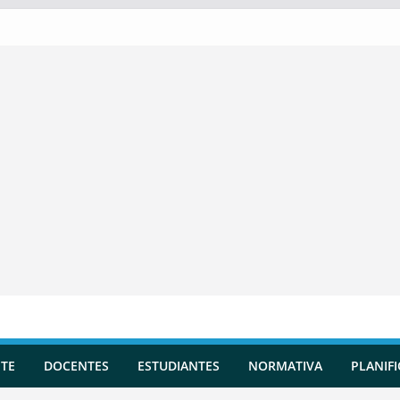
TE
DOCENTES
ESTUDIANTES
NORMATIVA
PLANIF