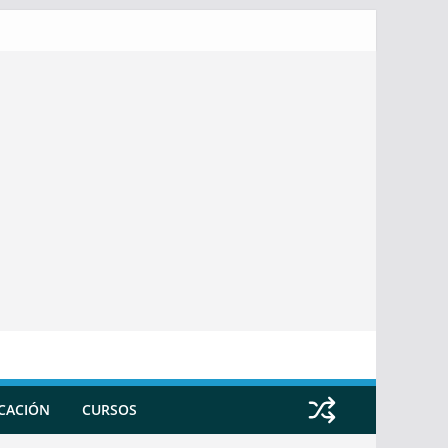
ICACIÓN
CURSOS