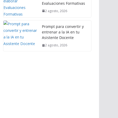
Evaluaciones Formativas
2 agosto, 2026
Prompt para convertir y
entrenar a la IA en tu
Asistente Docente
2 agosto, 2026