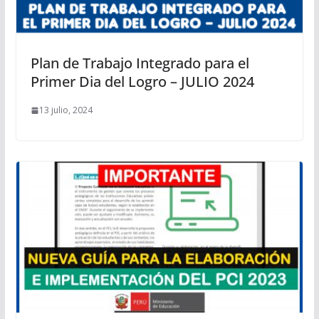
Plan de Trabajo Integrado para el
Primer Dia del Logro – JULIO 2024
13 julio, 2024