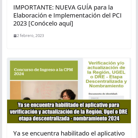
IMPORTANTE: NUEVA GUÍA para la
Elaboración e Implementación del PCI
2023 [Conócelo aquí]
2 febrero, 2023
Ya se encuentra habilitado el aplicativo