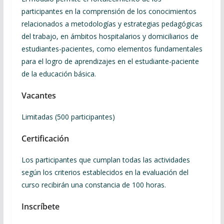
participantes en la comprensión de los conocimientos
relacionados a metodologías y estrategias pedagógicas
del trabajo, en ámbitos hospitalarios y domiciliarios de
estudiantes-pacientes, como elementos fundamentales
para el logro de aprendizajes en el estudiante-paciente
de la educación básica.
Vacantes
Limitadas (500 participantes)
Certificación
Los participantes que cumplan todas las actividades
según los criterios establecidos en la evaluación del
curso recibirán una constancia de 100 horas.
Inscríbete