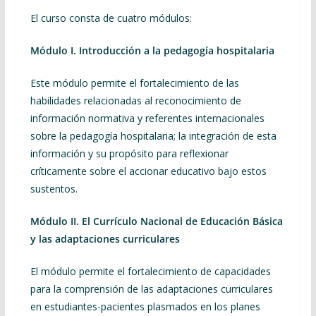
El curso consta de cuatro módulos:
Módulo I. Introducción a la pedagogía hospitalaria
Este módulo permite el fortalecimiento de las
habilidades relacionadas al reconocimiento de
información normativa y referentes internacionales
sobre la pedagogía hospitalaria; la integración de esta
información y su propósito para reflexionar
críticamente sobre el accionar educativo bajo estos
sustentos.
Módulo II. El Currículo Nacional de Educación Básica
y las adaptaciones curriculares
El módulo permite el fortalecimiento de capacidades
para la comprensión de las adaptaciones curriculares
en estudiantes-pacientes plasmados en los planes