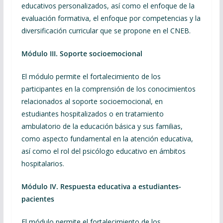
educativos personalizados, así como el enfoque de la
evaluación formativa, el enfoque por competencias y la
diversificación curricular que se propone en el CNEB.
Módulo III. Soporte socioemocional
El módulo permite el fortalecimiento de los
participantes en la comprensión de los conocimientos
relacionados al soporte socioemocional, en
estudiantes hospitalizados o en tratamiento
ambulatorio de la educación básica y sus familias,
como aspecto fundamental en la atención educativa,
así como el rol del psicólogo educativo en ámbitos
hospitalarios.
Módulo IV. Respuesta educativa a estudiantes-
pacientes
El módulo permite el fortalecimiento de los