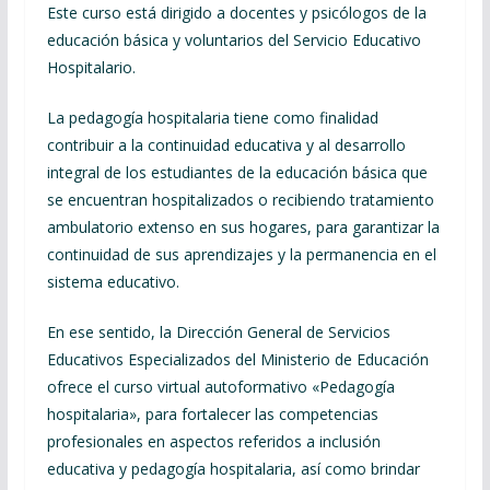
Este curso está dirigido a docentes y psicólogos de la
educación básica y voluntarios del Servicio Educativo
Hospitalario.
La pedagogía hospitalaria tiene como finalidad
contribuir a la continuidad educativa y al desarrollo
integral de los estudiantes de la educación básica que
se encuentran hospitalizados o recibiendo tratamiento
ambulatorio extenso en sus hogares, para garantizar la
continuidad de sus aprendizajes y la permanencia en el
sistema educativo.
En ese sentido, la Dirección General de Servicios
Educativos Especializados del Ministerio de Educación
ofrece el curso virtual autoformativo «Pedagogía
hospitalaria», para fortalecer las competencias
profesionales en aspectos referidos a inclusión
educativa y pedagogía hospitalaria, así como brindar