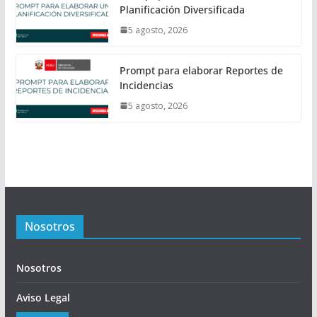
Planificación Diversificada
5 agosto, 2026
Prompt para elaborar Reportes de
Incidencias
5 agosto, 2026
Nosotros
Nosotros
Aviso Legal