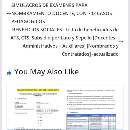
SIMULACROS DE EXÁMENES PARA
NOMBRAMIENTO DOCENTE, CON 742 CASOS
PEDAGÓGICOS
BENEFICIOS SOCIALES : Lista de beneficiados de
ATS, CTS, Subsidio por Luto y Sepelio [Docentes –
Administrativos – Auxiliares] [Nombrados y
Contratados] -actualizado
You May Also Like