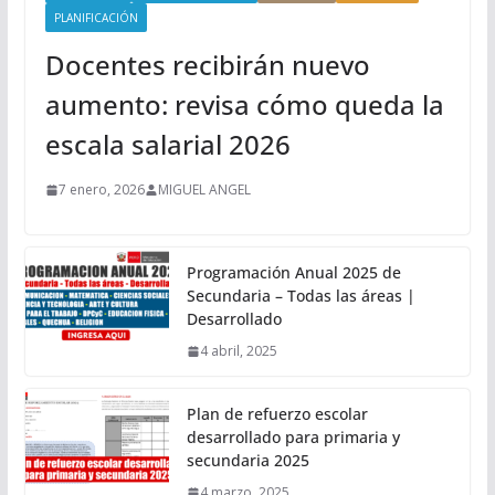
PLANIFICACIÓN
Docentes recibirán nuevo
aumento: revisa cómo queda la
escala salarial 2026
7 enero, 2026
MIGUEL ANGEL
Programación Anual 2025 de
Secundaria – Todas las áreas |
Desarrollado
4 abril, 2025
Plan de refuerzo escolar
desarrollado para primaria y
secundaria 2025
4 marzo, 2025