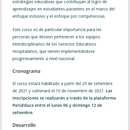
estrategias educativas que contribuyan al logro de
aprendizajes en estudiantes-pacientes en el marco del
enfoque inclusivo y el enfoque por competencias.
Este curso es de particular importancia para las
personas que deseen pertenecer a los equipos
interdisciplinarios de los Servicios Educativos
Hospitalarios, que vienen implementándose
progresivamente a nivel nacional.
Cronograma
El curso estará habilitado a partir del 29 de setiembre
de 2021 y culminará el 10 de noviembre de 2021.
Las
inscripciones se realizarán a través de la plataforma
PerúEduca entre el lunes 06 y domingo 12 de
setiembre
.
Desarrollo