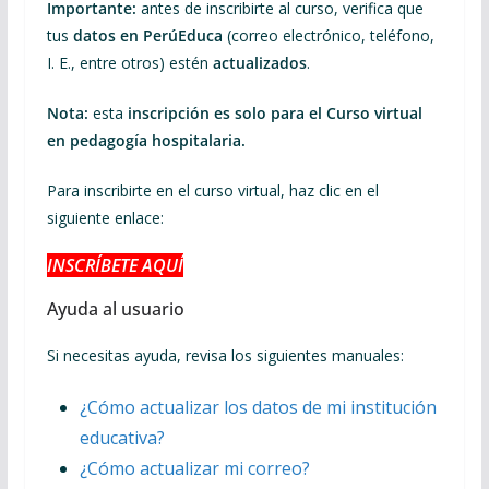
Importante:
antes de inscribirte al curso, verifica que
tus
datos en PerúEduca
(correo electrónico, teléfono,
I. E., entre otros) estén
actualizados
.
Nota:
esta
inscripción es solo para el Curso virtual
en pedagogía hospitalaria.
Para inscribirte en el curso virtual, haz clic en el
siguiente enlace:
INSCRÍBETE AQUÍ
Ayuda al usuario
Si necesitas ayuda, revisa los siguientes manuales:
¿Cómo actualizar los datos de mi institución
educativa?
¿Cómo actualizar mi correo?