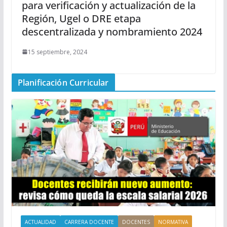
para verificación y actualización de la
Región, Ugel o DRE etapa
descentralizada y nombramiento 2024
15 septiembre, 2024
Planificación Curricular
ACTUALIDAD
CARRERA DOCENTE
DOCENTES
NORMATIVA