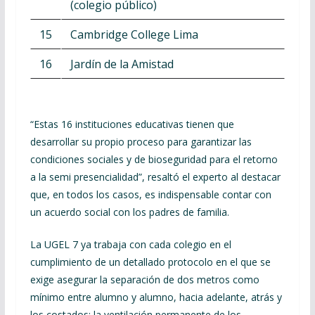
(colegio público)
15
Cambridge College Lima
16
Jardín de la Amistad
“Estas 16 instituciones educativas tienen que
desarrollar su propio proceso para garantizar las
condiciones sociales y de bioseguridad para el retorno
a la semi presencialidad”, resaltó el experto al destacar
que, en todos los casos, es indispensable contar con
un acuerdo social con los padres de familia.
La UGEL 7 ya trabaja con cada colegio en el
cumplimiento de un detallado protocolo en el que se
exige asegurar la separación de dos metros como
mínimo entre alumno y alumno, hacia adelante, atrás y
los costados; la ventilación permanente de los