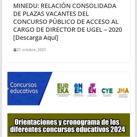
MINEDU: RELACIÓN CONSOLIDADA
DE PLAZAS VACANTES DEL
CONCURSO PÚBLICO DE ACCESO AL
CARGO DE DIRECTOR DE UGEL – 2020
[Descarga Aquí]
21 octubre, 2021