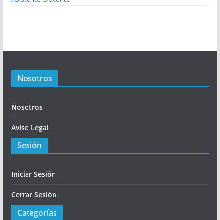
Nosotros
Nosotros
Aviso Legal
Sesión
Iniciar Sesión
Cerrar Sesión
Categorías