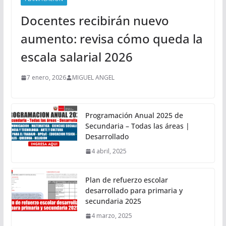
Docentes recibirán nuevo
aumento: revisa cómo queda la
escala salarial 2026
7 enero, 2026
MIGUEL ANGEL
Programación Anual 2025 de
Secundaria – Todas las áreas |
Desarrollado
4 abril, 2025
Plan de refuerzo escolar
desarrollado para primaria y
secundaria 2025
4 marzo, 2025