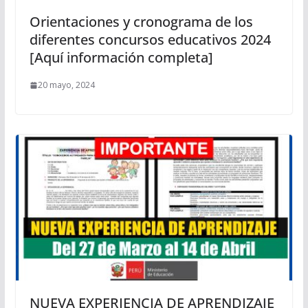
Orientaciones y cronograma de los
diferentes concursos educativos 2024
[Aquí información completa]
20 mayo, 2024
NUEVA EXPERIENCIA DE APRENDIZAJE