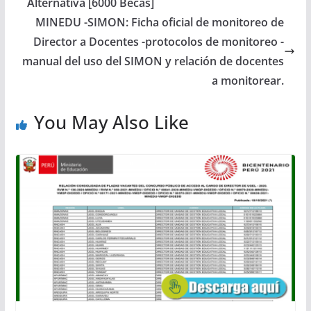
Alternativa [6000 Becas]
MINEDU -SIMON: Ficha oficial de monitoreo de
Director a Docentes -protocolos de monitoreo -
manual del uso del SIMON y relación de docentes
a monitorear.
You May Also Like