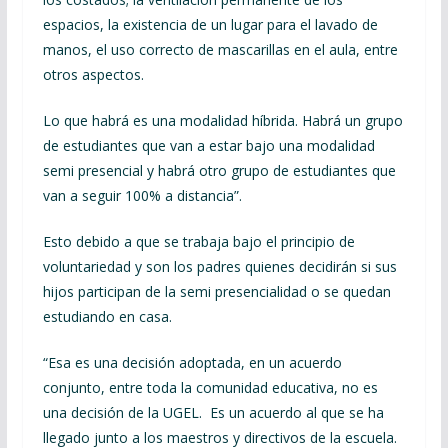
espacios, la existencia de un lugar para el lavado de
manos, el uso correcto de mascarillas en el aula, entre
otros aspectos.
Lo que habrá es una modalidad híbrida. Habrá un grupo
de estudiantes que van a estar bajo una modalidad
semi presencial y habrá otro grupo de estudiantes que
van a seguir 100% a distancia”.
Esto debido a que se trabaja bajo el principio de
voluntariedad y son los padres quienes decidirán si sus
hijos participan de la semi presencialidad o se quedan
estudiando en casa.
“Esa es una decisión adoptada, en un acuerdo
conjunto, entre toda la comunidad educativa, no es
una decisión de la UGEL. Es un acuerdo al que se ha
llegado junto a los maestros y directivos de la escuela.