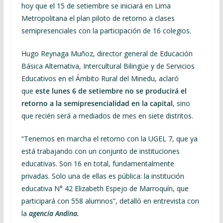
hoy que el 15 de setiembre se iniciará en Lima
Metropolitana el plan piloto de retorno a clases
semipresenciales con la participación de 16 colegios.
Hugo Reynaga Muñoz, director general de Educación
Básica Alternativa, Intercultural Bilingüe y de Servicios
Educativos en el Ámbito Rural del Minedu, aclaró
que
este lunes 6 de setiembre no se producirá el
retorno a la semipresencialidad en la capital
, sino
que recién será a mediados de mes en siete distritos.
“Tenemos en marcha el retorno con la UGEL 7, que ya
está trabajando con un conjunto de instituciones
educativas. Son 16 en total, fundamentalmente
privadas. Solo una de ellas es pública: la institución
educativa N° 42 Elizabeth Espejo de Marroquín, que
participará con 558 alumnos”, detalló en entrevista con
la
agencia Andina.