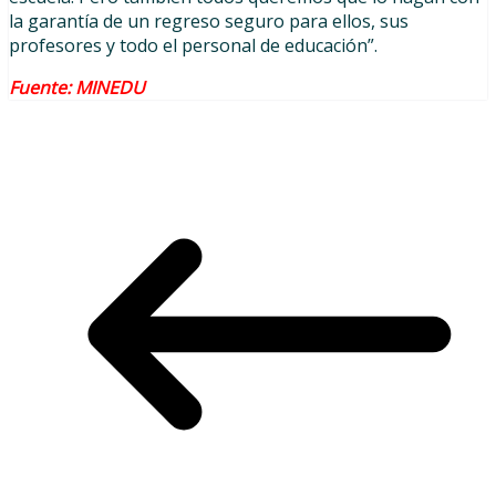
la garantía de un regreso seguro para ellos, sus
profesores y todo el personal de educación”.
Fuente: MINEDU