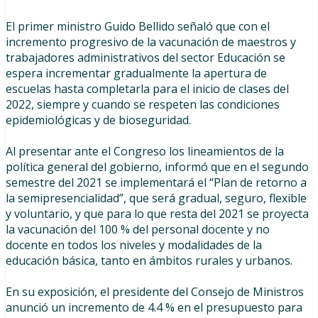
El primer ministro Guido Bellido señaló que con el
incremento progresivo de la vacunación de maestros y
trabajadores administrativos del sector Educación se
espera incrementar gradualmente la apertura de
escuelas hasta completarla para el inicio de clases del
2022, siempre y cuando se respeten las condiciones
epidemiológicas y de bioseguridad.
Al presentar ante el Congreso los lineamientos de la
política general del gobierno, informó que en el segundo
semestre del 2021 se implementará el “Plan de retorno a
la semipresencialidad”, que será gradual, seguro, flexible
y voluntario, y que para lo que resta del 2021 se proyecta
la vacunación del 100 % del personal docente y no
docente en todos los niveles y modalidades de la
educación básica, tanto en ámbitos rurales y urbanos.
En su exposición, el presidente del Consejo de Ministros
anunció un incremento de 4.4 % en el presupuesto para