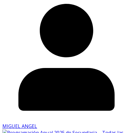
MIGUEL ANGEL