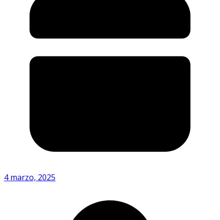
4 marzo, 2025