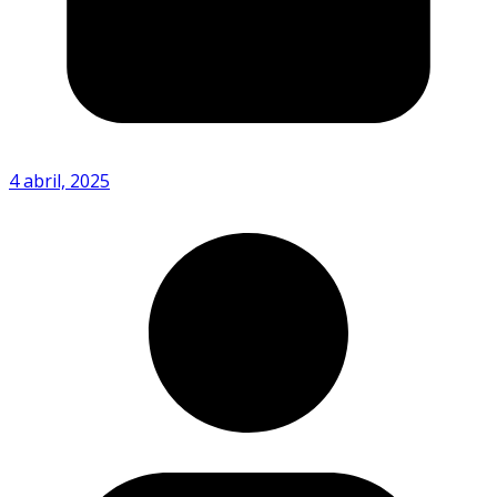
4 abril, 2025