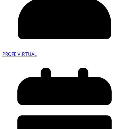
PROFE VIRTUAL