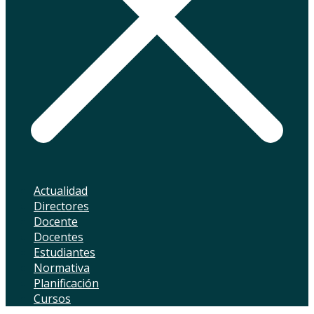
Actualidad
Directores
Docente
Docentes
Estudiantes
Normativa
Planificación
Cursos