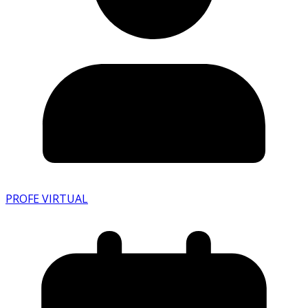
PROFE VIRTUAL