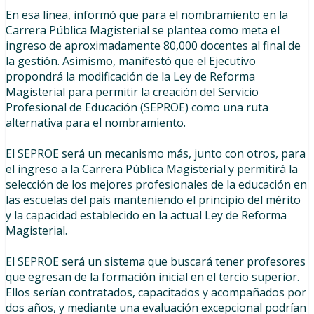
En esa línea, informó que para el nombramiento en la
Carrera Pública Magisterial se plantea como meta el
ingreso de aproximadamente 80,000 docentes al final de
la gestión. Asimismo, manifestó que el Ejecutivo
propondrá la modificación de la Ley de Reforma
Magisterial para permitir la creación del Servicio
Profesional de Educación (SEPROE) como una ruta
alternativa para el nombramiento.
El SEPROE será un mecanismo más, junto con otros, para
el ingreso a la Carrera Pública Magisterial y permitirá la
selección de los mejores profesionales de la educación en
las escuelas del país manteniendo el principio del mérito
y la capacidad establecido en la actual Ley de Reforma
Magisterial.
El SEPROE será un sistema que buscará tener profesores
que egresan de la formación inicial en el tercio superior.
Ellos serían contratados, capacitados y acompañados por
dos años, y mediante una evaluación excepcional podrían