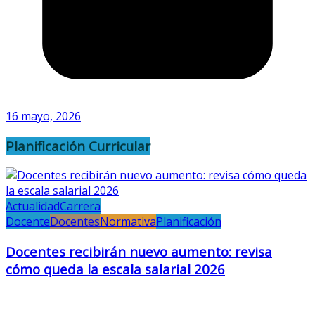
16 mayo, 2026
Planificación Curricular
Actualidad
Carrera
Docente
Docentes
Normativa
Planificación
Docentes recibirán nuevo aumento: revisa
cómo queda la escala salarial 2026