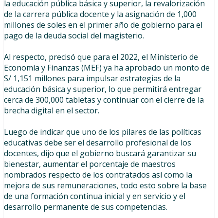
la educación pública básica y superior, la revalorización
de la carrera pública docente y la asignación de 1,000
millones de soles en el primer año de gobierno para el
pago de la deuda social del magisterio.
Al respecto, precisó que para el 2022, el Ministerio de
Economía y Finanzas (MEF) ya ha aprobado un monto de
S/ 1,151 millones para impulsar estrategias de la
educación básica y superior, lo que permitirá entregar
cerca de 300,000 tabletas y continuar con el cierre de la
brecha digital en el sector.
Luego de indicar que uno de los pilares de las políticas
educativas debe ser el desarrollo profesional de los
docentes, dijo que el gobierno buscará garantizar su
bienestar, aumentar el porcentaje de maestros
nombrados respecto de los contratados así como la
mejora de sus remuneraciones, todo esto sobre la base
de una formación continua inicial y en servicio y el
desarrollo permanente de sus competencias.