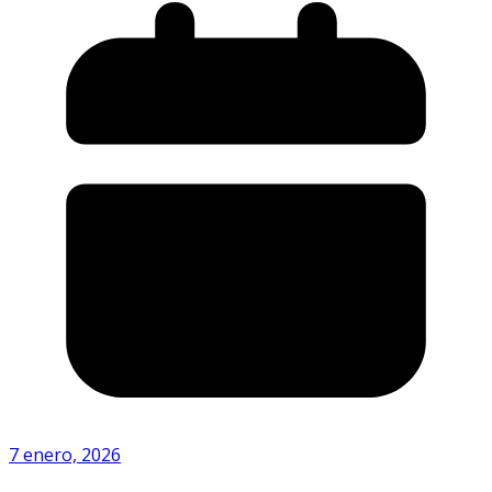
7 enero, 2026