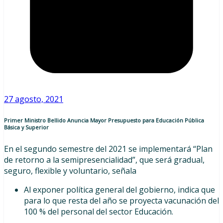
27 agosto, 2021
Primer Ministro Bellido Anuncia Mayor Presupuesto para Educación Pública
Básica y Superior
En el segundo semestre del 2021 se implementará “Plan
de retorno a la semipresencialidad”, que será gradual,
seguro, flexible y voluntario, señala
Al exponer política general del gobierno, indica que
para lo que resta del año se proyecta vacunación del
100 % del personal del sector Educación.