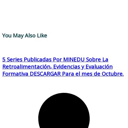
You May Also Like
5 Series Publicadas Por MINEDU Sobre La
Retroalimentación, Evidencias y Evaluación
Formativa DESCARGAR Para el mes de Octubre.