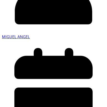
MIGUEL ANGEL