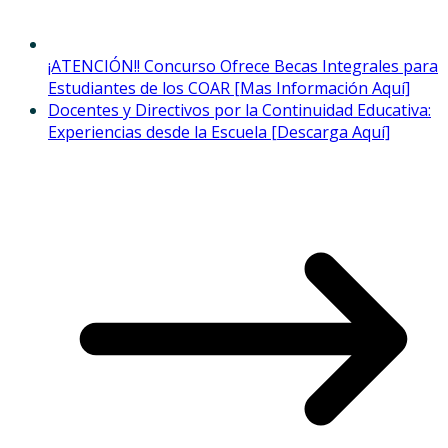
¡ATENCIÓN!! Concurso Ofrece Becas Integrales para
Estudiantes de los COAR [Mas Información Aquí]
Docentes y Directivos por la Continuidad Educativa:
Experiencias desde la Escuela [Descarga Aquí]