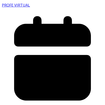
PROFE VIRTUAL