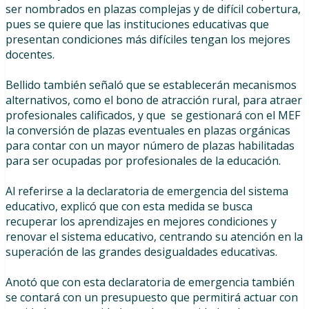
ser nombrados en plazas complejas y de difícil cobertura,
pues se quiere que las instituciones educativas que
presentan condiciones más difíciles tengan los mejores
docentes.
Bellido también señaló que se establecerán mecanismos
alternativos, como el bono de atracción rural, para atraer
profesionales calificados, y que se gestionará con el MEF
la conversión de plazas eventuales en plazas orgánicas
para contar con un mayor número de plazas habilitadas
para ser ocupadas por profesionales de la educación.
Al referirse a la declaratoria de emergencia del sistema
educativo, explicó que con esta medida se busca
recuperar los aprendizajes en mejores condiciones y
renovar el sistema educativo, centrando su atención en la
superación de las grandes desigualdades educativas.
Anotó que con esta declaratoria de emergencia también
se contará con un presupuesto que permitirá actuar con