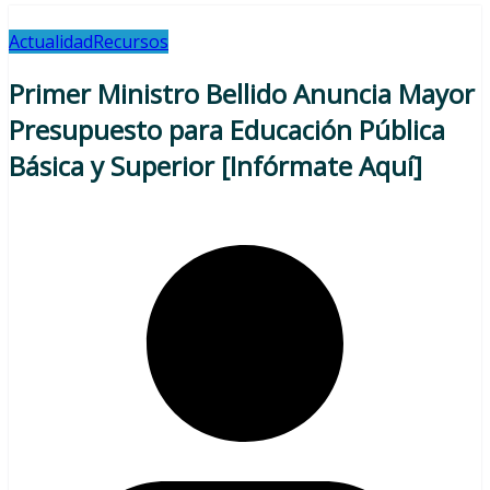
Actualidad
Recursos
Primer Ministro Bellido Anuncia Mayor
Presupuesto para Educación Pública
Básica y Superior [Infórmate Aquí]