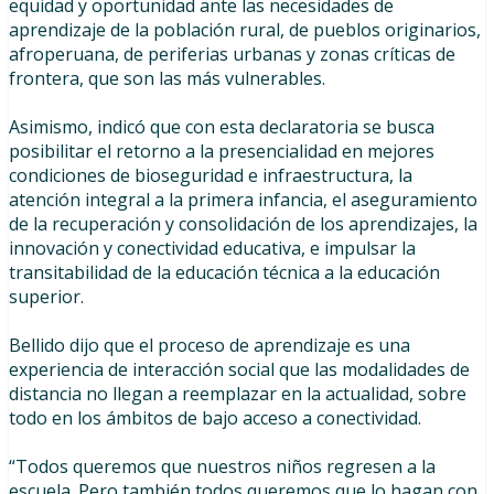
equidad y oportunidad ante las necesidades de
aprendizaje de la población rural, de pueblos originarios,
afroperuana, de periferias urbanas y zonas críticas de
frontera, que son las más vulnerables.
Asimismo, indicó que con esta declaratoria se busca
posibilitar el retorno a la presencialidad en mejores
condiciones de bioseguridad e infraestructura, la
atención integral a la primera infancia, el aseguramiento
de la recuperación y consolidación de los aprendizajes, la
innovación y conectividad educativa, e impulsar la
transitabilidad de la educación técnica a la educación
superior.
Bellido dijo que el proceso de aprendizaje es una
experiencia de interacción social que las modalidades de
distancia no llegan a reemplazar en la actualidad, sobre
todo en los ámbitos de bajo acceso a conectividad.
“Todos queremos que nuestros niños regresen a la
escuela. Pero también todos queremos que lo hagan con