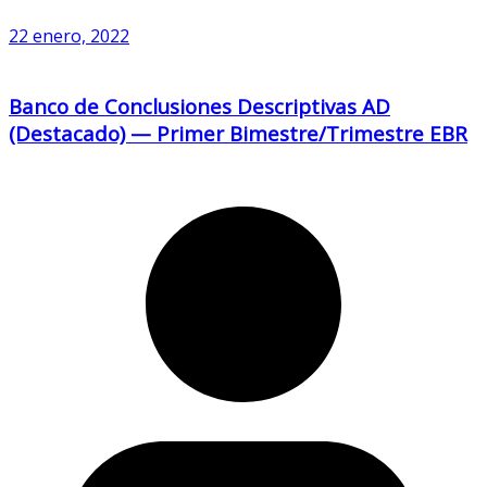
22 enero, 2022
Banco de Conclusiones Descriptivas AD
(Destacado) — Primer Bimestre/Trimestre EBR