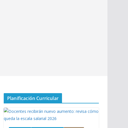
Planificación Curricular