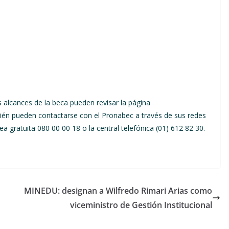
 alcances de la beca pueden revisar la página
én pueden contactarse con el Pronabec a través de sus redes
a gratuita 080 00 00 18 o la central telefónica (01) 612 82 30.
MINEDU: designan a Wilfredo Rimari Arias como
viceministro de Gestión Institucional