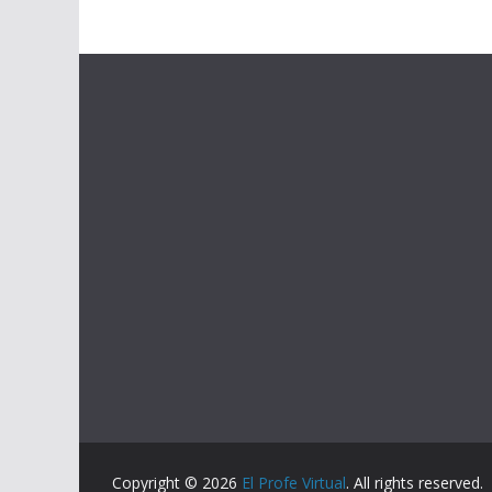
Copyright © 2026
El Profe Virtual
. All rights reserved.