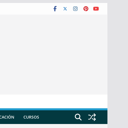
ICACIÓN
CURSOS