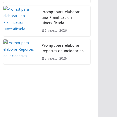
Prompt para elaborar
una Planificación
Diversificada
5 agosto, 2026
Prompt para elaborar
Reportes de Incidencias
5 agosto, 2026