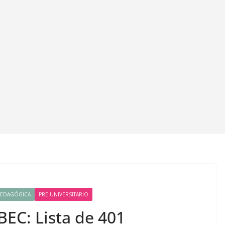
PEDAGÓGICA
PRE UNIVERSITARIO
C: Lista de 401