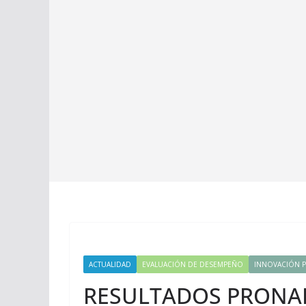
ACTUALIDAD
EVALUACIÓN DE DESEMPEÑO
INNOVACIÓN 
RESULTADOS PRONABE