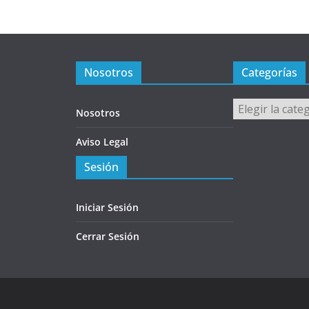
Nosotros
Categorías
Categorías
Nosotros
Aviso Legal
Sesión
Iniciar Sesión
Cerrar Sesión