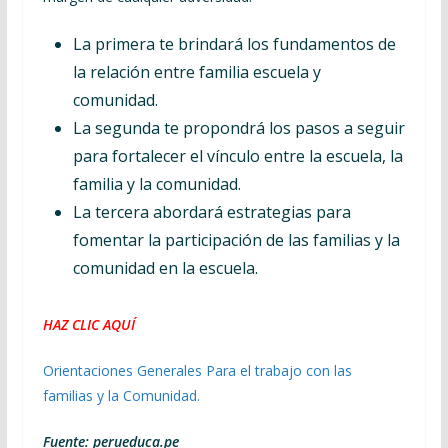
La primera te brindará los fundamentos de
la relación entre familia escuela y
comunidad.
La segunda te propondrá los pasos a seguir
para fortalecer el vínculo entre la escuela, la
familia y la comunidad.
La tercera abordará estrategias para
fomentar la participación de las familias y la
comunidad en la escuela.
HAZ CLIC AQUÍ
Orientaciones Generales Para el trabajo con las
familias y la Comunidad.
Fuente: perueduca.pe