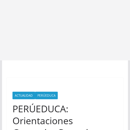
ACTUALIDAD
PERÚEDUCA
PERÚEDUCA:
Orientaciones