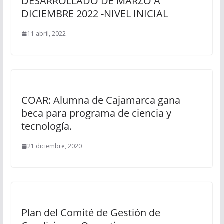
DESARROLLADO DE MARZO A
DICIEMBRE 2022 -NIVEL INICIAL
11 abril, 2022
COAR: Alumna de Cajamarca gana
beca para programa de ciencia y
tecnología.
21 diciembre, 2020
Plan del Comité de Gestión de