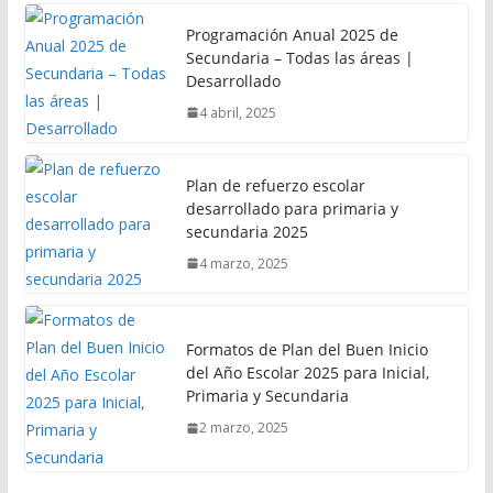
Programación Anual 2025 de
Secundaria – Todas las áreas |
Desarrollado
4 abril, 2025
Plan de refuerzo escolar
desarrollado para primaria y
secundaria 2025
4 marzo, 2025
Formatos de Plan del Buen Inicio
del Año Escolar 2025 para Inicial,
Primaria y Secundaria
2 marzo, 2025