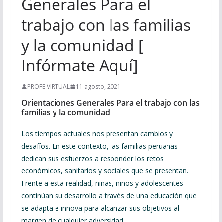
Generales Para el
trabajo con las familias
y la comunidad [
Infórmate Aquí]
PROFE VIRTUAL
11 agosto, 2021
Orientaciones Generales Para el trabajo con las
familias y la comunidad
Los tiempos actuales nos presentan cambios y
desafíos. En este contexto, las familias peruanas
dedican sus esfuerzos a responder los retos
económicos, sanitarios y sociales que se presentan.
Frente a esta realidad, niñas, niños y adolescentes
continúan su desarrollo a través de una educación que
se adapta e innova para alcanzar sus objetivos al
margen de cualquier adversidad.