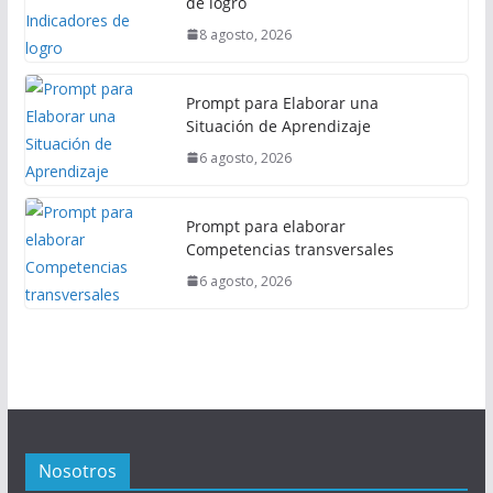
de logro
8 agosto, 2026
Prompt para Elaborar una
Situación de Aprendizaje
6 agosto, 2026
Prompt para elaborar
Competencias transversales
6 agosto, 2026
Nosotros