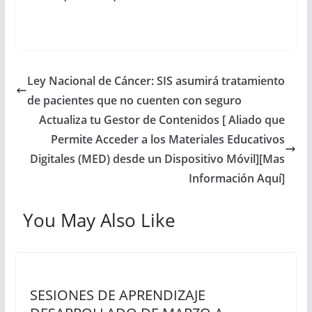
Ley Nacional de Cáncer: SIS asumirá tratamiento
de pacientes que no cuenten con seguro
Actualiza tu Gestor de Contenidos [ Aliado que
Permite Acceder a los Materiales Educativos
Digitales (MED) desde un Dispositivo Móvil][Mas
Información Aquí]
You May Also Like
SESIONES DE APRENDIZAJE