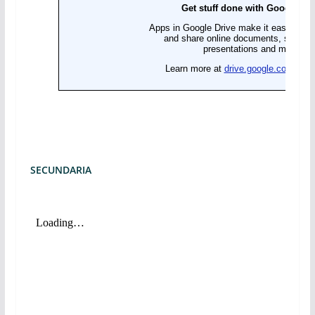
SECUNDARIA