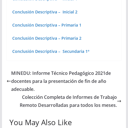
Conclusión Descriptiva – Inicial 2
Conclusión Descriptiva – Primaria 1
Conclusión Descriptiva – Primaria 2
Conclusión Descriptiva – Secundaria 1°
MINEDU: Informe Técnico Pedagógico 2021de
docentes para la presentación de fin de año
adecuable.
Colección Completa de Informes de Trabajo
Remoto Desarrolladas para todos los meses.
You May Also Like