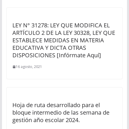
LEY N° 31278: LEY QUE MODIFICA EL
ARTÍCULO 2 DE LA LEY 30328, LEY QUE
ESTABLECE MEDIDAS EN MATERIA
EDUCATIVA Y DICTA OTRAS
DISPOSICIONES [Infórmate Aquí]
16 agosto, 2021
Hoja de ruta desarrollado para el
bloque intermedio de las semana de
gestión año escolar 2024.