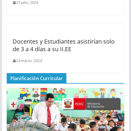
23 julio, 2024
Docentes y Estudiantes asistirían solo
de 3 a 4 días a su II.EE
24 marzo, 2024
Planificación Curricular