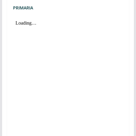
PRIMARIA