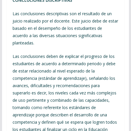
CONCLUCIONES DISCRIPTIVAS
Las conclusiones descriptivas son el resultado de un
juicio realizado por el docente. Este juicio debe de estar
basado en el desempeño de los estudiantes de
acuerdo a las diversas situaciones significativas
planteadas.
Las conclusiones deben de explicar el progreso de los
estudiantes de acuerdo a determinado periodo y debe
de estar relacionado al nivel esperado de la
competencia (estándar de aprendizaje), señalando los
avances, dificultades y recomendaciones para
superarlo es decir, los niveles cada vez más complejos
de uso pertinente y combinado de las capacidades,
tomando como referente los estándares de
aprendizaje porque describen el desarrollo de una
competencia y definen qué se espera que logren todos
los estudiantes al finalizar un ciclo en la Educación