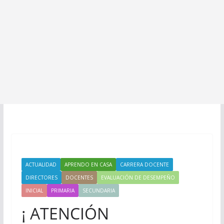
ACTUALIDAD
APRENDO EN CASA
CARRERA DOCENTE
DIRECTORES
DOCENTES
EVALUACIÓN DE DESEMPEÑO
INICIAL
PRIMARIA
SECUNDARIA
¡ ATENCIÓN