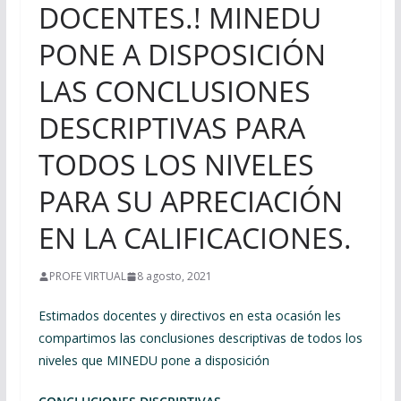
DOCENTES.! MINEDU
PONE A DISPOSICIÓN
LAS CONCLUSIONES
DESCRIPTIVAS PARA
TODOS LOS NIVELES
PARA SU APRECIACIÓN
EN LA CALIFICACIONES.
PROFE VIRTUAL
8 agosto, 2021
Estimados docentes y directivos en esta ocasión les
compartimos las conclusiones descriptivas de todos los
niveles que MINEDU pone a disposición