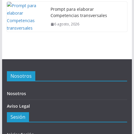
Prompt para elaborar
Competencias transversales
6 agosto, 2026
Nosotros
Nosotros
Aviso Legal
Sesión