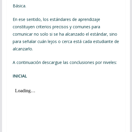
Básica.
En ese sentido, los estándares de aprendizaje
constituyen criterios precisos y comunes para
comunicar no solo si se ha alcanzado el estándar, sino
para señalar cuán lejos o cerca está cada estudiante de
alcanzarlo.
A continuación descargue las conclusiones por niveles:
INICIAL