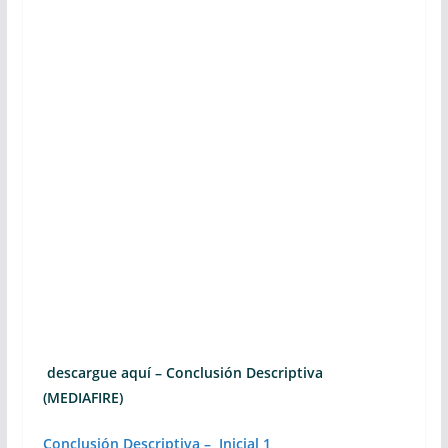
descargue aquí – Conclusión Descriptiva
(MEDIAFIRE)
Conclusión Descriptiva – Inicial 1