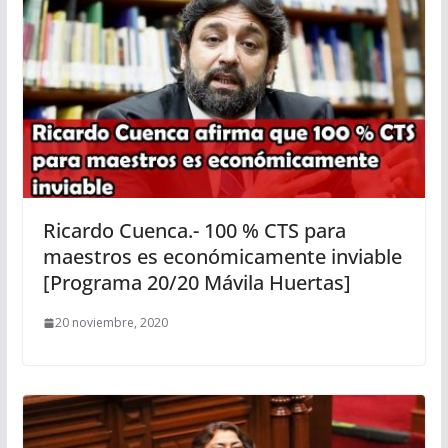
Ricardo Cuenca.- 100 % CTS para
maestros es económicamente inviable
[Programa 20/20 Mávila Huertas]
20 noviembre, 2020