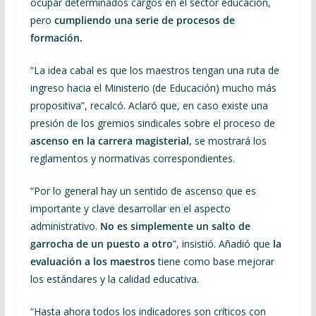
ocupar determinados cargos en el sector educación,
pero
cumpliendo una serie de procesos de
formación.
“La idea cabal es que los maestros tengan una ruta de
ingreso hacia el Ministerio (de Educación) mucho más
propositiva”, recalcó. Aclaró que, en caso existe una
presión de los gremios sindicales sobre el proceso de
ascenso en la carrera magisterial
, se mostrará los
reglamentos y normativas correspondientes.
“Por lo general hay un sentido de ascenso que es
importante y clave desarrollar en el aspecto
administrativo.
No es simplemente un salto de
garrocha de un puesto a otro
”, insistió. Añadió que
la
evaluación a los maestros
tiene como base mejorar
los estándares y la calidad educativa.
“Hasta ahora todos los indicadores son críticos con