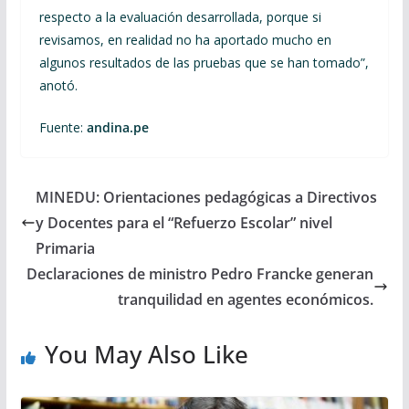
respecto a la evaluación desarrollada, porque si
revisamos, en realidad no ha aportado mucho en
algunos resultados de las pruebas que se han tomado”,
anotó.
Fuente:
andina.pe
MINEDU: Orientaciones pedagógicas a Directivos
y Docentes para el “Refuerzo Escolar” nivel
Primaria
Declaraciones de ministro Pedro Francke generan
tranquilidad en agentes económicos.
You May Also Like