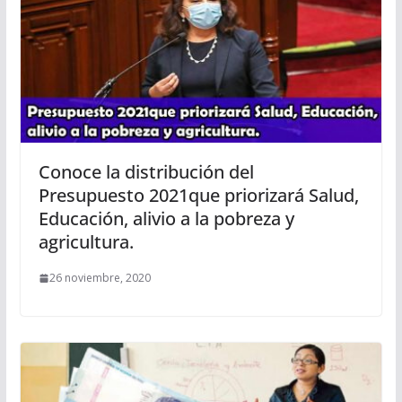
Conoce la distribución del
Presupuesto 2021que priorizará Salud,
Educación, alivio a la pobreza y
agricultura.
26 noviembre, 2020