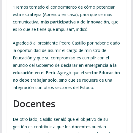
“Hemos tomado el conocimiento de cómo potenciar
esta estrategia (Aprendo en casa), para que se más
comunicativa,
más participativa y de innovación,
que
es lo que se tiene que impulsar”, indicó.
Agradeció al presidente Pedro Castillo por haberle dado
la oportunidad de asumir el cargo de ministro de
Educación y que su compromiso es cumplir con el
anuncio del Gobierno de
declarar en emergencia a la
educación en el Perú
. Agregó que el
sector Educación
no debe trabajar solo
, sino que se requiere de una
integración con otros sectores del Estado.
Docentes
De otro lado, Cadillo señaló que el objetivo de su
gestión es contribuir a que los
docentes
puedan