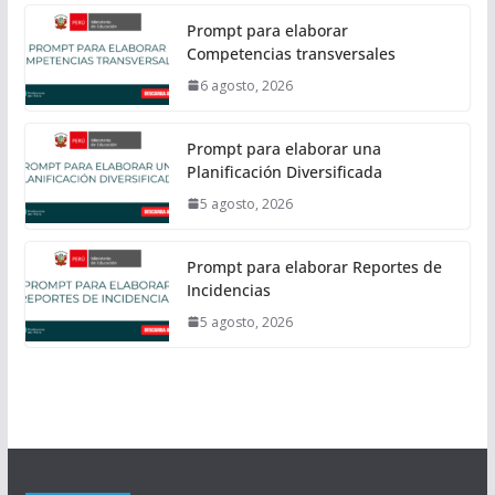
Prompt para elaborar
Competencias transversales
6 agosto, 2026
Prompt para elaborar una
Planificación Diversificada
5 agosto, 2026
Prompt para elaborar Reportes de
Incidencias
5 agosto, 2026