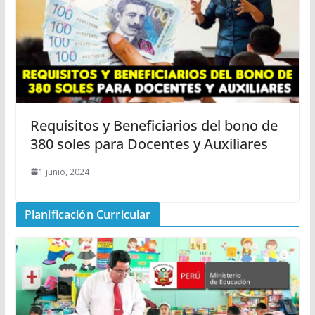
Requisitos y Beneficiarios del bono de
380 soles para Docentes y Auxiliares
1 junio, 2024
Planificación Curricular