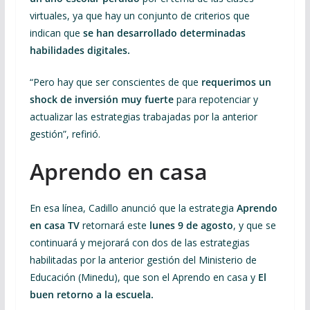
virtuales, ya que hay un conjunto de criterios que
indican que
se han desarrollado determinadas
habilidades digitales.
“Pero hay que ser conscientes de que
requerimos un
shock de inversión muy fuerte
para repotenciar y
actualizar las estrategias trabajadas por la anterior
gestión”, refirió.
Aprendo en casa
En esa línea, Cadillo anunció que la estrategia
Aprendo
en casa TV
retornará este
lunes 9 de agosto
, y que se
continuará y mejorará con dos de las estrategias
habilitadas por la anterior gestión del Ministerio de
Educación (Minedu), que son el Aprendo en casa y
El
buen retorno a la escuela.