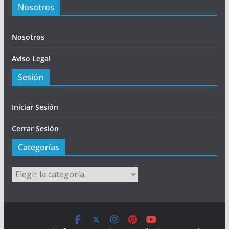
Nosotros
Nosotros
Aviso Legal
Sesión
Iniciar Sesión
Cerrar Sesión
Categorías
Categorías