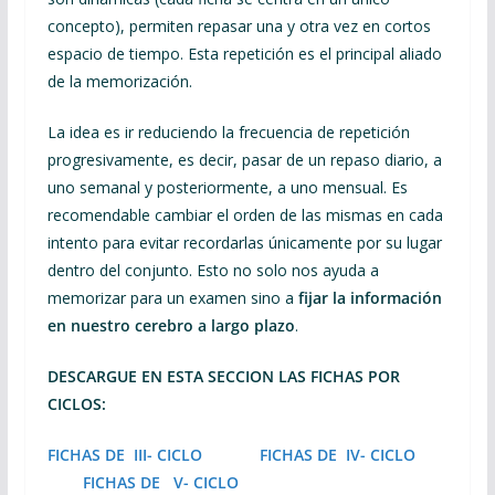
concepto), permiten repasar una y otra vez en cortos
espacio de tiempo. Esta repetición es el principal aliado
de la memorización.
La idea es ir reduciendo la frecuencia de repetición
progresivamente, es decir, pasar de un repaso diario, a
uno semanal y posteriormente, a uno mensual. Es
recomendable cambiar el orden de las mismas en cada
intento para evitar recordarlas únicamente por su lugar
dentro del conjunto. Esto no solo nos ayuda a
memorizar para un examen sino a
fijar la información
en nuestro cerebro a largo plazo
.
DESCARGUE EN ESTA SECCION LAS FICHAS POR
CICLOS:
FICHAS DE III- CICLO
FICHAS DE IV- CICLO
FICHAS DE V- CICLO