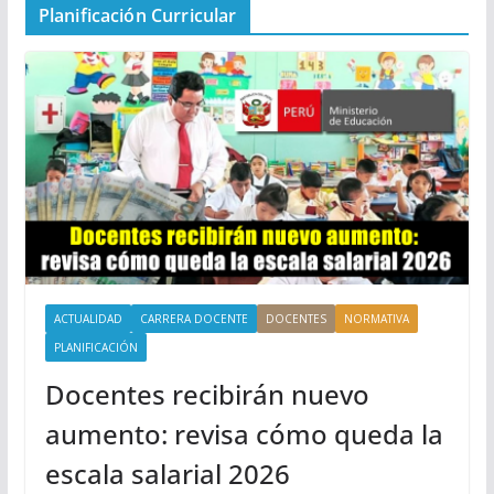
Planificación Curricular
ACTUALIDAD
CARRERA DOCENTE
DOCENTES
NORMATIVA
PLANIFICACIÓN
Docentes recibirán nuevo
aumento: revisa cómo queda la
escala salarial 2026