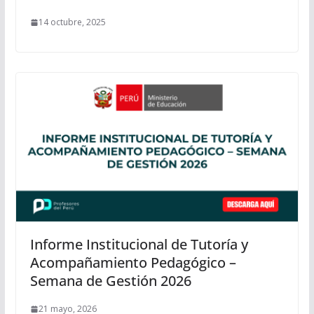
14 octubre, 2025
Informe Institucional de Tutoría y
Acompañamiento Pedagógico –
Semana de Gestión 2026
21 mayo, 2026