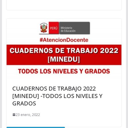
CUADERNOS DE TRABAJO 2022
[MINEDU] -TODOS LOS NIVELES Y
GRADOS
23 enero, 2022