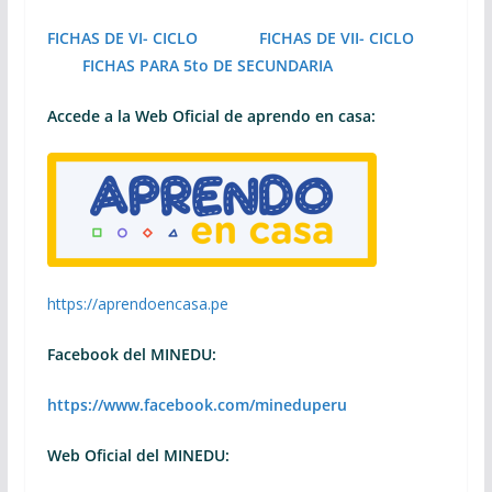
FICHAS DE VI- CICLO
FICHAS DE VII- CICLO
FICHAS PARA 5to DE SECUNDARIA
Accede a la Web Oficial de aprendo en casa:
https://aprendoencasa.pe
Facebook del MINEDU:
https://www.facebook.com/mineduperu
Web Oficial del MINEDU: