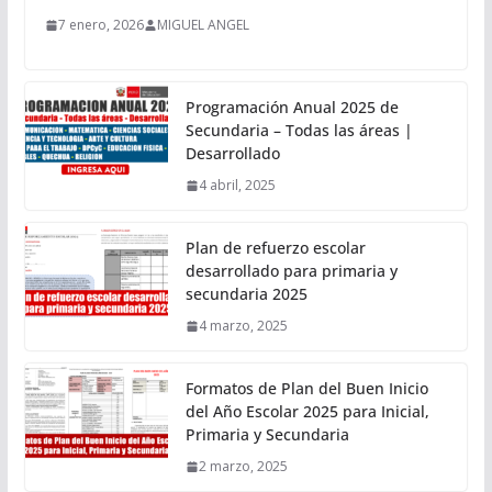
7 enero, 2026
MIGUEL ANGEL
Programación Anual 2025 de
Secundaria – Todas las áreas |
Desarrollado
4 abril, 2025
Plan de refuerzo escolar
desarrollado para primaria y
secundaria 2025
4 marzo, 2025
Formatos de Plan del Buen Inicio
del Año Escolar 2025 para Inicial,
Primaria y Secundaria
2 marzo, 2025