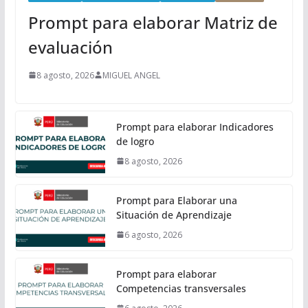
Prompt para elaborar Matriz de
evaluación
8 agosto, 2026
MIGUEL ANGEL
Prompt para elaborar Indicadores
de logro
8 agosto, 2026
Prompt para Elaborar una
Situación de Aprendizaje
6 agosto, 2026
Prompt para elaborar
Competencias transversales