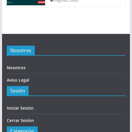
6 agosto, 2026
Nosotros
Nosotros
Aviso Legal
Sesión
Iniciar Sesión
Cerrar Sesión
Categorías