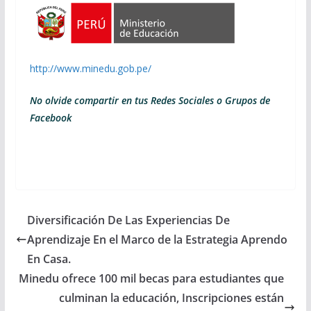
http://www.minedu.gob.pe/
No olvide compartir en tus Redes Sociales o Grupos de
Facebook
Diversificación De Las Experiencias De
Aprendizaje En el Marco de la Estrategia Aprendo
En Casa.
Minedu ofrece 100 mil becas para estudiantes que
culminan la educación, Inscripciones están