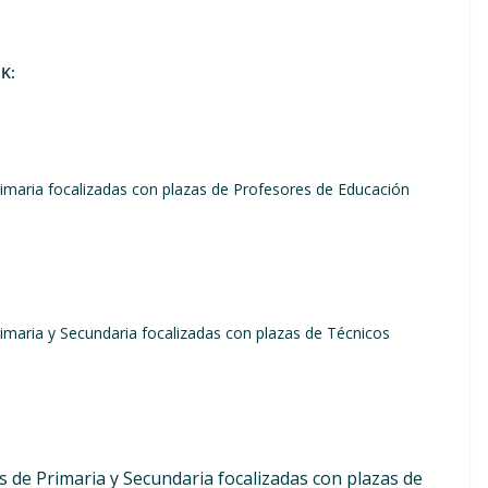
K:
rimaria focalizadas con plazas de Profesores de Educación
rimaria y Secundaria focalizadas con plazas de Técnicos
s de Primaria y Secundaria focalizadas con plazas de