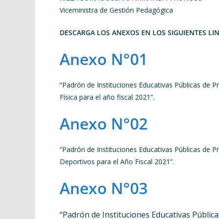
Viceministra de Gestión Pedagógica
DESCARGA LOS ANEXOS EN LOS SIGUIENTES LIN
Anexo N°01
“Padrón de Instituciones Educativas Públicas de P
Física para el año fiscal 2021”.
Anexo N°02
“Padrón de Instituciones Educativas Públicas de P
Deportivos para el Año Fiscal 2021”.
Anexo N°03
“Padrón de Instituciones Educativas Pública