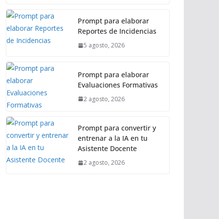
Prompt para elaborar
Reportes de Incidencias
5 agosto, 2026
Prompt para elaborar
Evaluaciones Formativas
2 agosto, 2026
Prompt para convertir y
entrenar a la IA en tu
Asistente Docente
2 agosto, 2026