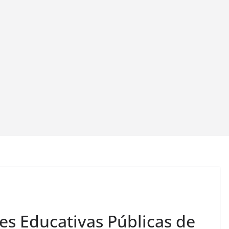
es Educativas Públicas de