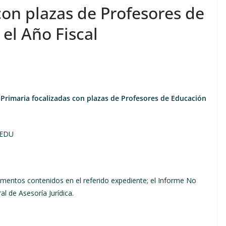
con plazas de Profesores de
 el Año Fiscal
 Primaria focalizadas con plazas de Profesores de Educación
NEDU
mentos contenidos en el referido expediente; el Informe No
 de Asesoría Jurídica.