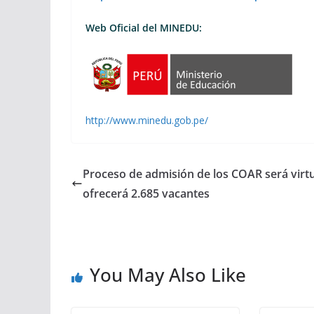
Web Oficial del MINEDU:
http://www.minedu.gob.pe/
Proceso de admisión de los COAR será virtu
ofrecerá 2.685 vacantes
You May Also Like