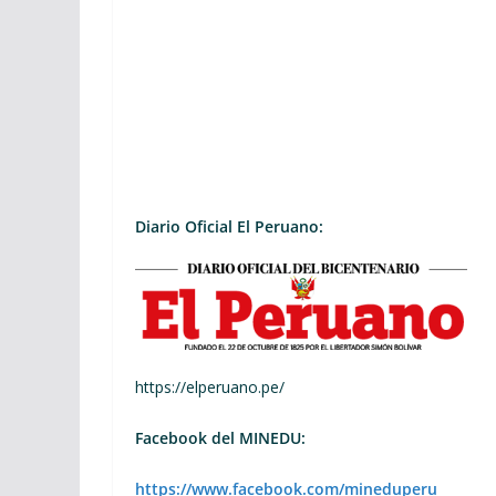
Diario Oficial El Peruano:
https://elperuano.pe/
Facebook del MINEDU:
https://www.facebook.com/mineduperu