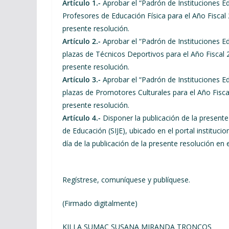
Artículo 1.-
Aprobar el “Padrón de Instituciones Ed
Profesores de Educación Física para el Año Fisca
presente resolución.
Artículo 2.-
Aprobar el “Padrón de Instituciones Ed
plazas de Técnicos Deportivos para el Año Fiscal
presente resolución.
Artículo 3.-
Aprobar el “Padrón de Instituciones E
plazas de Promotores Culturales para el Año Fisc
presente resolución.
Artículo 4.-
Disponer la publicación de la presente
de Educación (SIJE), ubicado en el portal instituc
día de la publicación de la presente resolución en el
Regístrese, comuníquese y publíquese.
(Firmado digitalmente)
KILLA SUMAC SUSANA MIRANDA TRONCOS