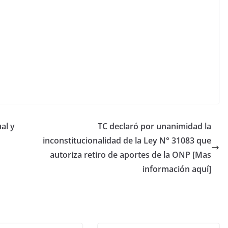
al y
TC declaró por unanimidad la
inconstitucionalidad de la Ley N° 31083 que
autoriza retiro de aportes de la ONP [Mas
información aquí]