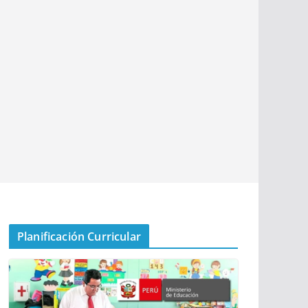
Planificación Curricular