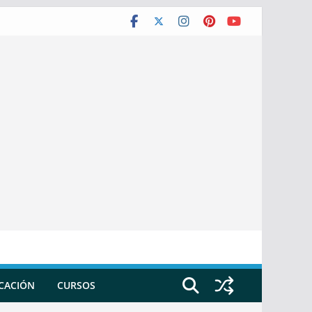
ICACIÓN
CURSOS