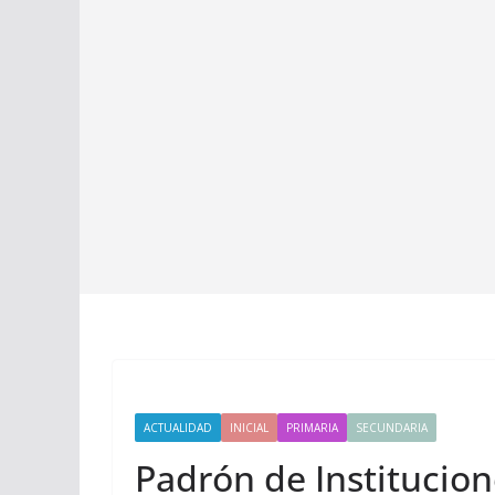
ACTUALIDAD
INICIAL
PRIMARIA
SECUNDARIA
Padrón de Institucion