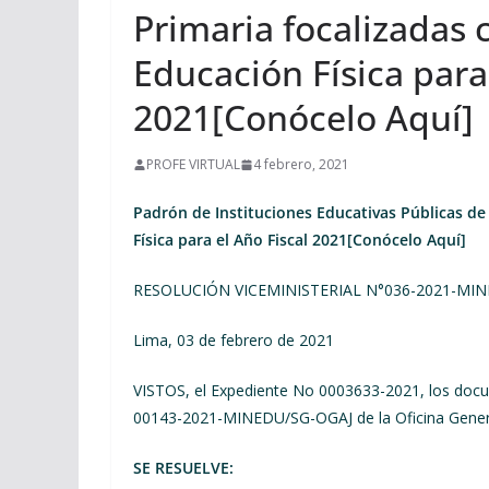
Primaria focalizadas 
Educación Física para
2021[Conócelo Aquí]
PROFE VIRTUAL
4 febrero, 2021
Padrón de Instituciones Educativas Públicas de
Física para el Año Fiscal 2021[Conócelo Aquí]
RESOLUCIÓN VICEMINISTERIAL N°036-2021-MI
Lima, 03 de febrero de 2021
VISTOS, el Expediente No 0003633-2021, los docu
00143-2021-MINEDU/SG-OGAJ de la Oficina General
SE RESUELVE: