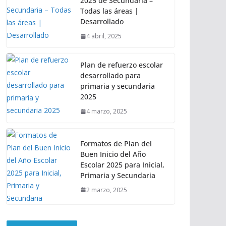
2025 de Secundaria –
Todas las áreas |
Desarrollado
4 abril, 2025
Plan de refuerzo escolar
desarrollado para
primaria y secundaria
2025
4 marzo, 2025
Formatos de Plan del
Buen Inicio del Año
Escolar 2025 para Inicial,
Primaria y Secundaria
2 marzo, 2025