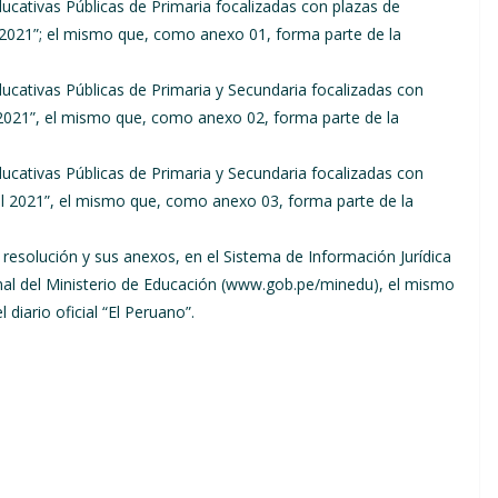
ucativas Públicas de Primaria focalizadas con plazas de
l 2021”; el mismo que, como anexo 01, forma parte de la
ucativas Públicas de Primaria y Secundaria focalizadas con
 2021”, el mismo que, como anexo 02, forma parte de la
ducativas Públicas de Primaria y Secundaria focalizadas con
al 2021”, el mismo que, como anexo 03, forma parte de la
 resolución y sus anexos, en el Sistema de Información Jurídica
ional del Ministerio de Educación (www.gob.pe/minedu), el mismo
 diario oficial “El Peruano”.