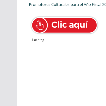
Promotores Culturales para el Año Fiscal 20