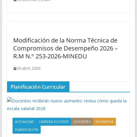
Modificación de la Norma Técnica de
Compromisos de Desempeño 2026 –
R.M N.º 253-2026-MINEDU
30 abril, 2026
Planificación Curricular
ACTUALIDAD
CARRERA DOCENTE
DOCENTES
NORMATIVA
PLANIFICACIÓN