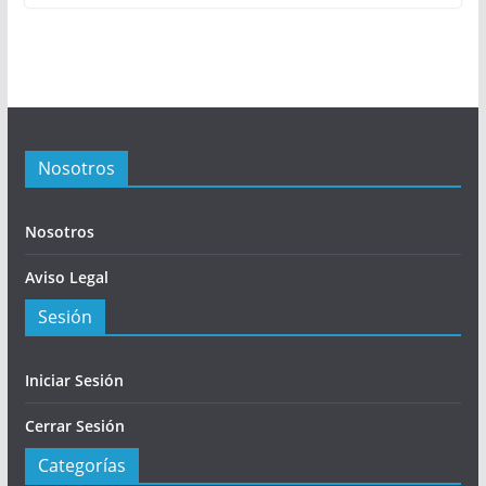
Nosotros
Nosotros
Aviso Legal
Sesión
Iniciar Sesión
Cerrar Sesión
Categorías