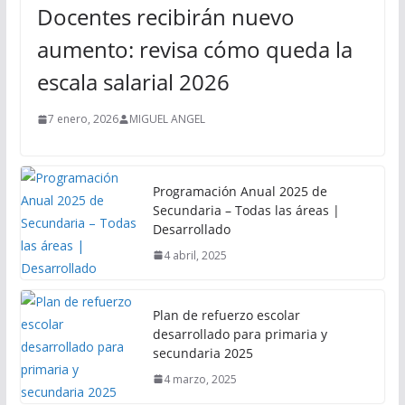
Docentes recibirán nuevo
aumento: revisa cómo queda la
escala salarial 2026
7 enero, 2026
MIGUEL ANGEL
Programación Anual 2025 de
Secundaria – Todas las áreas |
Desarrollado
4 abril, 2025
Plan de refuerzo escolar
desarrollado para primaria y
secundaria 2025
4 marzo, 2025