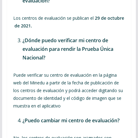
evaluación?
Los centros de evaluación se publican el
29 de octubre
de 2021.
¿Dónde puedo verificar mi centro de
evaluación para rendir la Prueba Única
Nacional?
Puede verificar su centro de evaluación en la página
web del Minedu a partir de la fecha de publicación de
los centros de evaluación y podrá acceder digitando su
documento de identidad y el código de imagen que se
muestra en el aplicativo
¿Puedo cambiar mi centro de evaluación?
No, los centros de evaluación son asignados con