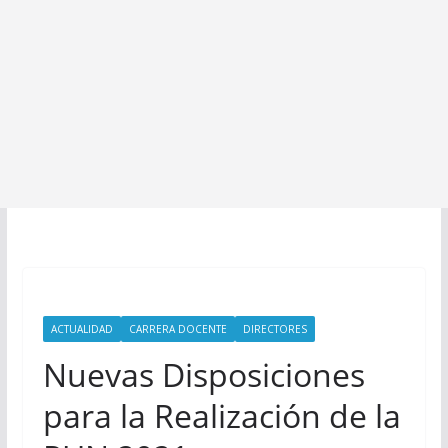
ACTUALIDAD
CARRERA DOCENTE
DIRECTORES
Nuevas Disposiciones
para la Realización de la