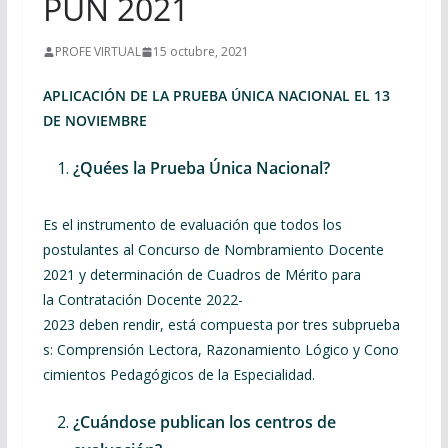
PUN 2021
PROFE VIRTUAL
15 octubre, 2021
APLICACIÓN DE LA PRUEBA ÚNICA NACIONAL EL 13
DE NOVIEMBRE
¿Quées la Prueba Única Nacional?
Es el instrumento de evaluación que todos los
postulantes al Concurso de Nombramiento Docente
2021 y determinación de Cuadros de Mérito para
la Contratación Docente 2022-
2023 deben rendir, está compuesta por tres subprueba
s: Comprensión Lectora, Razonamiento Lógico y Cono
cimientos Pedagógicos de la Especialidad.
¿Cuándose publican los centros de