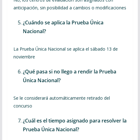
anticipación, sin posibilidad a cambios o modificaciones
¿Cuándo se aplica la Prueba Única
Nacional?
La Prueba Única Nacional se aplica el sábado 13 de
noviembre
¿Qué pasa si no llego a rendir la Prueba
Única Nacional?
Se le considerará automáticamente retirado del
concurso
¿Cuál es el tiempo asignado para resolver la
Prueba Única Nacional?