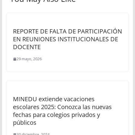
REPORTE DE FALTA DE PARTICIPACIÓN
EN REUNIONES INSTITUCIONALES DE
DOCENTE
29 mayo, 2026
MINEDU extiende vacaciones
escolares 2025: Conozca las nuevas
fechas para colegios privados y
públicos
30 diciembre, 2024