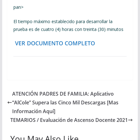
pan>
El tiempo máximo establecido para desarrollar la
prueba es de cuatro (4) horas con treinta (30) minutos
VER DOCUMENTO COMPLETO
ATENCIÓN PADRES DE FAMILIA: Aplicativo
“AlCole” Supera las Cinco Mil Descargas [Mas
Información Aquí]
TEMARIOS / Evaluación de Ascenso Docente 2021
You May Also Like