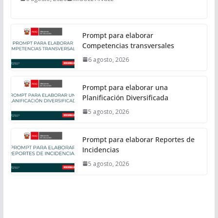
Prompt para elaborar
Competencias transversales
6 agosto, 2026
Prompt para elaborar una
Planificación Diversificada
5 agosto, 2026
Prompt para elaborar Reportes de
Incidencias
5 agosto, 2026