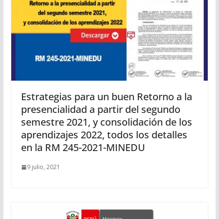
Estrategias para un buen Retorno a la
presencialidad a partir del segundo
semestre 2021, y consolidación de los
aprendizajes 2022, todos los detalles
en la RM 245-2021-MINEDU
9 julio, 2021