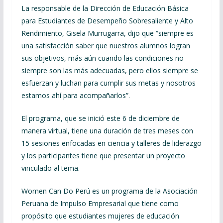
La responsable de la Dirección de Educación Básica
para Estudiantes de Desempeño Sobresaliente y Alto
Rendimiento, Gisela Murrugarra, dijo que “siempre es
una satisfacción saber que nuestros alumnos logran
sus objetivos, más aún cuando las condiciones no
siempre son las más adecuadas, pero ellos siempre se
esfuerzan y luchan para cumplir sus metas y nosotros
estamos ahí para acompañarlos”.
El programa, que se inició este 6 de diciembre de
manera virtual, tiene una duración de tres meses con
15 sesiones enfocadas en ciencia y talleres de liderazgo
y los participantes tiene que presentar un proyecto
vinculado al tema.
Women Can Do Perú es un programa de la Asociación
Peruana de Impulso Empresarial que tiene como
propósito que estudiantes mujeres de educación