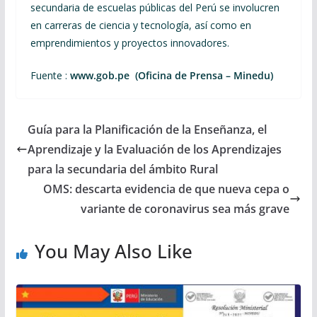
secundaria de escuelas públicas del Perú se involucren
en carreras de ciencia y tecnología, así como en
emprendimientos y proyectos innovadores.
Fuente :
www.gob.pe (Oficina de Prensa – Minedu)
Guía para la Planificación de la Enseñanza, el
Aprendizaje y la Evaluación de los Aprendizajes
para la secundaria del ámbito Rural
OMS: descarta evidencia de que nueva cepa o
variante de coronavirus sea más grave
You May Also Like