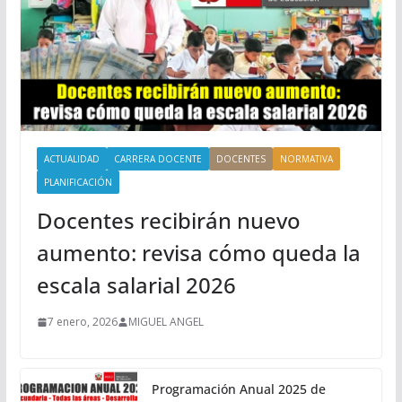
ACTUALIDAD
CARRERA DOCENTE
DOCENTES
NORMATIVA
PLANIFICACIÓN
Docentes recibirán nuevo
aumento: revisa cómo queda la
escala salarial 2026
7 enero, 2026
MIGUEL ANGEL
Programación Anual 2025 de