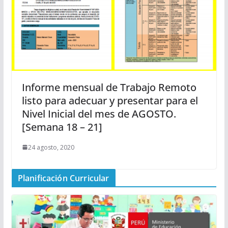
Informe mensual de Trabajo Remoto
listo para adecuar y presentar para el
Nivel Inicial del mes de AGOSTO.
[Semana 18 – 21]
24 agosto, 2020
Planificación Curricular