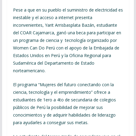
Pese a que en su pueblo el suministro de electricidad es
inestable y el acceso a internet presenta
inconvenientes, Yarit Arrisbasplata Bazán, estudiante
del COAR Cajamarca, ganó una beca para participar en
un programa de ciencia y tecnología organizado por
Women Can Do Perú con el apoyo de la Embajada de
Estados Unidos en Perú y la Oficina Regional para
Sudamérica del Departamento de Estado
norteamericano.
El programa “Mujeres del futuro conectando con la
ciencia, tecnología y el emprendimiento” ofrece a
estudiantes de 1ero a 4to de secundaria de colegios
públicos de Perú la posibilidad de mejorar sus
conocimientos y de adquirir habilidades de liderazgo
para ayudarles a conseguir sus metas.