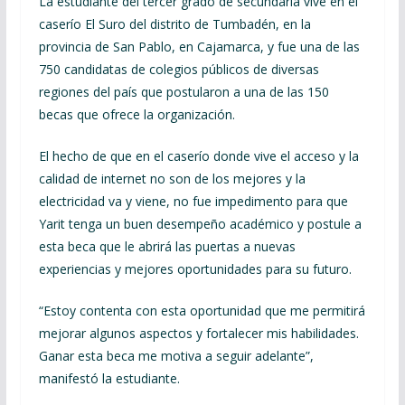
La estudiante del tercer grado de secundaria vive en el
caserío El Suro del distrito de Tumbadén, en la
provincia de San Pablo, en Cajamarca, y fue una de las
750 candidatas de colegios públicos de diversas
regiones del país que postularon a una de las 150
becas que ofrece la organización.
El hecho de que en el caserío donde vive el acceso y la
calidad de internet no son de los mejores y la
electricidad va y viene, no fue impedimento para que
Yarit tenga un buen desempeño académico y postule a
esta beca que le abrirá las puertas a nuevas
experiencias y mejores oportunidades para su futuro.
“Estoy contenta con esta oportunidad que me permitirá
mejorar algunos aspectos y fortalecer mis habilidades.
Ganar esta beca me motiva a seguir adelante”,
manifestó la estudiante.