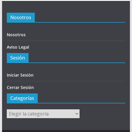
Nosotros
Nosotros
Aviso Legal
Sesión
Iniciar Sesión
Cerrar Sesión
Categorías
Categorías