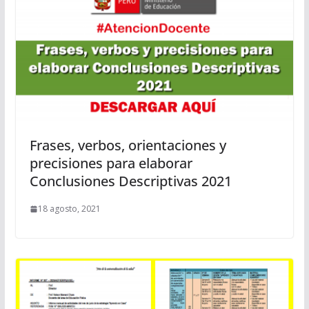
Frases, verbos, orientaciones y
precisiones para elaborar
Conclusiones Descriptivas 2021
18 agosto, 2021