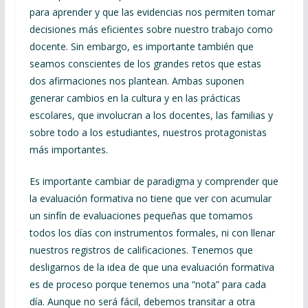
para aprender y que las evidencias nos permiten tomar
decisiones más eficientes sobre nuestro trabajo como
docente. Sin embargo, es importante también que
seamos conscientes de los grandes retos que estas
dos afirmaciones nos plantean. Ambas suponen
generar cambios en la cultura y en las prácticas
escolares, que involucran a los docentes, las familias y
sobre todo a los estudiantes, nuestros protagonistas
más importantes.
Es importante cambiar de paradigma y comprender que
la evaluación formativa no tiene que ver con acumular
un sinfín de evaluaciones pequeñas que tomamos
todos los días con instrumentos formales, ni con llenar
nuestros registros de calificaciones. Tenemos que
desligarnos de la idea de que una evaluación formativa
es de proceso porque tenemos una “nota” para cada
día. Aunque no será fácil, debemos transitar a otra