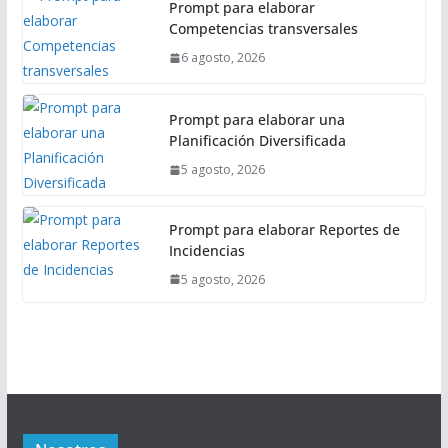
Prompt para elaborar
Competencias transversales
6 agosto, 2026
Prompt para elaborar una
Planificación Diversificada
5 agosto, 2026
Prompt para elaborar Reportes de
Incidencias
5 agosto, 2026