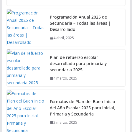
Programación Anual 2025 de
Secundaria – Todas las áreas |
Desarrollado
4 abril, 2025
Plan de refuerzo escolar
desarrollado para primaria y
secundaria 2025
4 marzo, 2025
Formatos de Plan del Buen Inicio
del Año Escolar 2025 para Inicial,
Primaria y Secundaria
2 marzo, 2025