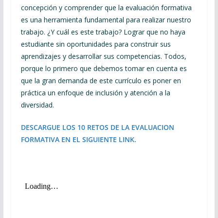
concepción y comprender que la evaluación formativa
es una herramienta fundamental para realizar nuestro
trabajo. ¿Y cuál es este trabajo? Lograr que no haya
estudiante sin oportunidades para construir sus
aprendizajes y desarrollar sus competencias. Todos,
porque lo primero que debemos tomar en cuenta es
que la gran demanda de este currículo es poner en
práctica un enfoque de inclusión y atención a la
diversidad.
DESCARGUE LOS 10 RETOS DE LA EVALUACION
FORMATIVA EN EL SIGUIENTE LINK.