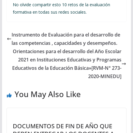
No olvide compartir esto 10 retos de la evaluación
formativa en todas sus redes sociales.
Instrumento de Evaluación para el desarrollo de
las competencias , capacidades y desempeños.
Orientaciones para el desarrollo del Año Escolar
2021 en Instituciones Educativas y Programas
Educativos de la Educación Básica»[RVM-N° 273-
2020-MINEDU]
You May Also Like
DOCUMENTOS DE FIN DE AÑO QUE