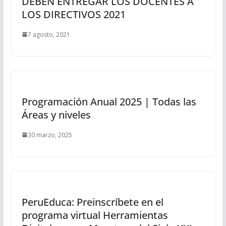
DEBEN ENTREGAR LOS DOCENTES A
LOS DIRECTIVOS 2021
7 agosto, 2021
Programación Anual 2025 | Todas las
Áreas y niveles
30 marzo, 2025
PeruEduca: Preinscríbete en el
programa virtual Herramientas