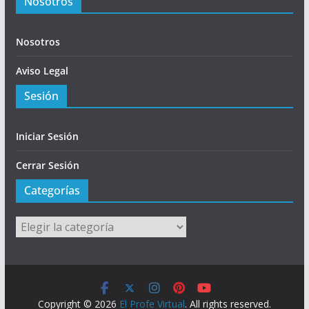
Nosotros
Nosotros
Aviso Legal
Sesión
Iniciar Sesión
Cerrar Sesión
Categorías
Categorías
Copyright © 2026
El Profe Virtual
. All rights reserved.