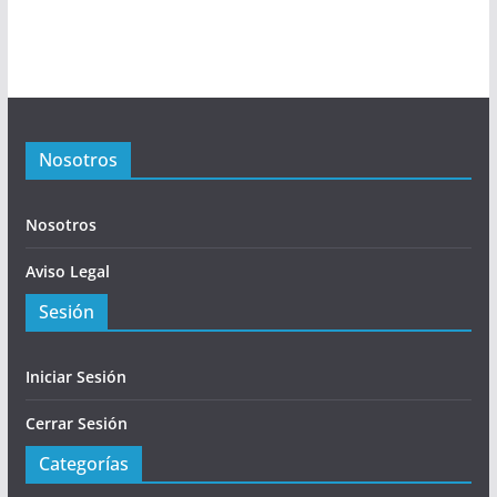
Nosotros
Nosotros
Aviso Legal
Sesión
Iniciar Sesión
Cerrar Sesión
Categorías