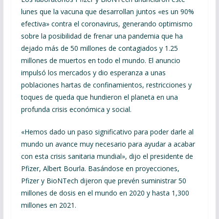
lunes que la vacuna que desarrollan juntos «es un 90%
efectiva» contra el coronavirus, generando optimismo
sobre la posibilidad de frenar una pandemia que ha
dejado más de 50 millones de contagiados y 1.25
millones de muertos en todo el mundo.
El anuncio
impulsó los mercados y dio esperanza a unas
poblaciones hartas de confinamientos, restricciones y
toques de queda que hundieron el planeta en una
profunda crisis económica y social.
«Hemos dado un paso significativo para poder darle al
mundo un avance muy necesario para ayudar a acabar
con esta crisis sanitaria mundial», dijo el presidente de
Pfizer, Albert Bourla. Basándose en proyecciones,
Pfizer y BioNTech dijeron que prevén suministrar 50
millones de dosis en el mundo en 2020 y hasta 1,300
millones en 2021.