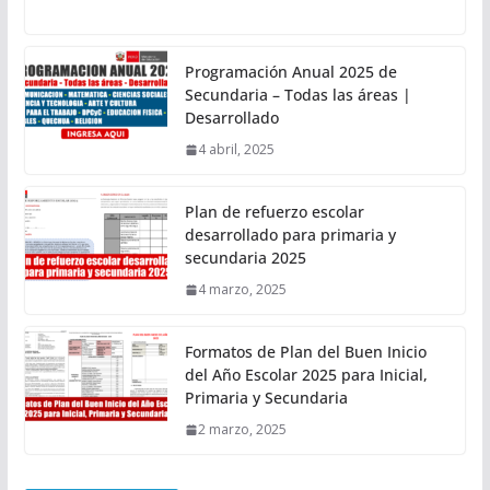
Programación Anual 2025 de
Secundaria – Todas las áreas |
Desarrollado
4 abril, 2025
Plan de refuerzo escolar
desarrollado para primaria y
secundaria 2025
4 marzo, 2025
Formatos de Plan del Buen Inicio
del Año Escolar 2025 para Inicial,
Primaria y Secundaria
2 marzo, 2025