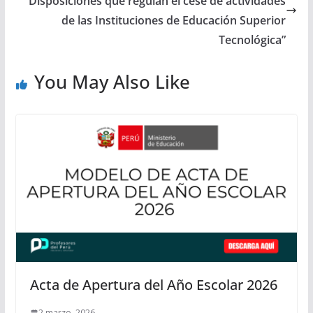
“Disposiciones que regulan el cese de actividades
de las Instituciones de Educación Superior
Tecnológica”
You May Also Like
Acta de Apertura del Año Escolar 2026
2 marzo, 2026