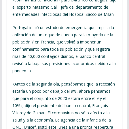
el experto Massimo Galli, jefe del departamento de
enfermedades infecciosas del Hospital Sacco de Milán.
Portugal inició un estado de emergencia que implica la
aplicación de un toque de queda para la mayoría de la
población.Y en Francia, que volvió a imponer un
confinamiento para toda su población y que registra
más de 40,000 contagios diarios, el banco central
revisó a la baja sus previsiones económicas debido a la
pandemia.
«Antes de la segunda ola, pensábamos que la recesión
estaría un poco por debajo del 9%, ahora pensamos
que para el conjunto de 2020 estará entre el 9 y el
10%», dijo el presidente del banco central, François
Villeroy de Galhau. El coronavirus no sólo afecta a la
salud y a la economía. La agencia de la infancia de la
ONU, Unicef, instó este lunes a una pronta reapertura