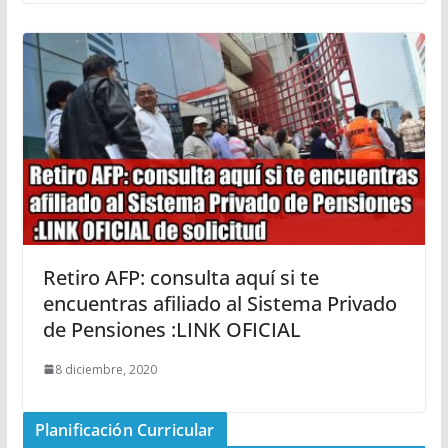
Retiro AFP: consulta aquí si te
encuentras afiliado al Sistema Privado
de Pensiones :LINK OFICIAL
8 diciembre, 2020
Planificación Curricular