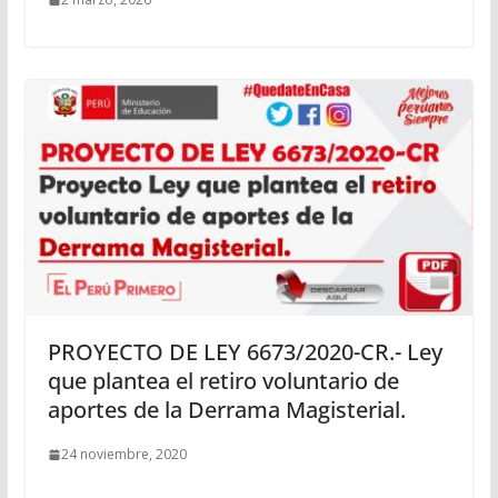
PROYECTO DE LEY 6673/2020-CR.- Ley
que plantea el retiro voluntario de
aportes de la Derrama Magisterial.
24 noviembre, 2020