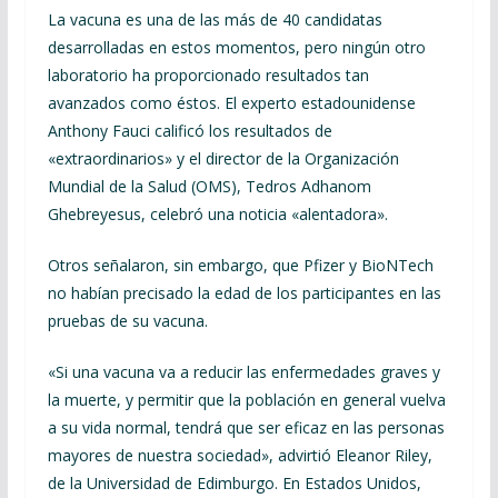
La vacuna es una de las más de 40 candidatas
desarrolladas en estos momentos, pero ningún otro
laboratorio ha proporcionado resultados tan
avanzados como éstos.
El experto estadounidense
Anthony Fauci calificó los resultados de
«extraordinarios» y el director de la Organización
Mundial de la Salud (OMS), Tedros Adhanom
Ghebreyesus, celebró una noticia «alentadora».
Otros señalaron, sin embargo, que Pfizer y BioNTech
no habían precisado la edad de los participantes en las
pruebas de su vacuna.
«Si una vacuna va a reducir las enfermedades graves y
la muerte, y permitir que la población en general vuelva
a su vida normal, tendrá que ser eficaz en las personas
mayores de nuestra sociedad», advirtió Eleanor Riley,
de la Universidad de Edimburgo. En Estados Unidos,