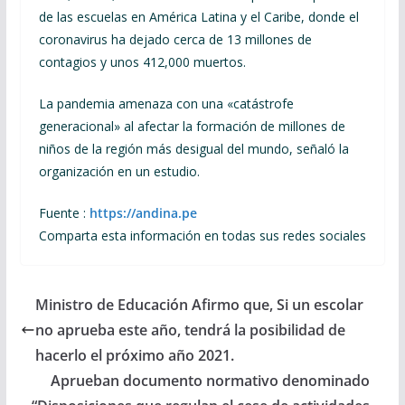
de las escuelas en América Latina y el Caribe, donde el
coronavirus ha dejado cerca de 13 millones de
contagios y unos 412,000 muertos.
La pandemia amenaza con una «catástrofe
generacional» al afectar la formación de millones de
niños de la región más desigual del mundo, señaló la
organización en un estudio.
Fuente :
https://andina.pe
Comparta esta información en todas sus redes sociales
Ministro de Educación Afirmo que, Si un escolar
no aprueba este año, tendrá la posibilidad de
hacerlo el próximo año 2021.
Aprueban documento normativo denominado