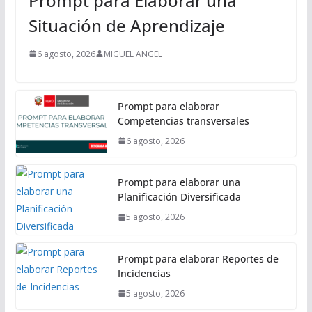
Prompt para Elaborar una
Situación de Aprendizaje
6 agosto, 2026
MIGUEL ANGEL
Prompt para elaborar
Competencias transversales
6 agosto, 2026
Prompt para elaborar una
Planificación Diversificada
5 agosto, 2026
Prompt para elaborar Reportes de
Incidencias
5 agosto, 2026